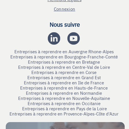
Connexion
Nous suivre
Entreprises à reprendre en Auvergne Rhone-Alpes
Entreprises à reprendre en Bourgogne-Franche-Comté
Entreprises à reprendre en Bretagne
Entreprises à reprendre en Centre-Val de Loire
Entreprises à reprendre en Corse
Entreprises à reprendre en Grand Est
Entreprises à reprendre en Ile de France
Entreprises à reprendre en Hauts-de-France
Entreprises à reprendre en Normandie
Entreprises à reprendre en Nouvelle-Aquitaine
Entreprises à reprendre en Occitanie
Entreprises à reprendre en Pays de la Loire
Entreprises à reprendre en Provence-Alpes-Côte d'Azur