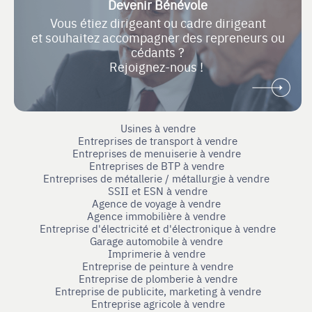
Devenir Bénévole
Vous étiez dirigeant ou cadre dirigeant
et souhaitez accompagner des repreneurs ou
cédants ?
Rejoignez-nous !
Usines à vendre
Entreprises de transport à vendre
Entreprises de menuiserie à vendre
Entreprises de BTP à vendre
Entreprises de métallerie / métallurgie à vendre
SSII et ESN à vendre
Agence de voyage à vendre
Agence immobilière à vendre
Entreprise d'électricité et d'électronique à vendre
Garage automobile à vendre
Imprimerie à vendre
Entreprise de peinture à vendre
Entreprise de plomberie à vendre
Entreprise de publicite, marketing à vendre
Entreprise agricole à vendre