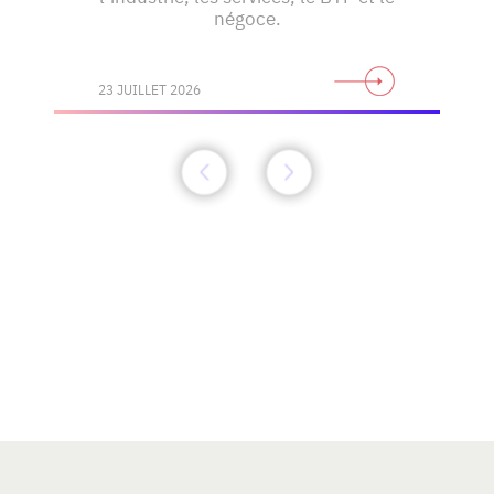
négoce.
23 JUILLET 2026
Découvrez toute l'actualité