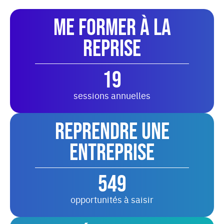
Me former à la
reprise
19
sessions annuelles
Reprendre une
entreprise
549
opportunités à saisir