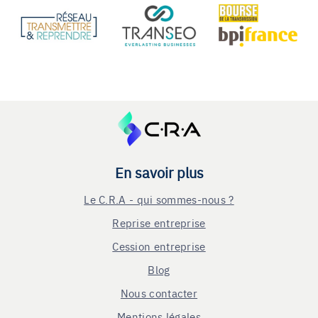
En savoir plus
Le C.R.A - qui sommes-nous ?
Reprise entreprise
Cession entreprise
Blog
Nous contacter
Mentions légales