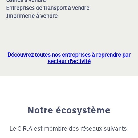
Entreprises de transport à vendre
Imprimerie à vendre
Découvrez toutes nos entreprises à reprendre par
secteur d'activité
Notre écosystème
Le C.R.A est membre des réseaux suivants