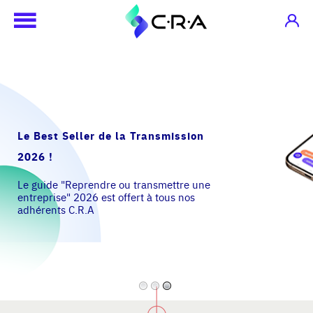
Le Best Seller de la Transmission
2026 !
Le guide "Reprendre ou transmettre une
entreprise" 2026 est offert à tous nos
adhérents C.R.A