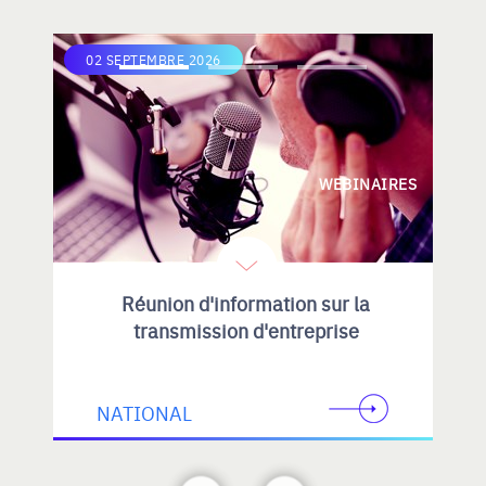
02 SEPTEMBRE 2026
WEBINAIRES
Réunion d'information sur la
transmission d'entreprise
NATIONAL