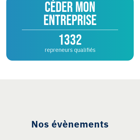
Céder mon
entreprise
1332
repreneurs qualifiés
Nos évènements