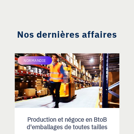
Nos dernières affaires
NORMANDIE
Production et négoce en BtoB
d'emballages de toutes tailles