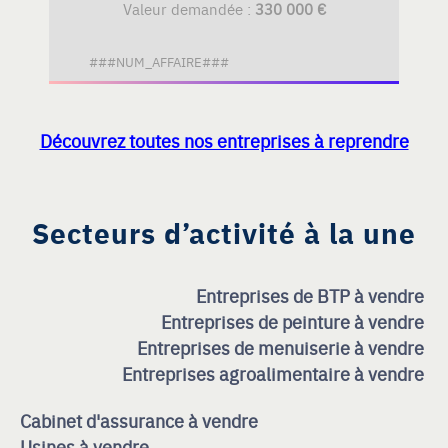
Valeur demandée :
330 000 €
###NUM_AFFAIRE###
Découvrez toutes nos entreprises à reprendre
Secteurs d’activité à la une
Entreprises de BTP à vendre
Entreprises de peinture à vendre
Entreprises de menuiserie à vendre
Entreprises agroalimentaire à vendre
Cabinet d'assurance à vendre
Usines à vendre