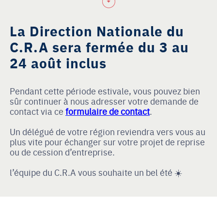
La Direction Nationale du
C.R.A sera fermée du 3 au
24 août inclus
Pendant cette période estivale, vous pouvez bien
sûr continuer à nous adresser votre demande de
contact via ce
formulaire de contact
.
Un délégué de votre région reviendra vers vous au
plus vite pour échanger sur votre projet de reprise
ou de cession d’entreprise.
l’équipe du C.R.A vous souhaite un bel été ☀️