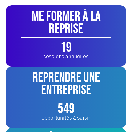
Me former à la
reprise
19
sessions annuelles
Reprendre une
entreprise
549
opportunités à saisir