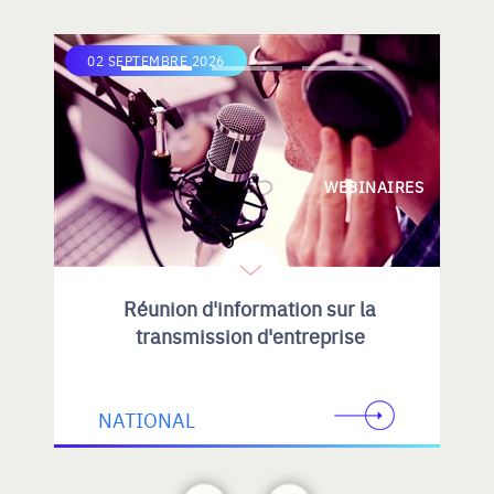
02 SEPTEMBRE 2026
WEBINAIRES
Réunion d'information sur la
transmission d'entreprise
NATIONAL