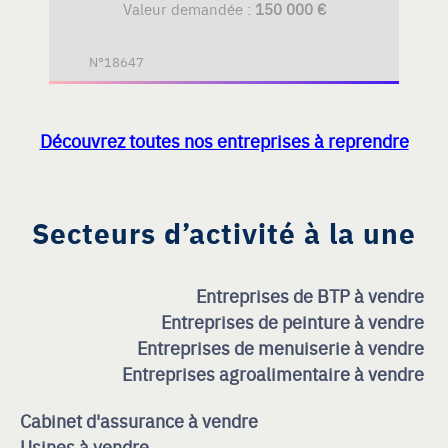
Valeur demandée :
150 000 €
N°18647
Découvrez toutes nos entreprises à reprendre
Secteurs d’activité à la une
Entreprises de BTP à vendre
Entreprises de peinture à vendre
Entreprises de menuiserie à vendre
Entreprises agroalimentaire à vendre
Cabinet d'assurance à vendre
Usines à vendre