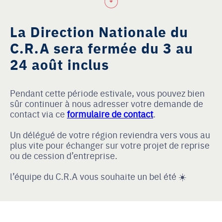
La Direction Nationale du
C.R.A sera fermée du 3 au
24 août inclus
Pendant cette période estivale, vous pouvez bien
sûr continuer à nous adresser votre demande de
contact via ce
formulaire de contact
.
Un délégué de votre région reviendra vers vous au
plus vite pour échanger sur votre projet de reprise
ou de cession d’entreprise.
l’équipe du C.R.A vous souhaite un bel été ☀️