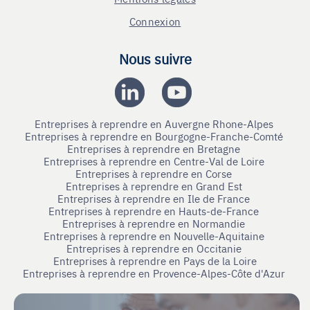
Connexion
Nous suivre
Entreprises à reprendre en Auvergne Rhone-Alpes
Entreprises à reprendre en Bourgogne-Franche-Comté
Entreprises à reprendre en Bretagne
Entreprises à reprendre en Centre-Val de Loire
Entreprises à reprendre en Corse
Entreprises à reprendre en Grand Est
Entreprises à reprendre en Ile de France
Entreprises à reprendre en Hauts-de-France
Entreprises à reprendre en Normandie
Entreprises à reprendre en Nouvelle-Aquitaine
Entreprises à reprendre en Occitanie
Entreprises à reprendre en Pays de la Loire
Entreprises à reprendre en Provence-Alpes-Côte d'Azur