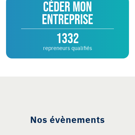
Céder mon
entreprise
1332
repreneurs qualifiés
Nos évènements