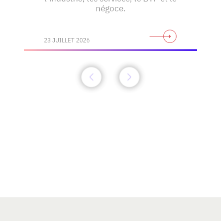
négoce.
23 JUILLET 2026
Découvrez toute l'actualité