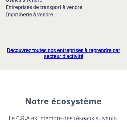
Entreprises de transport à vendre
Imprimerie à vendre
Découvrez toutes nos entreprises à reprendre par
secteur d'activité
Notre écosystème
Le C.R.A est membre des réseaux suivants