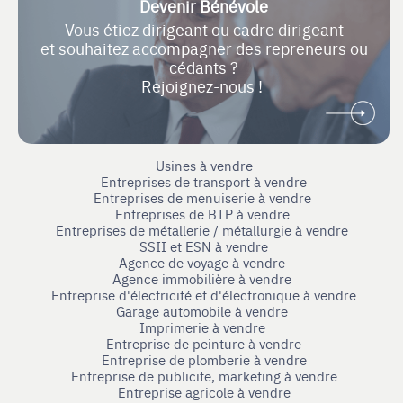
Devenir Bénévole
Vous étiez dirigeant ou cadre dirigeant
et souhaitez accompagner des repreneurs ou
cédants ?
Rejoignez-nous !
Usines à vendre
Entreprises de transport à vendre
Entreprises de menuiserie à vendre
Entreprises de BTP à vendre
Entreprises de métallerie / métallurgie à vendre
SSII et ESN à vendre
Agence de voyage à vendre
Agence immobilière à vendre
Entreprise d'électricité et d'électronique à vendre
Garage automobile à vendre
Imprimerie à vendre
Entreprise de peinture à vendre
Entreprise de plomberie à vendre
Entreprise de publicite, marketing à vendre
Entreprise agricole à vendre