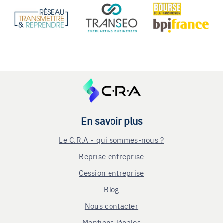
En savoir plus
Le C.R.A - qui sommes-nous ?
Reprise entreprise
Cession entreprise
Blog
Nous contacter
Mentions légales