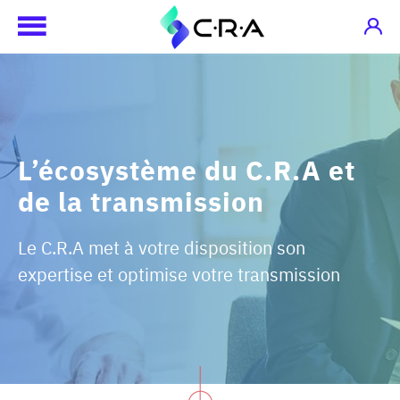
L’écosystème du C.R.A et
de la transmission
Le C.R.A met à votre disposition son
expertise et optimise votre transmission