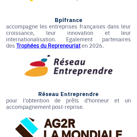
Bpifrance
accompagne les entreprises françaises dans leur
croissance, leur innovation et leur
internationalisation.
Egalement partenaires
des
Trophées du Repreneuriat
en 2026.
Réseau Entreprendre
pour l'obtention de prêts d'honneur et un
accompagnement post-reprise.