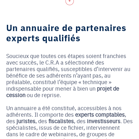
Un annuaire de partenaires
experts qualifiés
Soucieux que toutes ces étapes soient franchies
avec succès, le C.R.A a sélectionné des
partenaires qualifiés, susceptibles d’intervenir au
bénéfice de ses adhérents n’ayant pas, au
préalable, constitué l’équipe « technique »
indispensable pour mener à bien un
projet de
cession
ou de reprise.
Un annuaire a été constitué, accessibles à nos
adhérents. Il comporte des
experts comptables
,
des
juristes
, des
fiscalistes
, des
investisseurs
. Des
spécialistes, issus de ce fichier, interviennent
dans le cadre de webinaires, de groupes de