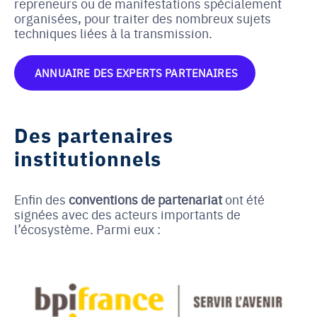
repreneurs ou de manifestations spécialement
organisées, pour traiter des nombreux sujets
techniques liées à la transmission.
ANNUAIRE DES EXPERTS PARTENAIRES
Des partenaires
institutionnels
Enfin des
conventions de partenariat
ont été
signées avec des acteurs importants de
l’écosystème. Parmi eux :