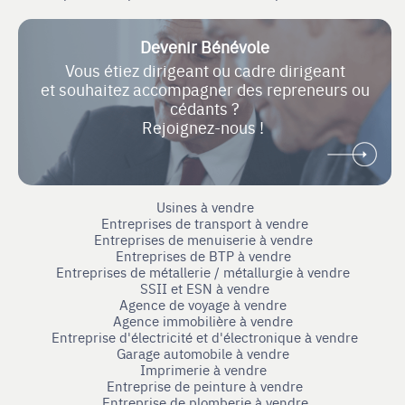
Devenir Bénévole
Vous étiez dirigeant ou cadre dirigeant
et souhaitez accompagner des repreneurs ou
cédants ?
Rejoignez-nous !
Usines à vendre
Entreprises de transport à vendre
Entreprises de menuiserie à vendre
Entreprises de BTP à vendre
Entreprises de métallerie / métallurgie à vendre
SSII et ESN à vendre
Agence de voyage à vendre
Agence immobilière à vendre
Entreprise d'électricité et d'électronique à vendre
Garage automobile à vendre
Imprimerie à vendre
Entreprise de peinture à vendre
Entreprise de plomberie à vendre