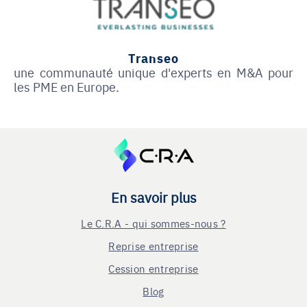
Transeo
une communauté unique d'experts en M&A pour
les PME en Europe.
En savoir plus
Le C.R.A - qui sommes-nous ?
Reprise entreprise
Cession entreprise
Blog