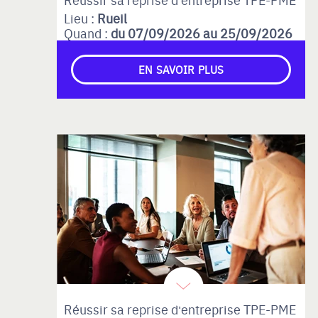
Lieu :
Rueil
Quand :
du 07/09/2026 au 25/09/2026
EN SAVOIR PLUS
Réussir sa reprise d'entreprise TPE-PME