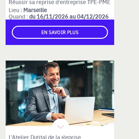
Réussir sa reprise d'entreprise TPE-PME
Lieu :
Marseille
Quand :
du 16/11/2026 au 04/12/2026
EN SAVOIR PLUS
L'Atelier Digital de la Reprise