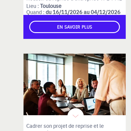
Lieu :
Toulouse
Quand :
du 16/11/2026 au 04/12/2026
EN SAVOIR PLUS
Cadrer son projet de reprise et le