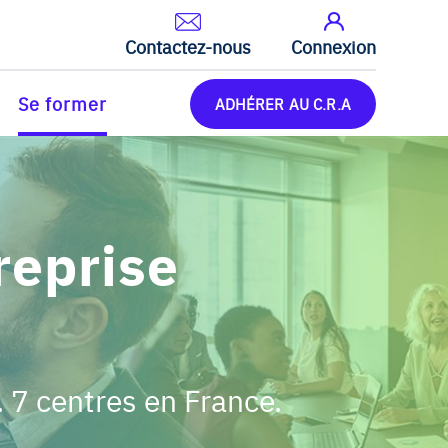
Contactez-nous
Connexion
Se former
ADHÉRER AU C.R.A
reprise
. 7 centres en France.