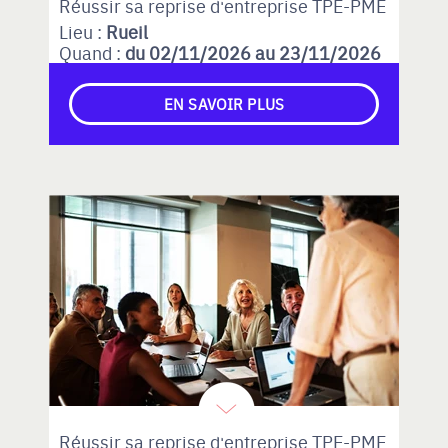
Réussir sa reprise d'entreprise TPE-PME
Lieu :
Rueil
Quand :
du 02/11/2026 au 23/11/2026
EN SAVOIR PLUS
Réussir sa reprise d'entreprise TPE-PME