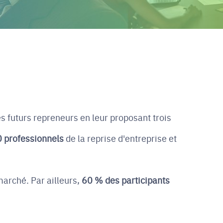
s futurs repreneurs en leur proposant trois
 professionnels
de la reprise d'entreprise et
marché. Par ailleurs,
60 % des participants
.