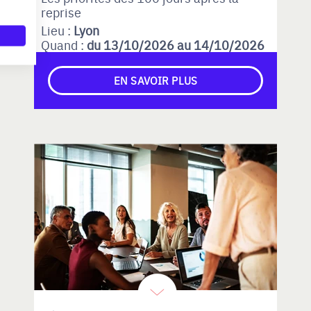
reprise
Lieu :
Lyon
Quand :
du 13/10/2026 au 14/10/2026
EN SAVOIR PLUS