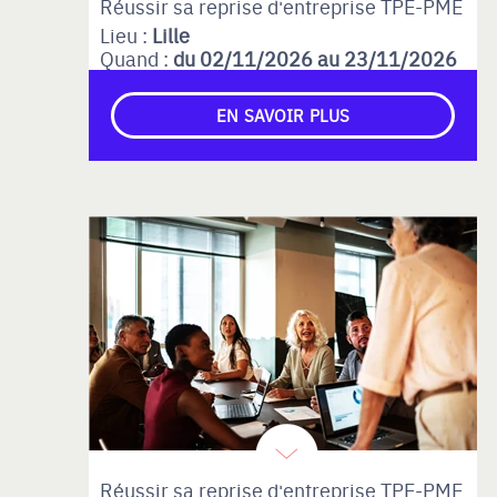
Réussir sa reprise d'entreprise TPE-PME
Lieu :
Lille
Quand :
du 02/11/2026 au 23/11/2026
EN SAVOIR PLUS
Réussir sa reprise d'entreprise TPE-PME