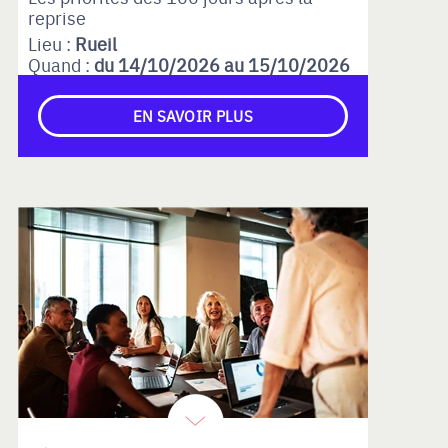
reprise
Lieu :
Rueil
Quand :
du 14/10/2026 au 15/10/2026
EN SAVOIR PLUS