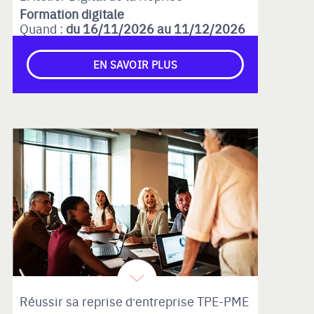
Formation digitale
Quand :
du 16/11/2026 au 11/12/2026
EN SAVOIR PLUS
Réussir sa reprise d'entreprise TPE-PME