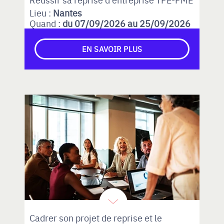
Lieu :
Nantes
Quand :
du 07/09/2026 au 25/09/2026
EN SAVOIR PLUS
Cadrer son projet de reprise et le