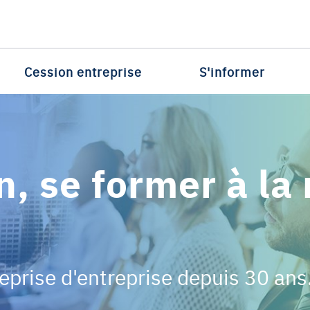
Cession entreprise
S'informer
, se former à la 
reprise d'entreprise depuis 30 ans