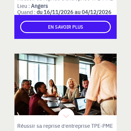
Lieu :
Angers
Quand :
du 16/11/2026 au 04/12/2026
EN SAVOIR PLUS
Réussir sa reprise d'entreprise TPE-PME