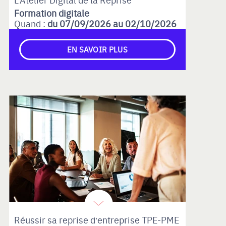
Formation digitale
Quand :
du 07/09/2026 au 02/10/2026
EN SAVOIR PLUS
Réussir sa reprise d'entreprise TPE-PME