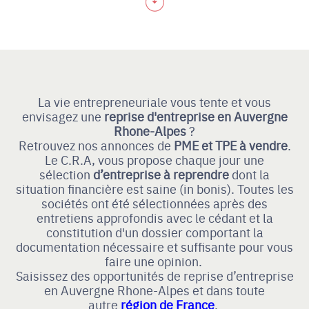
La vie entrepreneuriale vous tente et vous
envisagez une
reprise d'entreprise en Auvergne
Rhone-Alpes
?
Retrouvez nos annonces de
PME et TPE à vendre
.
Le C.R.A, vous propose chaque jour une
sélection
d’entreprise à reprendre
dont la
situation financière est saine (in bonis). Toutes les
sociétés ont été sélectionnées après des
entretiens approfondis avec le cédant et la
constitution d'un dossier comportant la
documentation nécessaire et suffisante pour vous
faire une opinion.
Saisissez des opportunités de reprise d’entreprise
en Auvergne Rhone-Alpes et dans toute
autre
région de France
.