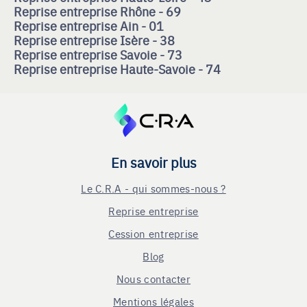
Reprise entreprise Rhône - 69
Reprise entreprise Ain - 01
Reprise entreprise Isère - 38
Reprise entreprise Savoie - 73
Reprise entreprise Haute-Savoie - 74
En savoir plus
Le C.R.A - qui sommes-nous ?
Reprise entreprise
Cession entreprise
Blog
Nous contacter
Mentions légales