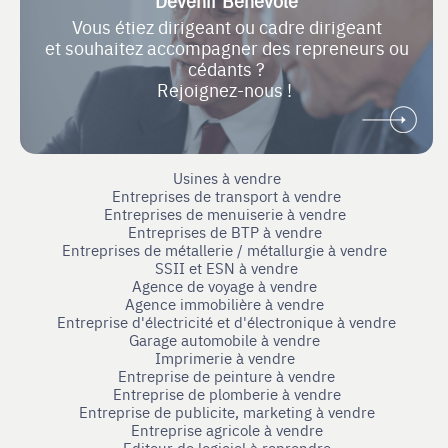
Devenir Bénévole
Vous étiez dirigeant ou cadre dirigeant
et souhaitez accompagner des repreneurs ou
cédants ?
Rejoignez-nous !
Usines à vendre
Entreprises de transport à vendre
Entreprises de menuiserie à vendre
Entreprises de BTP à vendre
Entreprises de métallerie / métallurgie à vendre
SSII et ESN à vendre
Agence de voyage à vendre
Agence immobilière à vendre
Entreprise d'électricité et d'électronique à vendre
Garage automobile à vendre
Imprimerie à vendre
Entreprise de peinture à vendre
Entreprise de plomberie à vendre
Entreprise de publicite, marketing à vendre
Entreprise agricole à vendre
Editeur de logiciel à reprendre