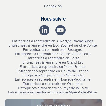
Connexion
Nous suivre
Entreprises à reprendre en Auvergne Rhone-Alpes
Entreprises à reprendre en Bourgogne-Franche-Comté
Entreprises à reprendre en Bretagne
Entreprises à reprendre en Centre-Val de Loire
Entreprises à reprendre en Corse
Entreprises à reprendre en Grand Est
Entreprises à reprendre en Ile de France
Entreprises à reprendre en Hauts-de-France
Entreprises à reprendre en Normandie
Entreprises à reprendre en Nouvelle-Aquitaine
Entreprises à reprendre en Occitanie
Entreprises à reprendre en Pays de la Loire
Entreprises à reprendre en Provence-Alpes-Côte d'Azur