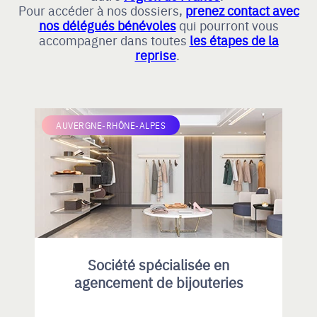
Pour accéder à nos dossiers,
prenez contact avec
nos délégués bénévoles
qui pourront vous
accompagner dans toutes
les étapes de la
reprise
.
AUVERGNE-RHÔNE-ALPES
Société spécialisée en
agencement de bijouteries