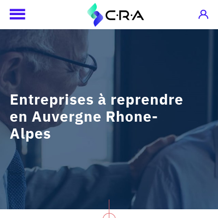
Entreprises à reprendre
en Auvergne Rhone-
Alpes