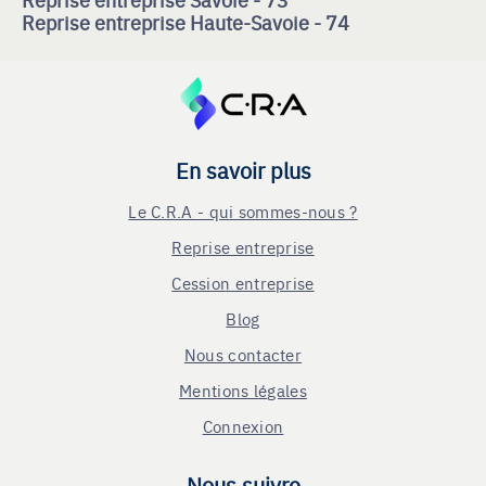
Reprise entreprise Haute-Savoie - 74
En savoir plus
Le C.R.A - qui sommes-nous ?
Reprise entreprise
Cession entreprise
Blog
Nous contacter
Mentions légales
Connexion
Nous suivre