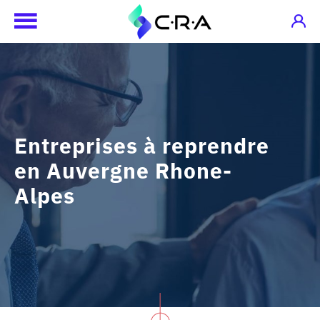
Entreprises à reprendre
en Auvergne Rhone-
Alpes