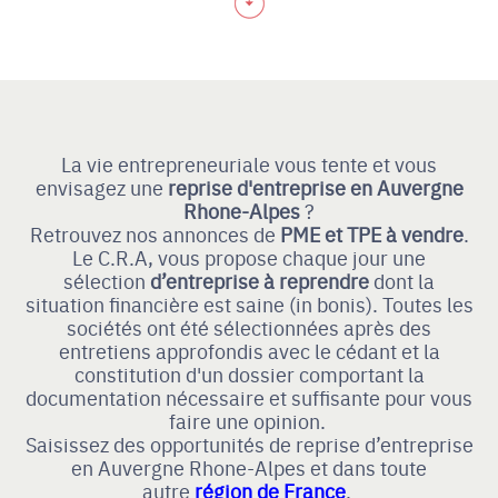
La vie entrepreneuriale vous tente et vous
envisagez une
reprise d'entreprise en Auvergne
Rhone-Alpes
?
Retrouvez nos annonces de
PME et TPE à vendre
.
Le C.R.A, vous propose chaque jour une
sélection
d’entreprise à reprendre
dont la
situation financière est saine (in bonis). Toutes les
sociétés ont été sélectionnées après des
entretiens approfondis avec le cédant et la
constitution d'un dossier comportant la
documentation nécessaire et suffisante pour vous
faire une opinion.
Saisissez des opportunités de reprise d’entreprise
en Auvergne Rhone-Alpes et dans toute
autre
région de France
.