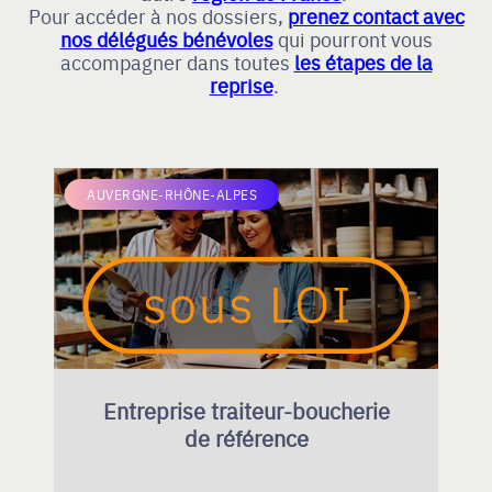
Pour accéder à nos dossiers,
prenez contact avec
nos délégués bénévoles
qui pourront vous
accompagner dans toutes
les étapes de la
reprise
.
AUVERGNE-RHÔNE-ALPES
Entreprise traiteur-boucherie
de référence