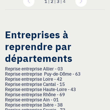
1
|
2
|
3
| 4
Entreprises à
reprendre par
départements
Reprise entreprise Allier - 03
Reprise entreprise Puy-de-Dôme - 63
Reprise entreprise Loire - 42
Reprise entreprise Cantal - 15
Reprise entreprise Haute-Loire - 43
Reprise entreprise Rhône - 69
Reprise entreprise Ain - 01
Reprise entreprise Isère - 38
Reprise entreprise Savoie - 73