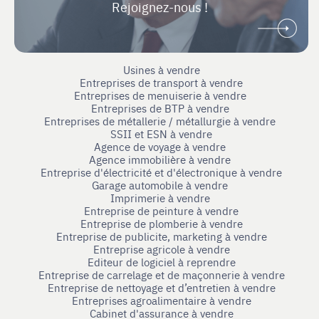
Rejoignez-nous !
Usines à vendre
Entreprises de transport à vendre
Entreprises de menuiserie à vendre
Entreprises de BTP à vendre
Entreprises de métallerie / métallurgie à vendre
SSII et ESN à vendre
Agence de voyage à vendre
Agence immobilière à vendre
Entreprise d'électricité et d'électronique à vendre
Garage automobile à vendre
Imprimerie à vendre
Entreprise de peinture à vendre
Entreprise de plomberie à vendre
Entreprise de publicite, marketing à vendre
Entreprise agricole à vendre
Editeur de logiciel à reprendre
Entreprise de carrelage et de maçonnerie à vendre
Entreprise de nettoyage et d’entretien à vendre
Entreprises agroalimentaire à vendre
Cabinet d'assurance à vendre