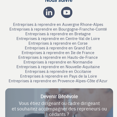
Entreprises à reprendre en Auvergne Rhone-Alpes
Entreprises à reprendre en Bourgogne-Franche-Comté
Entreprises à reprendre en Bretagne
Entreprises à reprendre en Centre-Val de Loire
Entreprises à reprendre en Corse
Entreprises à reprendre en Grand Est
Entreprises à reprendre en Ile de France
Entreprises à reprendre en Hauts-de-France
Entreprises à reprendre en Normandie
Entreprises à reprendre en Nouvelle-Aquitaine
Entreprises à reprendre en Occitanie
Entreprises à reprendre en Pays de la Loire
Entreprises à reprendre en Provence-Alpes-Côte d'Azur
Devenir Bénévole
Vous étiez dirigeant ou cadre dirigeant
et souhaitez accompagner des repreneurs ou
cédants ?