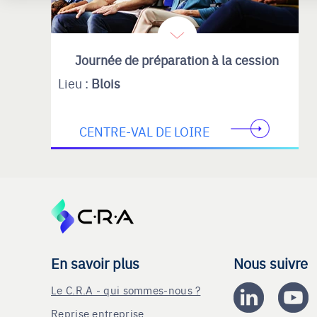
Journée de préparation à la cession
Lieu :
Blois
CENTRE-VAL DE LOIRE
En savoir plus
Nous suivre
Le C.R.A - qui sommes-nous ?
Reprise entreprise