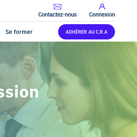
Contactez-nous
Connexion
Se former
ADHÉRER AU C.R.A
ssion