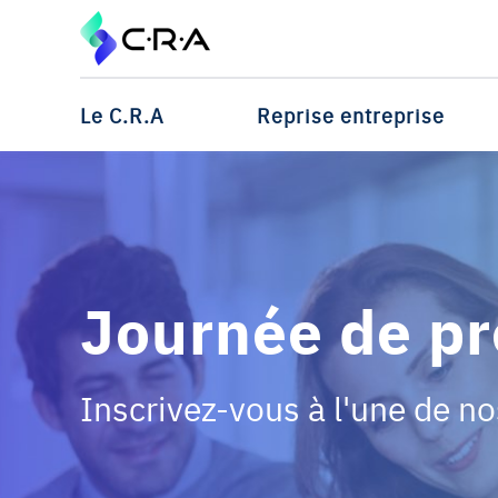
Le C.R.A
Reprise entreprise
Journée de pr
Inscrivez-vous à l'une de n