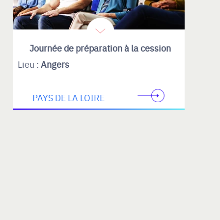
Journée de préparation à la cession
Lieu :
Angers
PAYS DE LA LOIRE