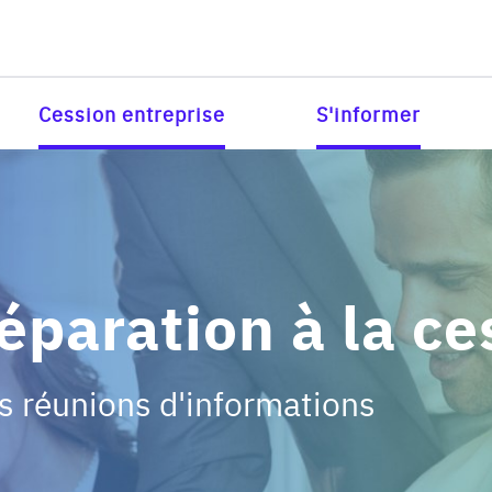
Cession entreprise
S'informer
éparation à la ce
os réunions d'informations