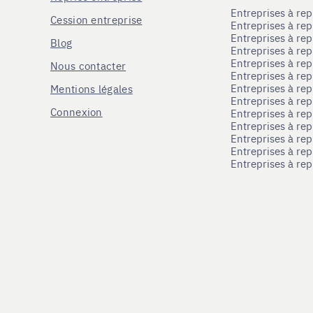
Entreprises à r
Cession entreprise
Entreprises à r
Entreprises à re
Blog
Entreprises à re
Entreprises à re
Nous contacter
Entreprises à re
Entreprises à re
Mentions légales
Entreprises à re
Connexion
Entreprises à r
Entreprises à re
Entreprises à re
Entreprises à rep
Entreprises à re