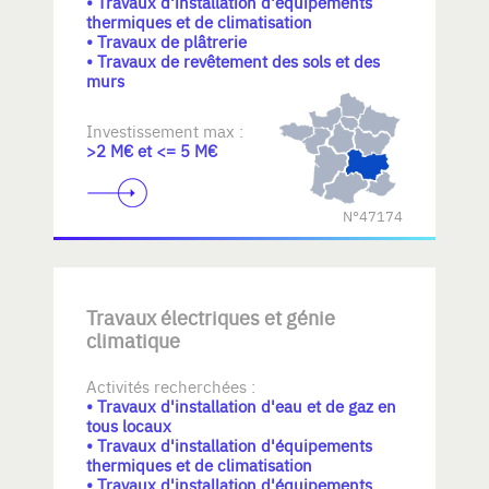
• Travaux d'installation d'équipements
thermiques et de climatisation
• Travaux de plâtrerie
• Travaux de revêtement des sols et des
murs
Investissement max :
>2 M€ et <= 5 M€
N°47174
Travaux électriques et génie
climatique
Activités recherchées :
• Travaux d'installation d'eau et de gaz en
tous locaux
• Travaux d'installation d'équipements
thermiques et de climatisation
• Travaux d'installation d'équipements