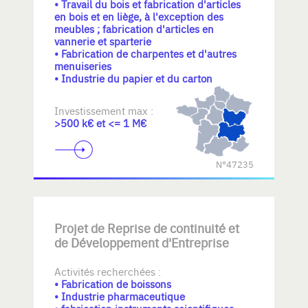
• Travail du bois et fabrication d'articles
en bois et en liège, à l'exception des
meubles ; fabrication d'articles en
vannerie et sparterie
• Fabrication de charpentes et d'autres
menuiseries
• Industrie du papier et du carton
Investissement max :
>500 k€ et <= 1 M€
N°47235
Projet de Reprise de continuité et
de Développement d'Entreprise
Activités recherchées :
• Fabrication de boissons
• Industrie pharmaceutique