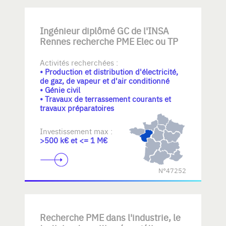
Ingénieur diplômé GC de l'INSA
Rennes recherche PME Elec ou TP
Activités recherchées :
• Production et distribution d'électricité,
de gaz, de vapeur et d'air conditionné
• Génie civil
• Travaux de terrassement courants et
travaux préparatoires
Investissement max :
>500 k€ et <= 1 M€
N°47252
Recherche PME dans l'industrie, le