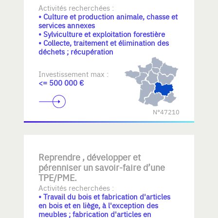
Activités recherchées :
• Culture et production animale, chasse et
services annexes
• Sylviculture et exploitation forestière
• Collecte, traitement et élimination des
déchets ; récupération
Investissement max :
<= 500 000 €
N°47210
Reprendre , développer et
pérenniser un savoir-faire d’une
TPE/PME.
Activités recherchées :
• Travail du bois et fabrication d'articles
en bois et en liège, à l'exception des
meubles ; fabrication d'articles en