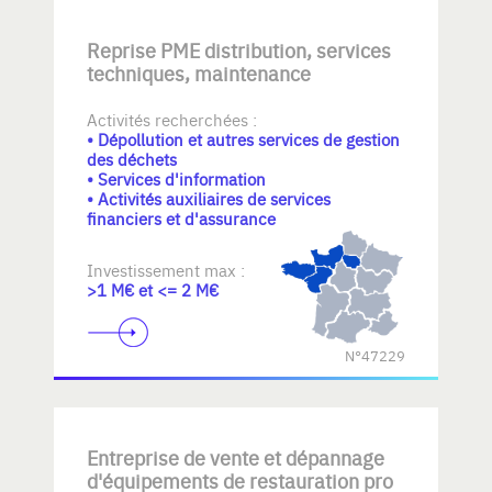
Reprise PME distribution, services
techniques, maintenance
Activités recherchées :
• Dépollution et autres services de gestion
des déchets
• Services d'information
• Activités auxiliaires de services
financiers et d'assurance
Investissement max :
>1 M€ et <= 2 M€
N°47229
Entreprise de vente et dépannage
d'équipements de restauration pro