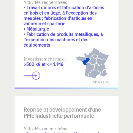
Activités recherchées :
• Travail du bois et fabrication d'articles
en bois et en liège, à l'exception des
meubles ; fabrication d'articles en
vannerie et sparterie
• Métallurgie
• Fabrication de produits métalliques, à
l'exception des machines et des
équipements
Investissement max :
>500 k€ et <= 1 M€
N°47176
Reprise et développement d'une
PME industrielle performante
Activités recherchées :