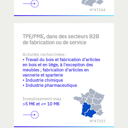
N°47204
TPE/PME, dans des secteurs B2B
de fabrication ou de service
Activités recherchées :
• Travail du bois et fabrication d'articles
en bois et en liège, à l'exception des
meubles ; fabrication d'articles en
vannerie et sparterie
• Industrie chimique
• Industrie pharmaceutique
Investissement max :
>5 M€ et <= 10 M€
N°47203