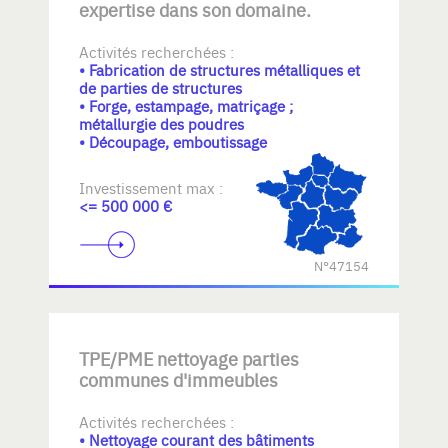
expertise dans son domaine.
Activités recherchées :
• Fabrication de structures métalliques et
de parties de structures
• Forge, estampage, matriçage ;
métallurgie des poudres
• Découpage, emboutissage
Investissement max :
<= 500 000 €
N°47154
TPE/PME nettoyage parties
communes d'immeubles
Activités recherchées :
• Nettoyage courant des bâtiments