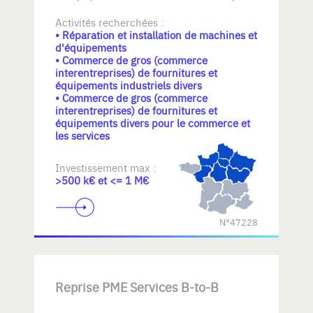
Activités recherchées :
• Réparation et installation de machines et
d'équipements
• Commerce de gros (commerce
interentreprises) de fournitures et
équipements industriels divers
• Commerce de gros (commerce
interentreprises) de fournitures et
équipements divers pour le commerce et
les services
Investissement max :
>500 k€ et <= 1 M€
N°47228
Reprise PME Services B-to-B