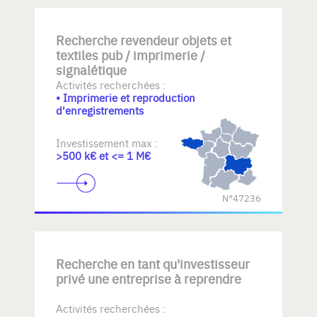
Recherche revendeur objets et
textiles pub / imprimerie /
signalétique
Activités recherchées :
• Imprimerie et reproduction
d'enregistrements
Investissement max :
>500 k€ et <= 1 M€
N°47236
Recherche en tant qu'investisseur
privé une entreprise à reprendre
Activités recherchées :