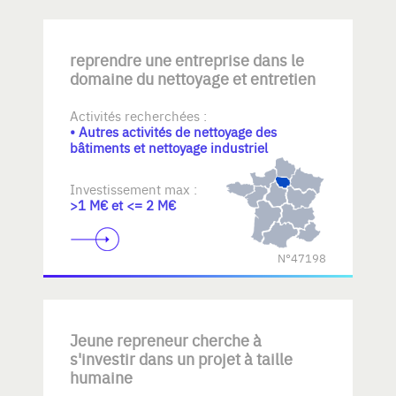
reprendre une entreprise dans le
domaine du nettoyage et entretien
Activités recherchées :
• Autres activités de nettoyage des
bâtiments et nettoyage industriel
Investissement max :
>1 M€ et <= 2 M€
N°47198
Jeune repreneur cherche à
s'investir dans un projet à taille
humaine