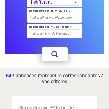
Indifférent
RECHERCHER UN MOT-CLÉ ?
RECHERCHER PAR NUMÉRO ?
847
annonces repreneurs correspondantes à
vos critères
Reprendre une PME dans les