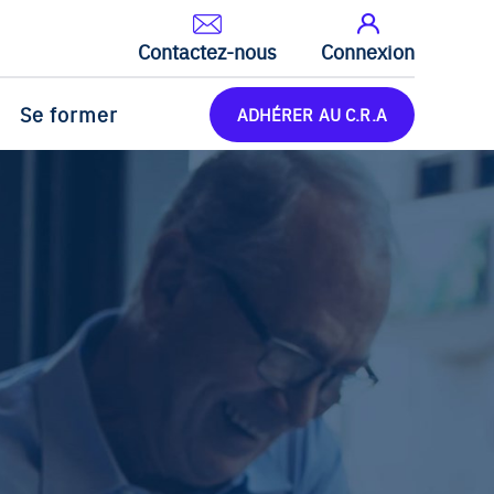
Contactez-nous
Connexion
Se former
ADHÉRER AU C.R.A