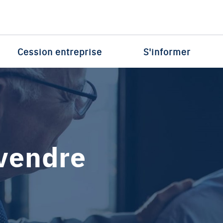
Cession entreprise
S'informer
vendre