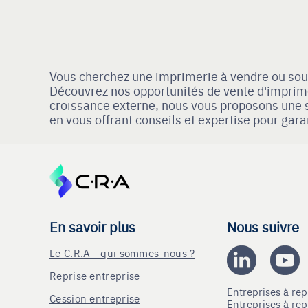
Vous cherchez une imprimerie à vendre ou souh
Découvrez nos opportunités de vente d'imprime
croissance externe, nous vous proposons une s
en vous offrant conseils et expertise pour garan
En savoir plus
Nous suivre
Le C.R.A - qui sommes-nous ?
Reprise entreprise
Entreprises à r
Cession entreprise
Entreprises à r