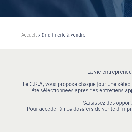
Accueil
>
Imprimerie à vendre
La vie entrepreneu
Le C.R.A, vous propose chaque jour une sélec
été sélectionnées après des entretiens ap
Saisissez des oppor
Pour accéder à nos dossiers de vente d'imp