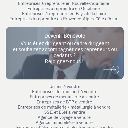
Entreprises à reprendre en Nouvelle-Aquitaine
Entreprises à reprendre en Occitanie
Entreprises à reprendre en Pays de la Loire
Entreprises à reprendre en Provence-Alpes-Côte d'Azur
Devenir Bénévole
Vous étiez dirigeant ou cadre dirigeant
et souhaitez accompagner des repreneurs ou
cédants ?
Rejoignez-nous !
Usines à vendre
Entreprises de transport à vendre
Entreprises de menuiserie à vendre
Entreprises de BTP à vendre
Entreprises de métallerie / métallurgie à vendre
SSII et ESN à vendre
Agence de voyage à vendre
Agence immobilière à vendre
Entreprise d'électricité et d'électronique à vendre