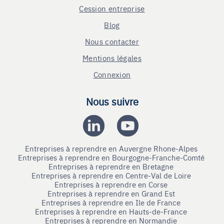
Cession entreprise
Blog
Nous contacter
Mentions légales
Connexion
Nous suivre
Entreprises à reprendre en Auvergne Rhone-Alpes
Entreprises à reprendre en Bourgogne-Franche-Comté
Entreprises à reprendre en Bretagne
Entreprises à reprendre en Centre-Val de Loire
Entreprises à reprendre en Corse
Entreprises à reprendre en Grand Est
Entreprises à reprendre en Ile de France
Entreprises à reprendre en Hauts-de-France
Entreprises à reprendre en Normandie