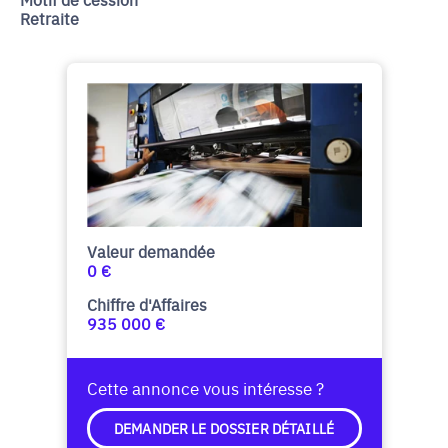
Retraite
Valeur demandée
0 €
Chiffre d'Affaires
935 000 €
Cette annonce vous intéresse ?
DEMANDER LE DOSSIER DÉTAILLÉ