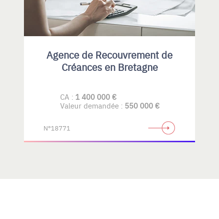
Agence de Recouvrement de
Créances en Bretagne
CA :
1 400 000 €
Valeur demandée :
550 000 €
N°18771