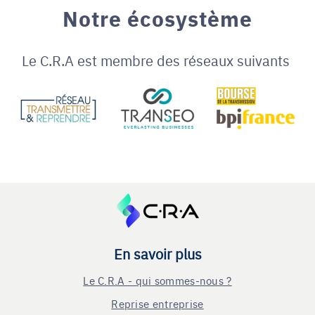
Notre écosystème
Le C.R.A est membre des réseaux suivants
En savoir plus
Le C.R.A - qui sommes-nous ?
Reprise entreprise