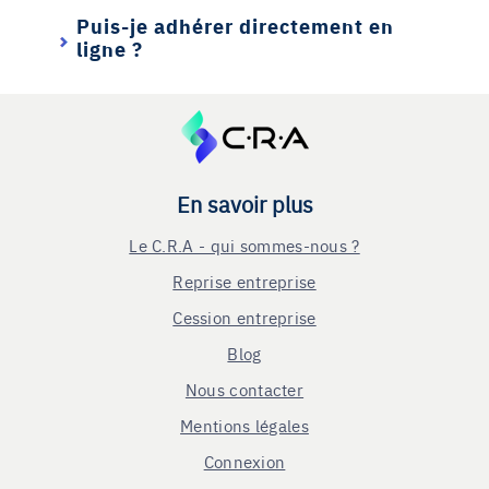
Puis-je adhérer directement en
ligne ?
En savoir plus
Le C.R.A - qui sommes-nous ?
Reprise entreprise
Cession entreprise
Blog
Nous contacter
Mentions légales
Connexion