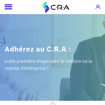
Adhérez au C.R.A :
votre première étape vers la cession ou la
reprise d’entreprise !