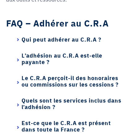
FAQ – Adhérer au C.R.A
Qui peut adhérer au C.R.A ?
L’adhésion au C.R.A est-elle
payante ?
Le C.R.A perçoit-il des honoraires
ou commissions sur les cessions ?
Quels sont les services inclus dans
l’adhésion ?
Est-ce que le C.R.A est présent
dans toute la France ?