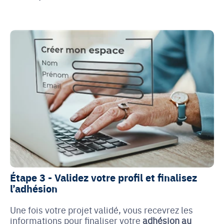
Étape 3 - Validez votre profil et finalisez
l’adhésion
Une fois votre projet validé, vous recevrez les
informations pour finaliser votre
adhésion au