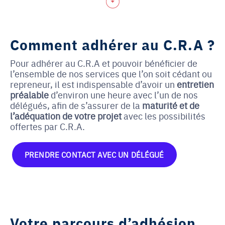
Comment adhérer au C.R.A ?
Pour adhérer au C.R.A et pouvoir bénéficier de
l’ensemble de nos services que l’on soit cédant ou
repreneur, il est indispensable d’avoir un
entretien
préalable
d’environ une heure avec l’un de nos
délégués, afin de s’assurer de la
maturité et de
l’adéquation de votre projet
avec les possibilités
offertes par C.R.A.
PRENDRE CONTACT AVEC UN DÉLÉGUÉ
Votre parcours d’adhésion