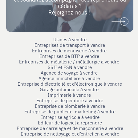
cédants ?
Rejoignez-nous !
Usines à vendre
Entreprises de transport à vendre
Entreprises de menuiserie à vendre
Entreprises de BTP à vendre
Entreprises de métallerie / métallurgie à vendre
SSII et ESN à vendre
Agence de voyage à vendre
Agence immobilière à vendre
Entreprise d'électricité et d'électronique à vendre
Garage automobile à vendre
Imprimerie à vendre
Entreprise de peinture à vendre
Entreprise de plomberie à vendre
Entreprise de publicite, marketing à vendre
Entreprise agricole à vendre
Editeur de logiciel à reprendre
Entreprise de carrelage et de maçonnerie à vendre
Entreprise de nettoyage et d’entretien à vendre