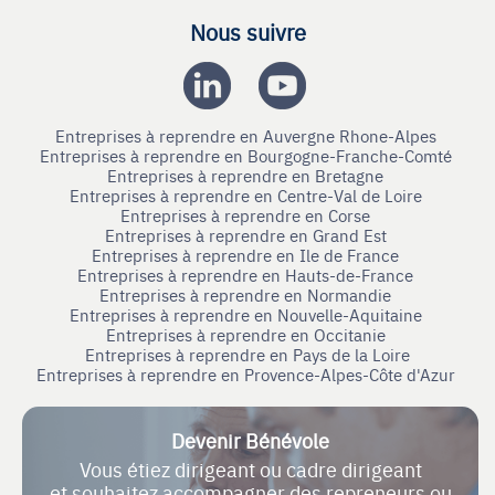
Nous suivre
Entreprises à reprendre en Auvergne Rhone-Alpes
Entreprises à reprendre en Bourgogne-Franche-Comté
Entreprises à reprendre en Bretagne
Entreprises à reprendre en Centre-Val de Loire
Entreprises à reprendre en Corse
Entreprises à reprendre en Grand Est
Entreprises à reprendre en Ile de France
Entreprises à reprendre en Hauts-de-France
Entreprises à reprendre en Normandie
Entreprises à reprendre en Nouvelle-Aquitaine
Entreprises à reprendre en Occitanie
Entreprises à reprendre en Pays de la Loire
Entreprises à reprendre en Provence-Alpes-Côte d'Azur
Devenir Bénévole
Vous étiez dirigeant ou cadre dirigeant
et souhaitez accompagner des repreneurs ou