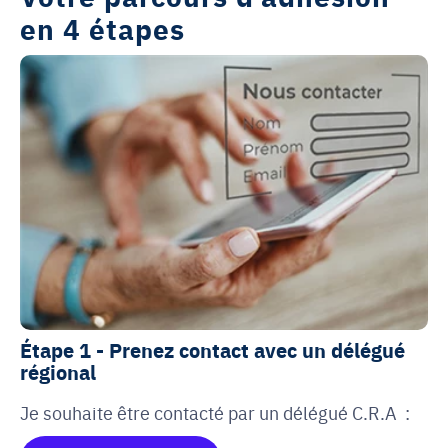
en 4 étapes
Étape 1 - Prenez contact avec un délégué
régional
Je souhaite être contacté par un délégué C.R.A :