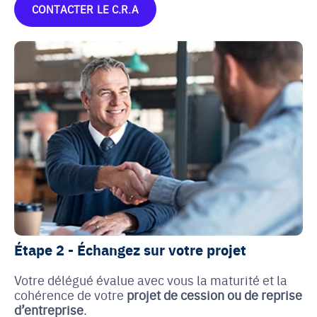
CONTACTER LE C.R.A
Étape 2 - Échangez sur votre projet
Votre délégué évalue avec vous la maturité et la
cohérence de votre
projet de cession ou de reprise
d’entreprise
.