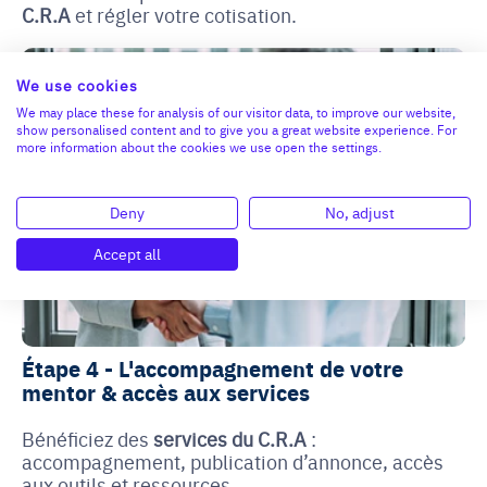
C.R.A
et régler votre cotisation.
We use cookies
We may place these for analysis of our visitor data, to improve our website,
show personalised content and to give you a great website experience. For
more information about the cookies we use open the settings.
Deny
No, adjust
Accept all
Étape 4 - L'accompagnement de votre
mentor & accès aux services
Bénéficiez des
services du C.R.A
:
accompagnement, publication d’annonce, accès
aux outils et ressources.