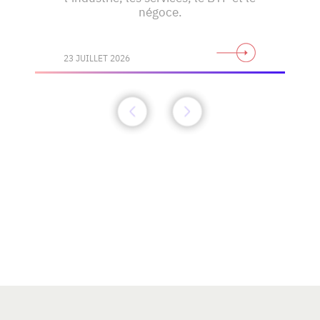
négoce.
23 JUILLET 2026
Découvrez toute l'actualité