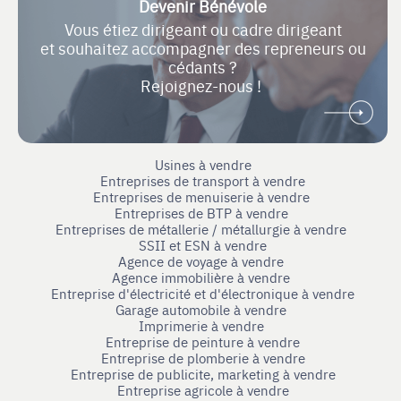
Devenir Bénévole
Vous étiez dirigeant ou cadre dirigeant
et souhaitez accompagner des repreneurs ou
cédants ?
Rejoignez-nous !
Usines à vendre
Entreprises de transport à vendre
Entreprises de menuiserie à vendre
Entreprises de BTP à vendre
Entreprises de métallerie / métallurgie à vendre
SSII et ESN à vendre
Agence de voyage à vendre
Agence immobilière à vendre
Entreprise d'électricité et d'électronique à vendre
Garage automobile à vendre
Imprimerie à vendre
Entreprise de peinture à vendre
Entreprise de plomberie à vendre
Entreprise de publicite, marketing à vendre
Entreprise agricole à vendre