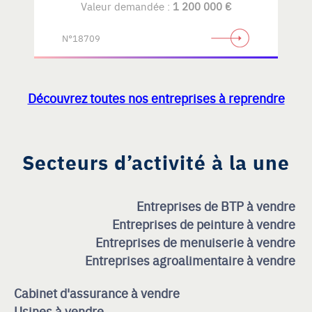
Valeur demandée :
1 200 000 €
N°18709
Découvrez toutes nos entreprises à reprendre
Secteurs d’activité à la une
Entreprises de BTP à vendre
Entreprises de peinture à vendre
Entreprises de menuiserie à vendre
Entreprises agroalimentaire à vendre
Cabinet d'assurance à vendre
Usines à vendre