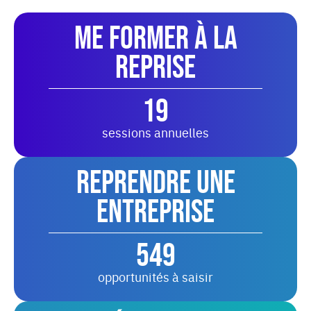
Me former à la
reprise
19
sessions annuelles
Reprendre une
entreprise
549
opportunités à saisir