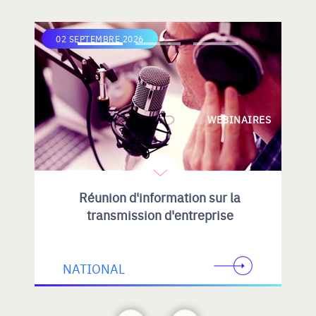
02 SEPTEMBRE 2026
WEBINAIRES
Réunion d'information sur la
transmission d'entreprise
NATIONAL