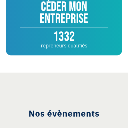
Céder mon
entreprise
1332
repreneurs qualifiés
Nos évènements