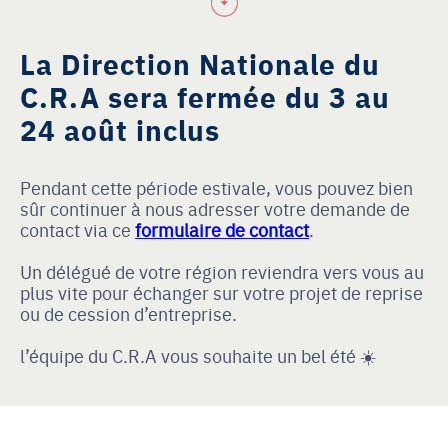
La Direction Nationale du
C.R.A sera fermée du 3 au
24 août inclus
Pendant cette période estivale, vous pouvez bien
sûr continuer à nous adresser votre demande de
contact via ce
formulaire de contact
.
Un délégué de votre région reviendra vers vous au
plus vite pour échanger sur votre projet de reprise
ou de cession d’entreprise.
l’équipe du C.R.A vous souhaite un bel été ☀️