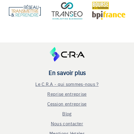
En savoir plus
Le C.R.A - qui sommes-nous ?
Reprise entreprise
Cession entreprise
Blog
Nous contacter
Mentions légales