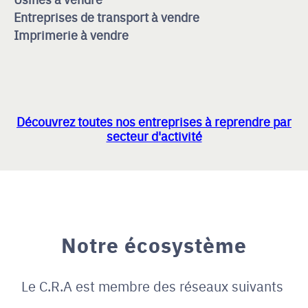
Entreprises de transport à vendre
Imprimerie à vendre
Découvrez toutes nos entreprises à reprendre par
secteur d'activité
Notre écosystème
Le C.R.A est membre des réseaux suivants