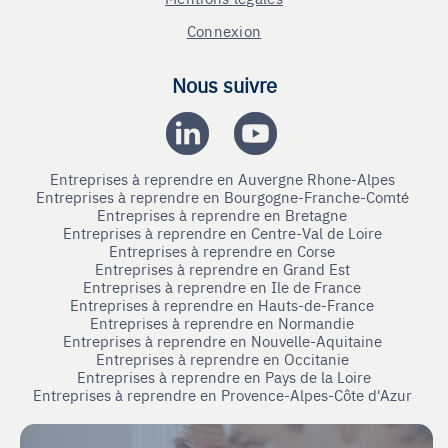
Connexion
Nous suivre
Entreprises à reprendre en Auvergne Rhone-Alpes
Entreprises à reprendre en Bourgogne-Franche-Comté
Entreprises à reprendre en Bretagne
Entreprises à reprendre en Centre-Val de Loire
Entreprises à reprendre en Corse
Entreprises à reprendre en Grand Est
Entreprises à reprendre en Ile de France
Entreprises à reprendre en Hauts-de-France
Entreprises à reprendre en Normandie
Entreprises à reprendre en Nouvelle-Aquitaine
Entreprises à reprendre en Occitanie
Entreprises à reprendre en Pays de la Loire
Entreprises à reprendre en Provence-Alpes-Côte d'Azur