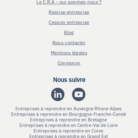
Le C.R.A - qui sommes-nous ?
Reprise entreprise
Cession entreprise
Blog
Nous contacter
Mentions légales
Connexion
Nous suivre
Entreprises à reprendre en Auvergne Rhone-Alpes
Entreprises à reprendre en Bourgogne-Franche-Comté
Entreprises à reprendre en Bretagne
Entreprises à reprendre en Centre-Val de Loire
Entreprises à reprendre en Corse
Entreprises à reprendre en Grand Est