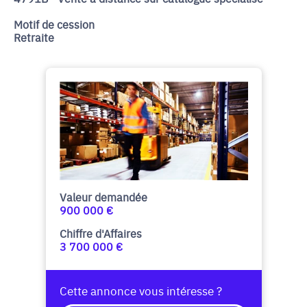
Motif de cession
Retraite
Valeur demandée
900 000 €
Chiffre d'Affaires
3 700 000 €
Cette annonce vous intéresse ?