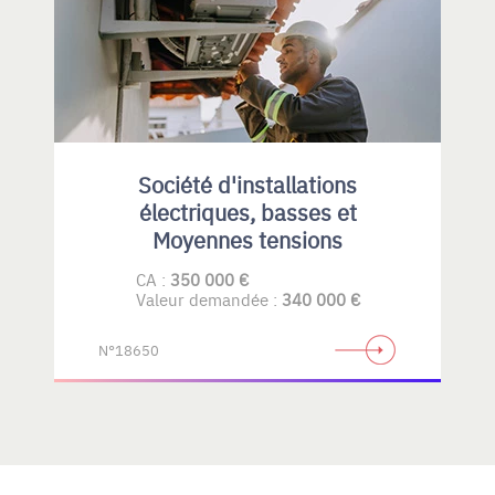
Société d'installations
électriques, basses et
Moyennes tensions
CA :
350 000 €
Valeur demandée :
340 000 €
N°18650