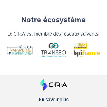
Notre écosystème
Le C.R.A est membre des réseaux suivants
En savoir plus