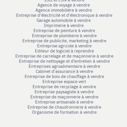
Agence de voyage à vendre
Agence immobilière à vendre
Entreprise d'électricité et d'électronique à vendre
Garage automobile à vendre
Imprimerie à vendre
Entreprise de peinture à vendre
Entreprise de plomberie à vendre
Entreprise de publicite, marketing à vendre
Entreprise agricole à vendre
Editeur de logiciel à reprendre
Entreprise de carrelage et de maçonnerie à vendre
Entreprise de nettoyage et d’entretien à vendre
Entreprises agroalimentaire à vendre
Cabinet d'assurance à vendre
Entreprise de bois de chauffage à vendre
Entreprise espace vert
Entreprise de recyclage à vendre
Entreprise paysagiste à vendre
Entreprise de maçonnerie à vendre
Entreprise artisanale à vendre
Entreprise de chaudronnerie à vendre
Organisme de formation à vendre