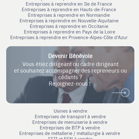
Entreprises à reprendre en Ile de France
Entreprises à reprendre en Hauts-de-France
Entreprises à reprendre en Normandie
Entreprises à reprendre en Nouvelle-Aquitaine
Entreprises à reprendre en Occitanie
Entreprises à reprendre en Pays de la Loire
Entreprises à reprendre en Provence-Alpes-Côte d'Azur
Devenir Bénévole
Vous étiez dirigeant ou cadre dirigeant
et souhaitez accompagner des repreneurs ou
cédants ?
Rejoignez-nous !
Usines à vendre
Entreprises de transport à vendre
Entreprises de menuiserie à vendre
Entreprises de BTP à vendre
Entreprises de métallerie / métallurgie à vendre
SSII et ESN à vendre