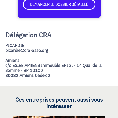
DEMANDER LE DOSSIER DÉTAILLÉ
Délégation CRA
PICARDIE
picardie@cra-asso.org
Amiens
c/o ESIEE AMIENS Immeuble EPI 3, - 14 Quai de la
Somme - BP 10100
80082 Amiens Cedex 2
Ces entreprises peuvent aussi vous
intéresser