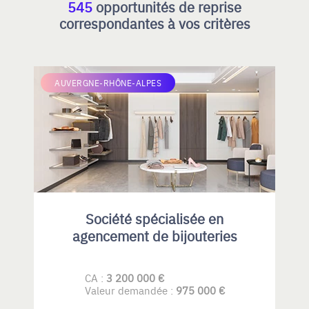
545
opportunités de reprise
correspondantes à vos critères
AUVERGNE-RHÔNE-ALPES
Société spécialisée en
agencement de bijouteries
CA :
3 200 000 €
Valeur demandée :
975 000 €