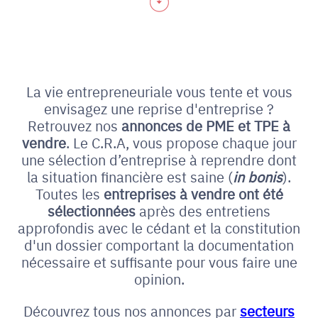
La vie entrepreneuriale vous tente et vous
envisagez une reprise d'entreprise ?
Retrouvez nos
annonces de PME et
TPE à
vendre
. Le C.R.A, vous propose chaque jour
une sélection d’entreprise à reprendre dont
la situation financière est saine (
in bonis
).
Toutes les
entreprises à vendre ont été
sélectionnées
après des entretiens
approfondis avec le cédant et la constitution
d'un dossier comportant la documentation
nécessaire et suffisante pour vous faire une
opinion.
Découvrez tous nos annonces par
secteurs