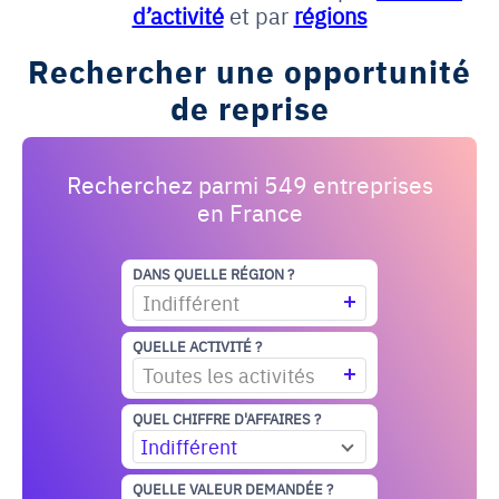
d’activité
et par
régions
Rechercher une opportunité
de reprise
Recherchez parmi 549 entreprises
en France
DANS QUELLE RÉGION ?
Indifférent
QUELLE ACTIVITÉ ?
Toutes les activités
QUEL CHIFFRE D'AFFAIRES ?
Indifférent
QUELLE VALEUR DEMANDÉE ?