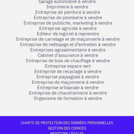
Garage automobile à vendre
Imprimerie à vendre
Entreprise de peinture à vendre
Entreprise de plomberie à vendre
Entreprise de publicite, marketing à vendre
Entreprise agricole à vendre
Editeur de logiciel à reprendre
Entreprise de carrelage et de maçonnerie à vendre
Entreprise de nettoyage et d’entretien à vendre
Entreprises agroalimentaire à vendre
Cabinet d'assurance à vendre
Entreprise de bois de chauffage à vendre
Entreprise espace vert
Entreprise de recyclage à vendre
Entreprise paysagiste à vendre
Entreprise de maçonnerie à vendre
Entreprise artisanale à vendre
Entreprise de chaudronnerie à vendre
Organisme de formation à vendre
CHARTE DE PROTECTION DES DONNÉES PERSONNELLES
GESTION DES COOKIES
MENTIONS LÉGALES