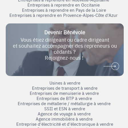
Entreprises à reprendre en Occitanie
Entreprises à reprendre en Pays de la Loire
Entreprises à reprendre en Provence-Alpes-Côte d'Azur
Devenir Bénévole
Vous étiez dirigeant ou cadre dirigeant
et souhaitez accompagner des repreneurs ou
cédants ?
Rejoignez-nous !
Usines à vendre
Entreprises de transport à vendre
Entreprises de menuiserie à vendre
Entreprises de BTP à vendre
Entreprises de métallerie / métallurgie à vendre
SSII et ESN à vendre
Agence de voyage à vendre
Agence immobilière à vendre
Entreprise d'électricité et d'électronique à vendre