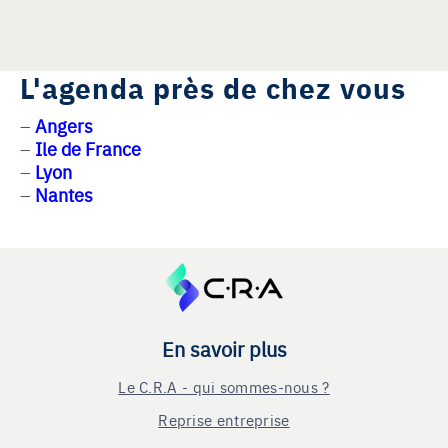
L'agenda près de chez vous
Angers
Ile de France
Lyon
Nantes
En savoir plus
Le C.R.A - qui sommes-nous ?
Reprise entreprise