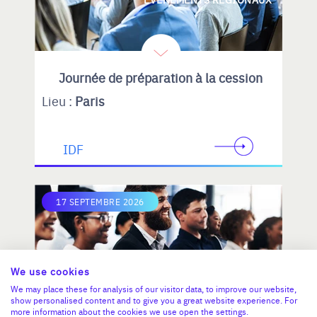
Journée de préparation à la cession
Lieu :
Paris
IDF
17 SEPTEMBRE 2026
We use cookies
REUNIONS INFORMATIONS
We may place these for analysis of our visitor data, to improve our website,
show personalised content and to give you a great website experience. For
more information about the cookies we use open the settings.