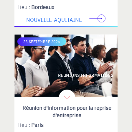
Lieu :
Bordeaux
NOUVELLE-AQUITAINE
23 SEPTEMBRE 2026
REUNIONS INFORMATIONS
Réunion d'information pour la reprise
d'entreprise
Lieu :
Paris