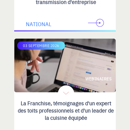
transmission d'entreprise
NATIONAL
03 SEPTEMBRE 2026
WEBINAIRES
La Franchise, témoignages d'un expert
des toits professionnels et d'un leader de
la cuisine équipée