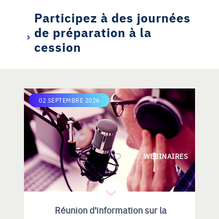
Participez à des journées
de préparation à la
cession
02 SEPTEMBRE 2026
WEBINAIRES
Réunion d'information sur la