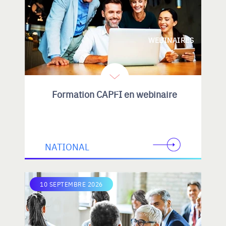
WEBINAIRES
Formation CAPFI en webinaire
NATIONAL
10 SEPTEMBRE 2026