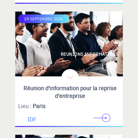
09 SEPTEMBRE 2026
REUNIONS INFORMATIONS
Réunion d'information pour la reprise
d'entreprise
Lieu :
Paris
IDF