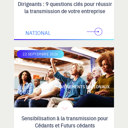
Dirigeants : 9 questions clés pour réussir
la transmission de votre entreprise
NATIONAL
22 SEPTEMBRE 2026
EVENEMENTS NATIONAUX
Sensibilisation à la transmission pour
Cédants et Futurs cédants