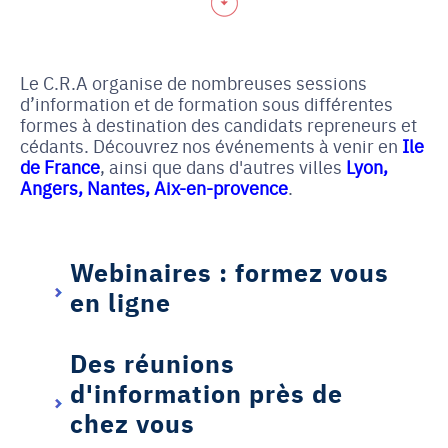
Le C.R.A organise de nombreuses sessions
d’information et de formation sous différentes
formes à destination des candidats repreneurs et
cédants. Découvrez nos événements à venir en
Ile
de France
, ainsi que dans d'autres villes
Lyon
,
Angers
,
Nantes
,
Aix-en-provence
.
Webinaires : formez vous
en ligne
Des réunions
d'information près de
chez vous