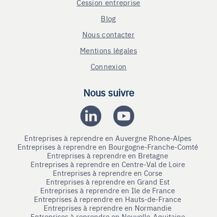
Cession entreprise
Blog
Nous contacter
Mentions légales
Connexion
Nous suivre
Entreprises à reprendre en Auvergne Rhone-Alpes
Entreprises à reprendre en Bourgogne-Franche-Comté
Entreprises à reprendre en Bretagne
Entreprises à reprendre en Centre-Val de Loire
Entreprises à reprendre en Corse
Entreprises à reprendre en Grand Est
Entreprises à reprendre en Ile de France
Entreprises à reprendre en Hauts-de-France
Entreprises à reprendre en Normandie
Entreprises à reprendre en Nouvelle-Aquitaine