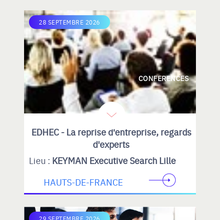
28 SEPTEMBRE 2026
CONFERENCES
EDHEC - La reprise d'entreprise, regards
d'experts
Lieu :
KEYMAN Executive Search Lille
HAUTS-DE-FRANCE
29 SEPTEMBRE 2026