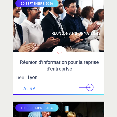
10 SEPTEMBRE 2026
REUNIONS INFORMATIONS
Réunion d'information pour la reprise
d'entreprise
Lieu :
Lyon
AURA
10 SEPTEMBRE 2026