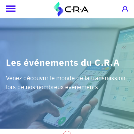
Les événements du C.R.A
Venez découvrir le monde de la transmission
lors de nos nombreux évènements