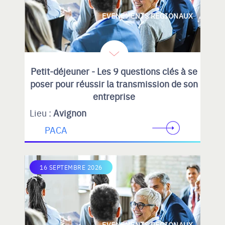
EVENEMENTS REGIONAUX
Petit-déjeuner - Les 9 questions clés à se
poser pour réussir la transmission de son
entreprise
Lieu :
Avignon
PACA
16 SEPTEMBRE 2026
EVENEMENTS REGIONAUX