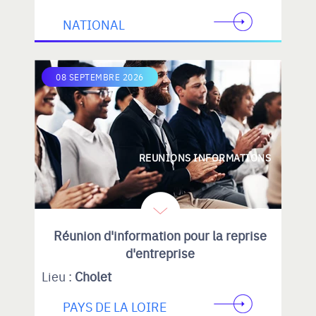
NATIONAL
08 SEPTEMBRE 2026
REUNIONS INFORMATIONS
Réunion d'information pour la reprise
d'entreprise
Lieu :
Cholet
PAYS DE LA LOIRE