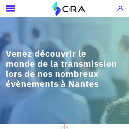
Venez découvrir le
monde de la transmission
lors de nos nombreux
évènements à Nantes