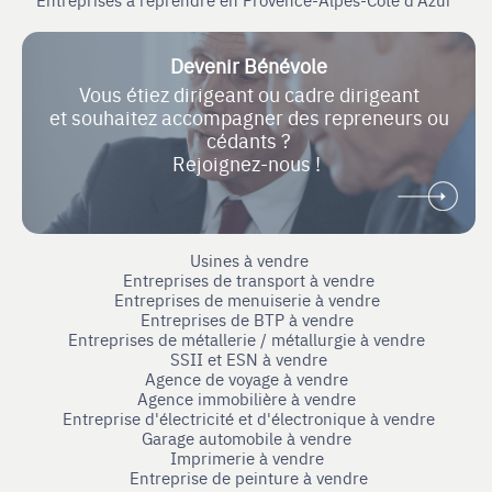
Devenir Bénévole
Vous étiez dirigeant ou cadre dirigeant
et souhaitez accompagner des repreneurs ou
cédants ?
Rejoignez-nous !
Usines à vendre
Entreprises de transport à vendre
Entreprises de menuiserie à vendre
Entreprises de BTP à vendre
Entreprises de métallerie / métallurgie à vendre
SSII et ESN à vendre
Agence de voyage à vendre
Agence immobilière à vendre
Entreprise d'électricité et d'électronique à vendre
Garage automobile à vendre
Imprimerie à vendre
Entreprise de peinture à vendre