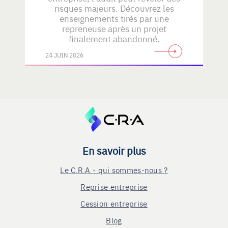
risques majeurs. Découvrez les
enseignements tirés par une
repreneuse après un projet
finalement abandonné.
24 JUIN 2026
En savoir plus
Le C.R.A - qui sommes-nous ?
Reprise entreprise
Cession entreprise
Blog