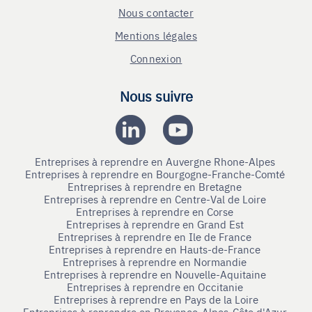
Nous contacter
Mentions légales
Connexion
Nous suivre
Entreprises à reprendre en Auvergne Rhone-Alpes
Entreprises à reprendre en Bourgogne-Franche-Comté
Entreprises à reprendre en Bretagne
Entreprises à reprendre en Centre-Val de Loire
Entreprises à reprendre en Corse
Entreprises à reprendre en Grand Est
Entreprises à reprendre en Ile de France
Entreprises à reprendre en Hauts-de-France
Entreprises à reprendre en Normandie
Entreprises à reprendre en Nouvelle-Aquitaine
Entreprises à reprendre en Occitanie
Entreprises à reprendre en Pays de la Loire
Entreprises à reprendre en Provence-Alpes-Côte d'Azur