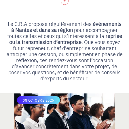
Le C.R.A propose régulièrement des
événements
à Nantes et dans sa région
pour accompagner
toutes celles et ceux qui s’intéressent à la
reprise
ou la transmission d’entreprise
. Que vous soyez
futur repreneur, chef d’entreprise souhaitant
anticiper une cession, ou simplement en phase de
réflexion, ces rendez-vous sont l’occasion
d’avancer concrètement dans votre projet, de
poser vos questions, et de bénéficier de conseils
d’experts du secteur.
08 OCTOBRE 2026