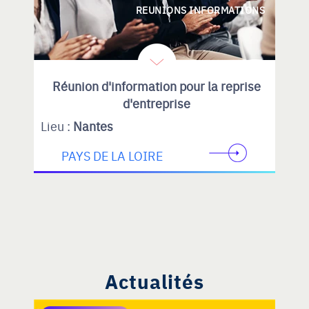
REUNIONS INFORMATIONS
Réunion d'information pour la reprise
d'entreprise
Lieu :
Nantes
PAYS DE LA LOIRE
Actualités