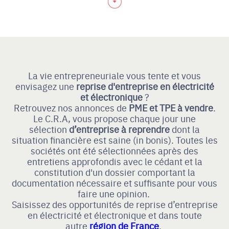
La vie entrepreneuriale vous tente et vous
envisagez une
reprise d'entreprise en électricité
et électronique
?
Retrouvez nos annonces de
PME et TPE à vendre
.
Le C.R.A, vous propose chaque jour une
sélection
d’entreprise à reprendre
dont la
situation financière est saine (in bonis). Toutes les
sociétés ont été sélectionnées après des
entretiens approfondis avec le cédant et la
constitution d'un dossier comportant la
documentation nécessaire et suffisante pour vous
faire une opinion.
Saisissez des opportunités de reprise d’entreprise
en électricité et électronique et dans toute
autre
région de France
.