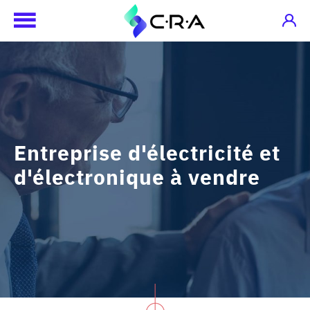
Entreprise d'électricité et
d'électronique à vendre