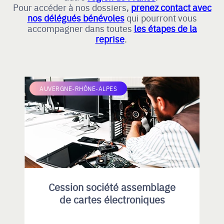
Pour accéder à nos dossiers,
prenez contact avec
nos délégués bénévoles
qui pourront vous
accompagner dans toutes
les étapes de la
reprise
.
AUVERGNE-RHÔNE-ALPES
Cession société assemblage
de cartes électroniques