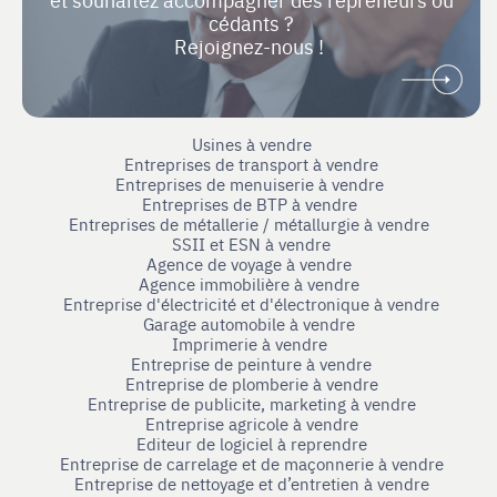
cédants ?
Rejoignez-nous !
Usines à vendre
Entreprises de transport à vendre
Entreprises de menuiserie à vendre
Entreprises de BTP à vendre
Entreprises de métallerie / métallurgie à vendre
SSII et ESN à vendre
Agence de voyage à vendre
Agence immobilière à vendre
Entreprise d'électricité et d'électronique à vendre
Garage automobile à vendre
Imprimerie à vendre
Entreprise de peinture à vendre
Entreprise de plomberie à vendre
Entreprise de publicite, marketing à vendre
Entreprise agricole à vendre
Editeur de logiciel à reprendre
Entreprise de carrelage et de maçonnerie à vendre
Entreprise de nettoyage et d’entretien à vendre