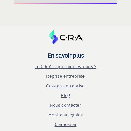
En savoir plus
Le C.R.A - qui sommes-nous ?
Reprise entreprise
Cession entreprise
Blog
Nous contacter
Mentions légales
Connexion