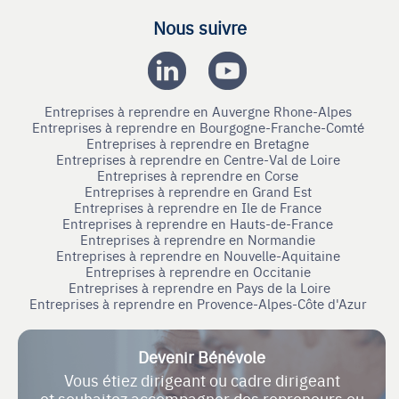
Nous suivre
Entreprises à reprendre en Auvergne Rhone-Alpes
Entreprises à reprendre en Bourgogne-Franche-Comté
Entreprises à reprendre en Bretagne
Entreprises à reprendre en Centre-Val de Loire
Entreprises à reprendre en Corse
Entreprises à reprendre en Grand Est
Entreprises à reprendre en Ile de France
Entreprises à reprendre en Hauts-de-France
Entreprises à reprendre en Normandie
Entreprises à reprendre en Nouvelle-Aquitaine
Entreprises à reprendre en Occitanie
Entreprises à reprendre en Pays de la Loire
Entreprises à reprendre en Provence-Alpes-Côte d'Azur
Devenir Bénévole
Vous étiez dirigeant ou cadre dirigeant
et souhaitez accompagner des repreneurs ou