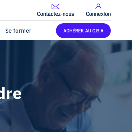
Contactez-nous
Connexion
Se former
ADHÉRER AU C.R.A
dre