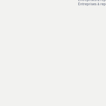
Entreprises à re