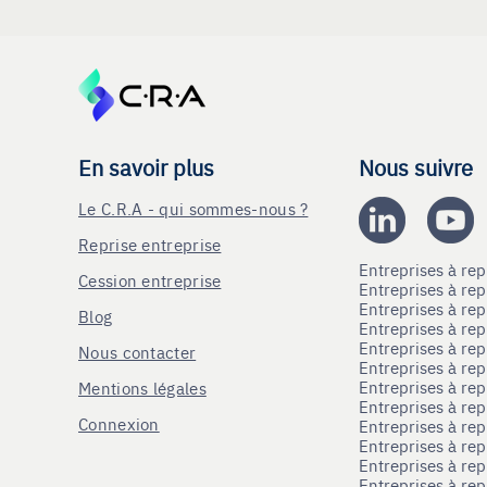
En savoir plus
Nous suivre
Le C.R.A - qui sommes-nous ?
Reprise entreprise
Entreprises à r
Cession entreprise
Entreprises à r
Entreprises à re
Blog
Entreprises à re
Entreprises à re
Nous contacter
Entreprises à re
Entreprises à re
Mentions légales
Entreprises à re
Connexion
Entreprises à r
Entreprises à re
Entreprises à re
Entreprises à rep