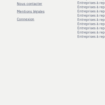
Entreprises à re
Nous contacter
Entreprises à re
Entreprises à re
Mentions légales
Entreprises à re
Connexion
Entreprises à r
Entreprises à re
Entreprises à re
Entreprises à rep
Entreprises à re