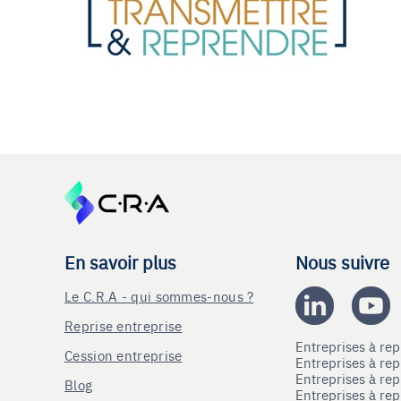
En savoir plus
Nous suivre
Le C.R.A - qui sommes-nous ?
Reprise entreprise
Entreprises à r
Cession entreprise
Entreprises à r
Entreprises à re
Blog
Entreprises à re