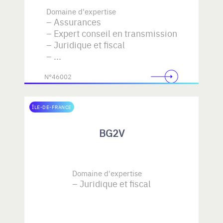
Domaine d'expertise
Assurances
Expert conseil en transmission
Juridique et fiscal
...
N°46002
ÎLE-DE-FRANCE
BG2V
Domaine d'expertise
Juridique et fiscal