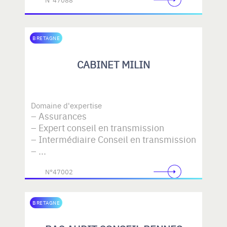
BRETAGNE
CABINET MILIN
Domaine d'expertise
Assurances
Expert conseil en transmission
Intermédiaire Conseil en transmission
...
N°47002
BRETAGNE