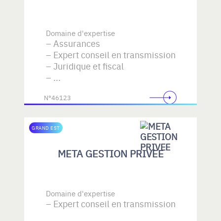
Domaine d'expertise
Assurances
Expert conseil en transmission
Juridique et fiscal
...
N°46123
GRAND EST
META GESTION PRIVEE
Domaine d'expertise
Expert conseil en transmission