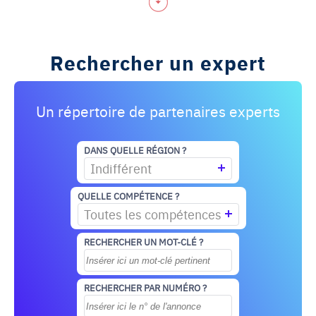
Rechercher un expert
Un répertoire de partenaires experts
DANS QUELLE RÉGION ?
Indifférent
QUELLE COMPÉTENCE ?
Toutes les compétences
RECHERCHER UN MOT-CLÉ ?
RECHERCHER PAR NUMÉRO ?