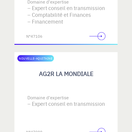
Domaine d'expertise
Expert conseil en transmission
Comptabilité et Finances
Financement
N°47106
NOUVELLE-AQUITAINE
AG2R LA MONDIALE
Domaine d'expertise
Expert conseil en transmission
N°47088