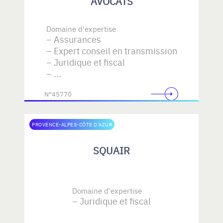
AVOCATS
Domaine d'expertise
Assurances
Expert conseil en transmission
Juridique et fiscal
...
N°45770
PROVENCE-ALPES-CÔTE D'AZUR
SQUAIR
Domaine d'expertise
Juridique et fiscal