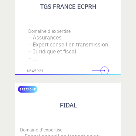
TGS FRANCE ECPRH
Domaine d'expertise
Assurances
Expert conseil en transmission
Juridique et fiscal
...
N°45921
BRETAGNE
FIDAL
Domaine d'expertise
Expert conseil en transmission