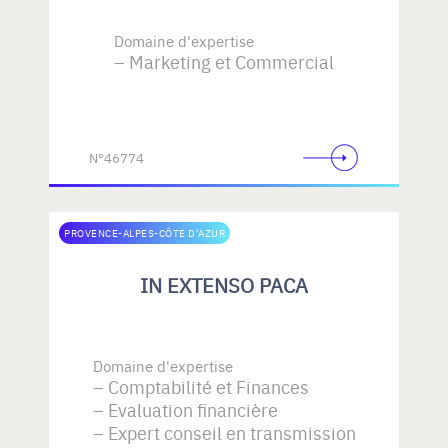
Domaine d'expertise
Marketing et Commercial
N°46774
PROVENCE-ALPES-CÔTE D'AZUR
IN EXTENSO PACA
Domaine d'expertise
Comptabilité et Finances
Evaluation financière
Expert conseil en transmission