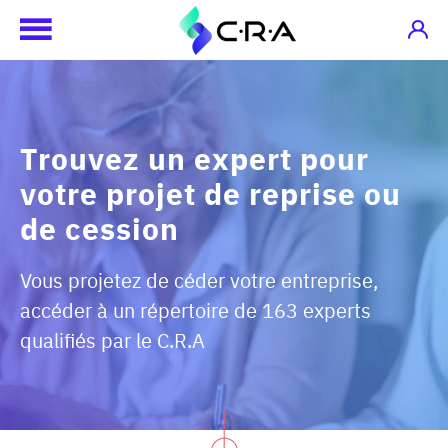
Trouvez un expert pour
votre projet de reprise ou
de cession
Vous projetez de céder votre entreprise,
accéder à un répertoire de 163 experts
qualifiés par le C.R.A