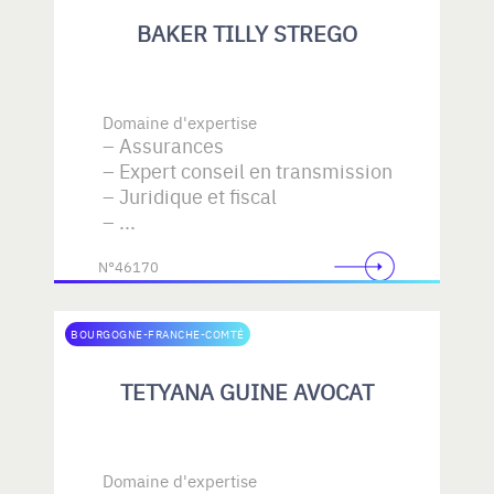
BAKER TILLY STREGO
Domaine d'expertise
Assurances
Expert conseil en transmission
Juridique et fiscal
...
N°46170
BOURGOGNE-FRANCHE-COMTÉ
TETYANA GUINE AVOCAT
Domaine d'expertise