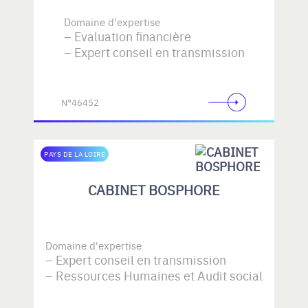
Domaine d'expertise
Evaluation financière
Expert conseil en transmission
N°46452
PAYS DE LA LOIRE
CABINET BOSPHORE
Domaine d'expertise
Expert conseil en transmission
Ressources Humaines et Audit social