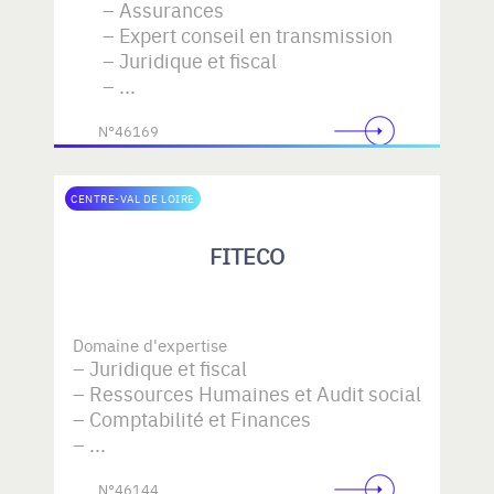
Assurances
Expert conseil en transmission
Juridique et fiscal
...
N°46169
CENTRE-VAL DE LOIRE
FITECO
Domaine d'expertise
Juridique et fiscal
Ressources Humaines et Audit social
Comptabilité et Finances
...
N°46144