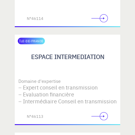
N°46114
ÎLE-DE-FRANCE
ESPACE INTERMEDIATION
Domaine d'expertise
Expert conseil en transmission
Evaluation financière
Intermédiaire Conseil en transmission
N°46113