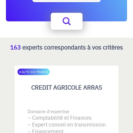
163
experts correspondants à vos critères
HAUTS-DE-FRANCE
CREDIT AGRICOLE ARRAS
Domaine d'expertise
Comptabilité et Finances
Expert conseil en transmission
Financement