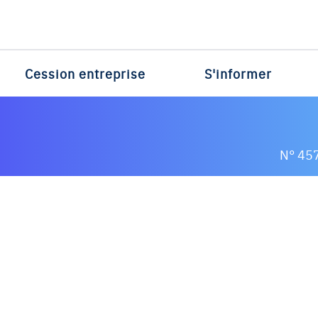
Cession entreprise
S'informer
N° 45