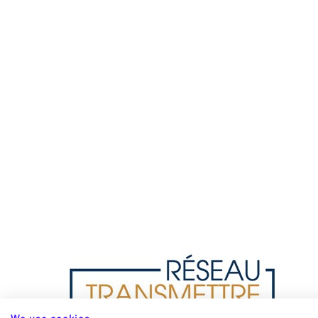
We use cookies