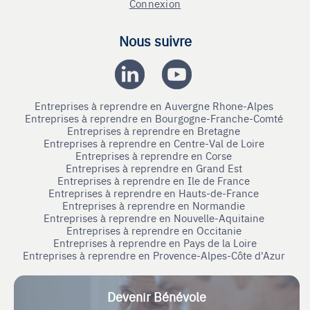
Connexion
Nous suivre
Entreprises à reprendre en Auvergne Rhone-Alpes
Entreprises à reprendre en Bourgogne-Franche-Comté
Entreprises à reprendre en Bretagne
Entreprises à reprendre en Centre-Val de Loire
Entreprises à reprendre en Corse
Entreprises à reprendre en Grand Est
Entreprises à reprendre en Ile de France
Entreprises à reprendre en Hauts-de-France
Entreprises à reprendre en Normandie
Entreprises à reprendre en Nouvelle-Aquitaine
Entreprises à reprendre en Occitanie
Entreprises à reprendre en Pays de la Loire
Entreprises à reprendre en Provence-Alpes-Côte d'Azur
Devenir Bénévole