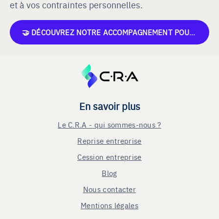
et à vos contraintes personnelles.
🤝 DÉCOUVREZ NOTRE ACCOMPAGNEMENT POUR LES REPRENEURS !
En savoir plus
Le C.R.A - qui sommes-nous ?
Reprise entreprise
Cession entreprise
Blog
Nous contacter
Mentions légales