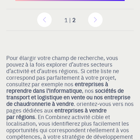
1 |
2
Pour élargir votre champ de recherche, vous
pouvez à la fois explorer d’autres secteurs
d’activité et d’autres régions. Si cette liste ne
correspond pas parfaitement à votre projet,
consultez par exemple nos
entreprises à
reprendre dans l'informatique
, nos
sociétés de
transport et logistique en vente
ou nos entreprise
de chaudronnerie à vendre
. orientez‑vous vers nos
pages dédiées aux
entreprises à vendre
par régions
. En Combinez activité cible et
localisation, vous identifierez plus facilement les
opportunités qui correspondent réellement à vos
compétences, à votre stratégie de développement