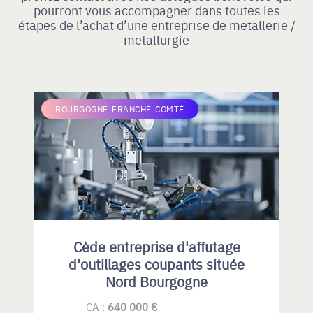
pourront vous accompagner dans toutes les
étapes de l’achat d’une entreprise de metallerie /
metallurgie
BOURGOGNE-FRANCHE-COMTÉ
Cède entreprise d'affutage
d'outillages coupants située
Nord Bourgogne
CA :
640 000 €