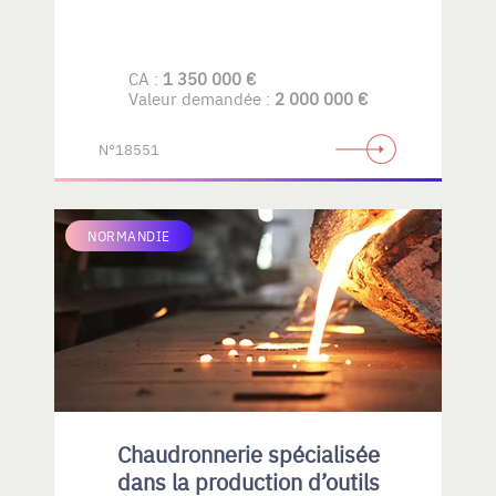
CA :
1 350 000 €
Valeur demandée :
2 000 000 €
N°18551
NORMANDIE
Chaudronnerie spécialisée
dans la production d’outils