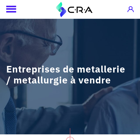
Entreprises de metallerie
/ metallurgie à vendre