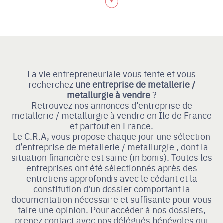
La vie entrepreneuriale vous tente et vous
recherchez
une entreprise de metallerie /
metallurgie à vendre
?
Retrouvez nos annonces d’entreprise de
metallerie / metallurgie à vendre en Ile de France
et partout en France.
Le C.R.A, vous propose chaque jour une sélection
d’entreprise de metallerie / metallurgie , dont la
situation financière est saine (in bonis). Toutes les
entreprises ont été sélectionnés après des
entretiens approfondis avec le cédant et la
constitution d'un dossier comportant la
documentation nécessaire et suffisante pour vous
faire une opinion. Pour accéder à nos dossiers,
prenez contact avec nos délégués bénévoles qui