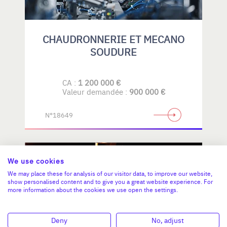
CHAUDRONNERIE ET MECANO
SOUDURE
CA :
1 200 000 €
Valeur demandée :
900 000 €
N°18649
BRETAGNE
We use cookies
We may place these for analysis of our visitor data, to improve our website,
show personalised content and to give you a great website experience. For
more information about the cookies we use open the settings.
Deny
No, adjust