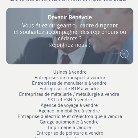
Devenir Bénévole
Vous étiez dirigeant ou cadre dirigeant
et souhaitez accompagner des repreneurs ou
cédants ?
Rejoignez-nous !
Usines à vendre
Entreprises de transport à vendre
Entreprises de menuiserie à vendre
Entreprises de BTP à vendre
Entreprises de métallerie / métallurgie à vendre
SSII et ESN à vendre
Agence de voyage à vendre
Agence immobilière à vendre
Entreprise d'électricité et d'électronique à vendre
Garage automobile à vendre
Imprimerie à vendre
Entreprise de peinture à vendre