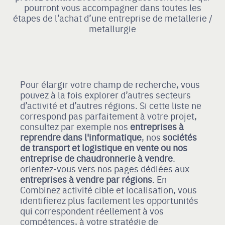
pourront vous accompagner dans toutes les
étapes de l’achat d’une entreprise de metallerie /
metallurgie
Pour élargir votre champ de recherche, vous
pouvez à la fois explorer d’autres secteurs
d’activité et d’autres régions. Si cette liste ne
correspond pas parfaitement à votre projet,
consultez par exemple nos
entreprises à
reprendre dans l'informatique
, nos
sociétés
de transport et logistique en vente
ou nos
entreprise de chaudronnerie à vendre
.
orientez‑vous vers nos pages dédiées aux
entreprises à vendre par régions
. En
Combinez activité cible et localisation, vous
identifierez plus facilement les opportunités
qui correspondent réellement à vos
compétences, à votre stratégie de