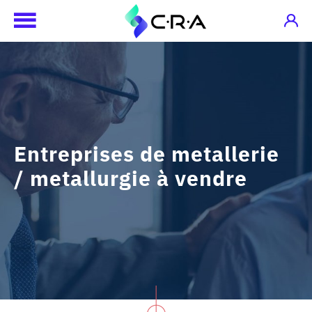
Entreprises de metallerie
/ metallurgie à vendre