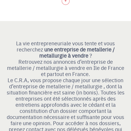
La vie entrepreneuriale vous tente et vous
recherchez
une entreprise de metallerie /
metallurgie à vendre
?
Retrouvez nos annonces d’entreprise de
metallerie / metallurgie à vendre en Ile de France
et partout en France.
Le C.R.A, vous propose chaque jour une sélection
d’entreprise de metallerie / metallurgie , dont la
situation financière est saine (in bonis). Toutes les
entreprises ont été sélectionnés après des
entretiens approfondis avec le cédant et la
constitution d'un dossier comportant la
documentation nécessaire et suffisante pour vous
faire une opinion. Pour accéder à nos dossiers,
prenez contact avec nos délégués bénévoles qui