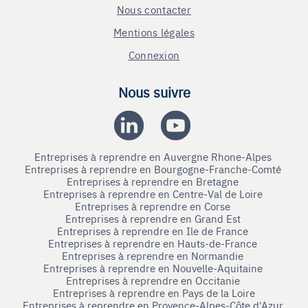
Nous contacter
Mentions légales
Connexion
Nous suivre
Entreprises à reprendre en Auvergne Rhone-Alpes
Entreprises à reprendre en Bourgogne-Franche-Comté
Entreprises à reprendre en Bretagne
Entreprises à reprendre en Centre-Val de Loire
Entreprises à reprendre en Corse
Entreprises à reprendre en Grand Est
Entreprises à reprendre en Ile de France
Entreprises à reprendre en Hauts-de-France
Entreprises à reprendre en Normandie
Entreprises à reprendre en Nouvelle-Aquitaine
Entreprises à reprendre en Occitanie
Entreprises à reprendre en Pays de la Loire
Entreprises à reprendre en Provence-Alpes-Côte d'Azur