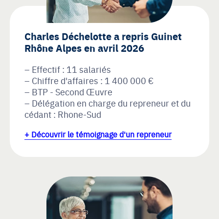
Charles Déchelotte a repris Guinet
Rhône Alpes en avril 2026
Effectif : 11 salariés
Chiffre d'affaires : 1 400 000 €
BTP - Second Œuvre
Délégation en charge du repreneur et du
cédant : Rhone-Sud
+ Découvrir le témoignage d'un repreneur