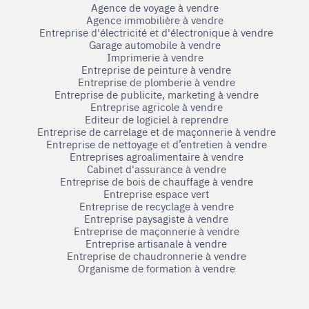
Agence de voyage à vendre
Agence immobilière à vendre
Entreprise d'électricité et d'électronique à vendre
Garage automobile à vendre
Imprimerie à vendre
Entreprise de peinture à vendre
Entreprise de plomberie à vendre
Entreprise de publicite, marketing à vendre
Entreprise agricole à vendre
Editeur de logiciel à reprendre
Entreprise de carrelage et de maçonnerie à vendre
Entreprise de nettoyage et d’entretien à vendre
Entreprises agroalimentaire à vendre
Cabinet d'assurance à vendre
Entreprise de bois de chauffage à vendre
Entreprise espace vert
Entreprise de recyclage à vendre
Entreprise paysagiste à vendre
Entreprise de maçonnerie à vendre
Entreprise artisanale à vendre
Entreprise de chaudronnerie à vendre
Organisme de formation à vendre