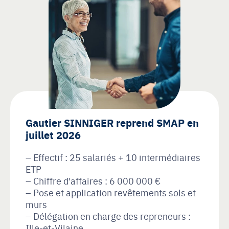
Gautier SINNIGER reprend SMAP en
juillet 2026
Effectif : 25 salariés + 10 intermédiaires
ETP
Chiffre d'affaires : 6 000 000 €
Pose et application revêtements sols et
murs
Délégation en charge des repreneurs :
Ille-et-Vilaine