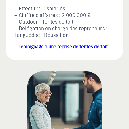
Effectif : 10 salariés
Chiffre d'affaires : 2 000 000 €
Outdoor - Tentes de toit
Délégation en charge des repreneurs :
Languedoc - Roussillon
+ Témoignage d'une reprise de tentes de toît