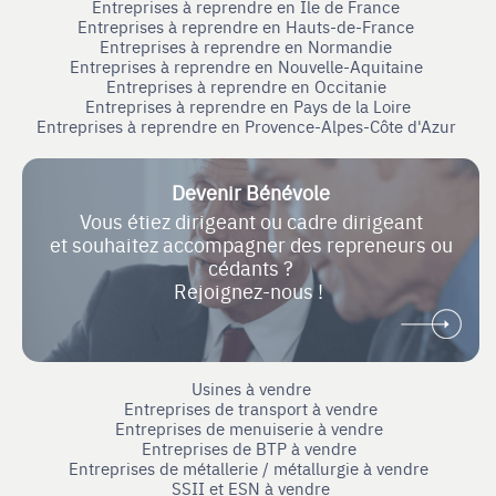
Entreprises à reprendre en Ile de France
Entreprises à reprendre en Hauts-de-France
Entreprises à reprendre en Normandie
Entreprises à reprendre en Nouvelle-Aquitaine
Entreprises à reprendre en Occitanie
Entreprises à reprendre en Pays de la Loire
Entreprises à reprendre en Provence-Alpes-Côte d'Azur
Devenir Bénévole
Vous étiez dirigeant ou cadre dirigeant
et souhaitez accompagner des repreneurs ou
cédants ?
Rejoignez-nous !
Usines à vendre
Entreprises de transport à vendre
Entreprises de menuiserie à vendre
Entreprises de BTP à vendre
Entreprises de métallerie / métallurgie à vendre
SSII et ESN à vendre