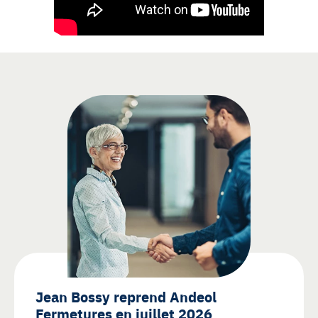
Jean Bossy reprend Andeol
Fermetures en juillet 2026