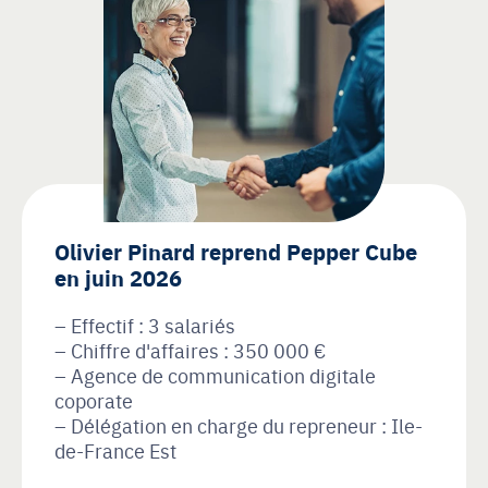
Olivier Pinard reprend Pepper Cube
en juin 2026
Effectif : 3 salariés
Chiffre d'affaires : 350 000 €
Agence de communication digitale
coporate
Délégation en charge du repreneur : Ile-
de-France Est