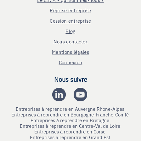
Reprise entreprise
Cession entreprise
Blog
Nous contacter
Mentions légales
Connexion
Nous suivre
Entreprises à reprendre en Auvergne Rhone-Alpes
Entreprises à reprendre en Bourgogne-Franche-Comté
Entreprises à reprendre en Bretagne
Entreprises à reprendre en Centre-Val de Loire
Entreprises à reprendre en Corse
Entreprises à reprendre en Grand Est