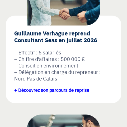
Guillaume Verhague reprend
Consultant Seas en juillet 2026
Effectif : 6 salariés
Chiffre d'affaires : 500 000 €
Conseil en environnement
Délégation en charge du repreneur :
Nord Pas de Calais
+ Découvrez son parcours de reprise