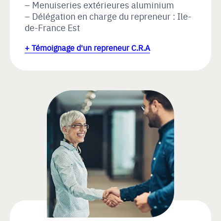
Menuiseries extérieures aluminium
Délégation en charge du repreneur : Ile-
de-France Est
+ Témoignage d'un repreneur C.R.A