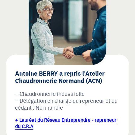
Antoine BERRY a repris l'Atelier
Chaudronnerie Normand (ACN)
Chaudronnerie industrielle
Délégation en charge du repreneur et du
cédant : Normandie
+ Lauréat du Réseau Entreprendre - repreneur
du C.R.A