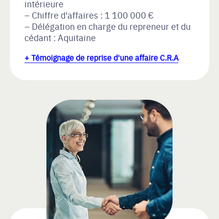
intérieure
Chiffre d'affaires : 1 100 000 €
Délégation en charge du repreneur et du
cédant : Aquitaine
+ Témoignage de reprise d'une affaire C.R.A