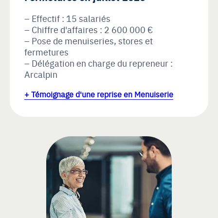
Effectif : 15 salariés
Chiffre d'affaires : 2 600 000 €
Pose de menuiseries, stores et
fermetures
Délégation en charge du repreneur :
Arcalpin
+ Témoignage d'une reprise en Menuiserie