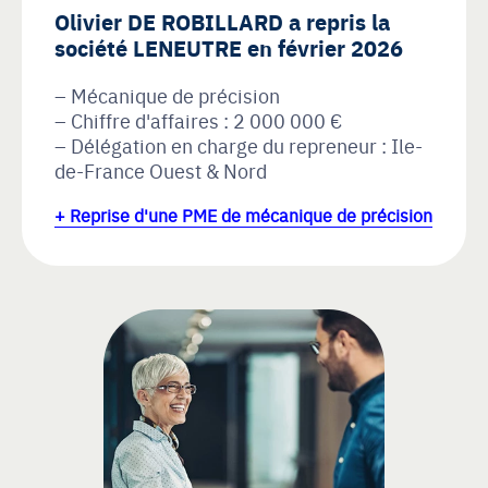
Olivier DE ROBILLARD a repris la
société LENEUTRE en février 2026
Mécanique de précision
Chiffre d'affaires : 2 000 000 €
Délégation en charge du repreneur : Ile-
de-France Ouest & Nord
+ Reprise d'une PME de mécanique de précision