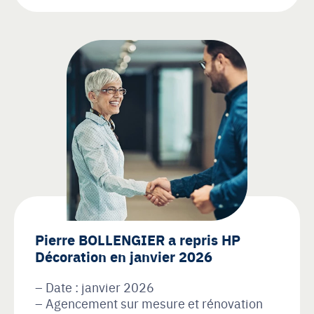
Pierre BOLLENGIER a repris HP
Décoration en janvier 2026
Date : janvier 2026
Agencement sur mesure et rénovation