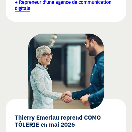
+ Repreneur d'une agence de communication
digitale
Thierry Emeriau reprend COMO
TÔLERIE en mai 2026