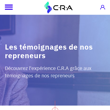
Les témoignages de nos
repreneurs
Découvrez l'expérience C.R.A grâce aux
témoignages de nos repreneurs