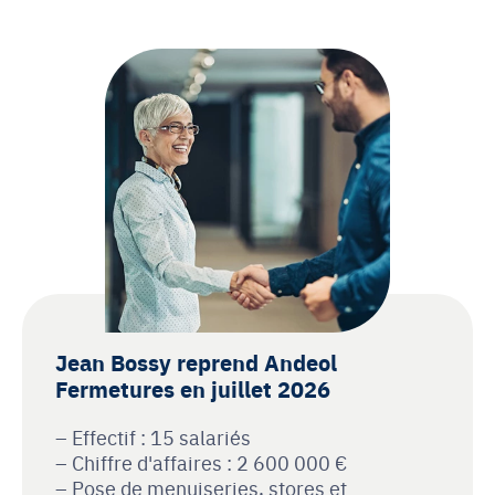
Jean Bossy reprend Andeol
Fermetures en juillet 2026
Effectif : 15 salariés
Chiffre d'affaires : 2 600 000 €
Pose de menuiseries, stores et