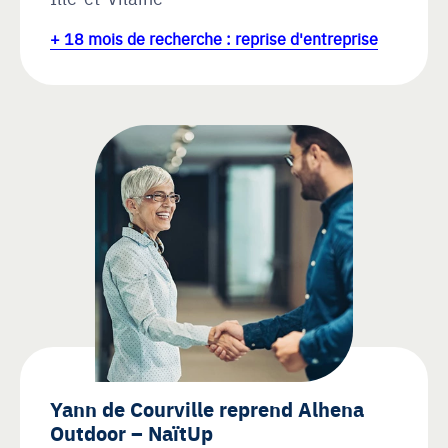
+ 18 mois de recherche : reprise d'entreprise
Yann de Courville reprend Alhena
Outdoor – NaïtUp