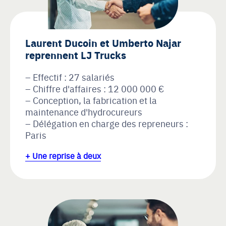
Laurent Ducoin et Umberto Najar
reprennent LJ Trucks
Effectif : 27 salariés
Chiffre d'affaires : 12 000 000 €
Conception, la fabrication et la
maintenance d'hydrocureurs
Délégation en charge des repreneurs :
Paris
+ Une reprise à deux