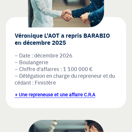
Véronique L'AOT a repris BARABIO
en décembre 2025
Date : décembre 2026
Boulangerie
Chiffre d'affaires : 1 100 000 €
Délégation en charge du repreneur et du
cédant : Finistère
+ Une repreneuse et une affaire C.R.A