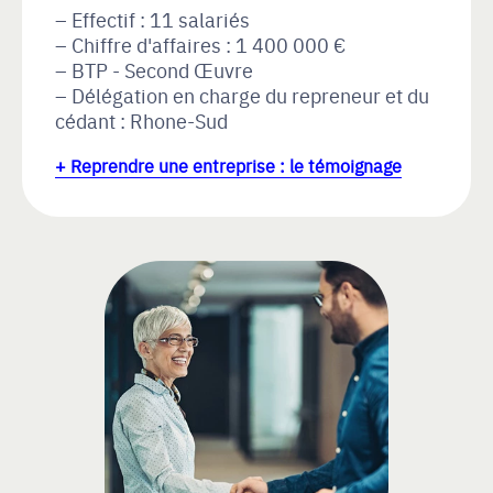
Effectif : 11 salariés
Chiffre d'affaires : 1 400 000 €
BTP - Second Œuvre
Délégation en charge du repreneur et du
cédant : Rhone-Sud
+ Reprendre une entreprise : le témoignage