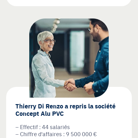
Thierry Di Renzo a repris la société
Concept Alu PVC
Effectif : 44 salariés
Chiffre d'affaires : 9 500 000 €