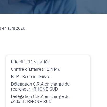
s en avril 2026
Effectif : 11 salariés
Chiffre d’affaires : 1,4 M€
BTP - Second Œuvre
Délégation C.R.A en charge du
repreneur : RHONE-SUD
Délégation C.R.A en charge du
cédant : RHONE-SUD