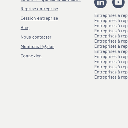
Reprise entreprise
Entreprises à r
Cession entreprise
Entreprises à r
Entreprises à re
Blog
Entreprises à re
Entreprises à re
Nous contacter
Entreprises à re
Entreprises à re
Mentions légales
Entreprises à re
Connexion
Entreprises à r
Entreprises à re
Entreprises à re
Entreprises à rep
Entreprises à re