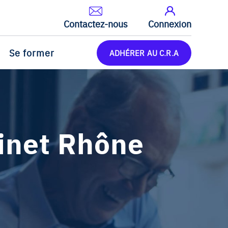
Contactez-nous
Connexion
Se former
ADHÉRER AU C.R.A
uinet Rhône