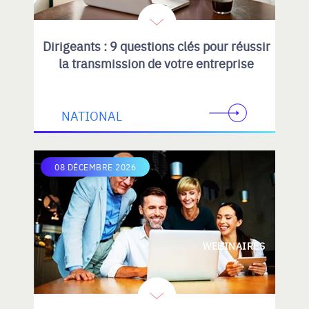
Dirigeants : 9 questions clés pour réussir
la transmission de votre entreprise
NATIONAL
08 DÉCEMBRE 2026
WEBINAIRES