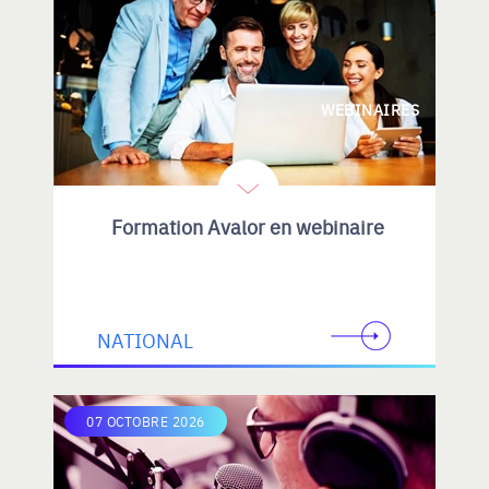
WEBINAIRES
Formation Avalor en webinaire
NATIONAL
07 OCTOBRE 2026