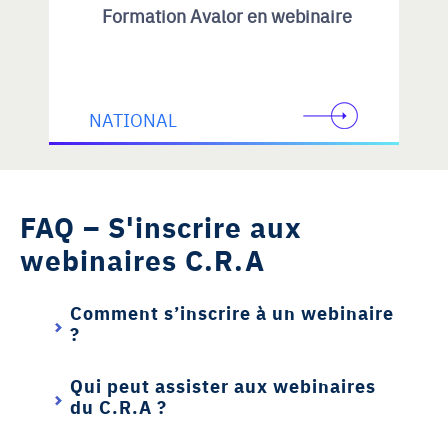
Formation Avalor en webinaire
NATIONAL
FAQ – S'inscrire aux
webinaires C.R.A
Comment s’inscrire à un webinaire
?
Qui peut assister aux webinaires
du C.R.A ?