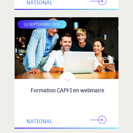
NATIONAL
10 SEPTEMBRE 2026
WEBINAIRES
Formation CAPFI en webinaire
NATIONAL