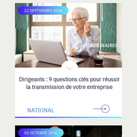
22 SEPTEMBRE 2026
WEBINAIRES
Dirigeants : 9 questions clés pour réussir
la transmission de votre entreprise
NATIONAL
06 OCTOBRE 2026