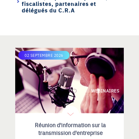
fiscalistes, partenaires et
délégués du C.R.A
02 SEPTEMBRE 2026
WEBINAIRES
Réunion d'information sur la
transmission d'entreprise