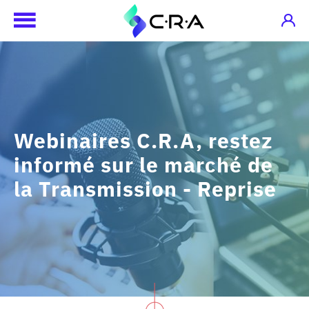
Webinaires C.R.A, restez
informé sur le marché de
la Transmission - Reprise