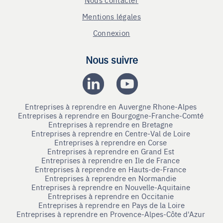
Mentions légales
Connexion
Nous suivre
Entreprises à reprendre en Auvergne Rhone-Alpes
Entreprises à reprendre en Bourgogne-Franche-Comté
Entreprises à reprendre en Bretagne
Entreprises à reprendre en Centre-Val de Loire
Entreprises à reprendre en Corse
Entreprises à reprendre en Grand Est
Entreprises à reprendre en Ile de France
Entreprises à reprendre en Hauts-de-France
Entreprises à reprendre en Normandie
Entreprises à reprendre en Nouvelle-Aquitaine
Entreprises à reprendre en Occitanie
Entreprises à reprendre en Pays de la Loire
Entreprises à reprendre en Provence-Alpes-Côte d'Azur