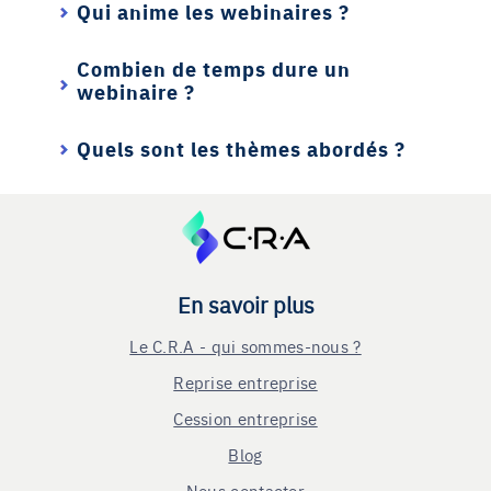
Qui anime les webinaires ?
Combien de temps dure un
webinaire ?
Quels sont les thèmes abordés ?
En savoir plus
Le C.R.A - qui sommes-nous ?
Reprise entreprise
Cession entreprise
Blog
Nous contacter