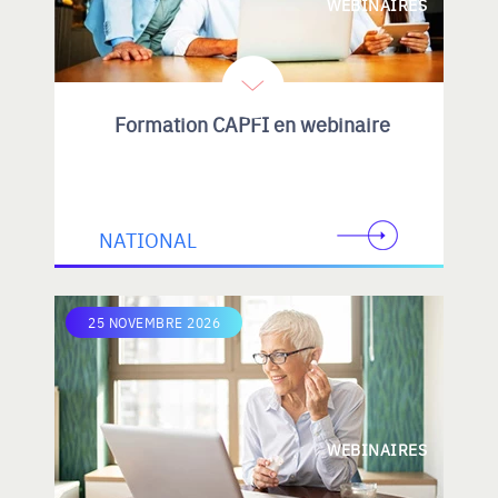
WEBINAIRES
Formation CAPFI en webinaire
NATIONAL
25 NOVEMBRE 2026
WEBINAIRES