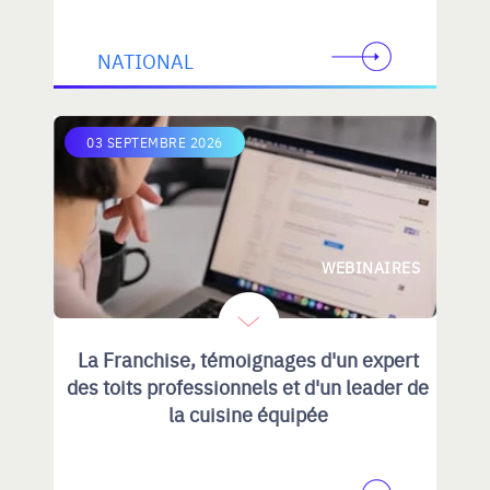
NATIONAL
03 SEPTEMBRE 2026
WEBINAIRES
La Franchise, témoignages d'un expert
des toits professionnels et d'un leader de
la cuisine équipée