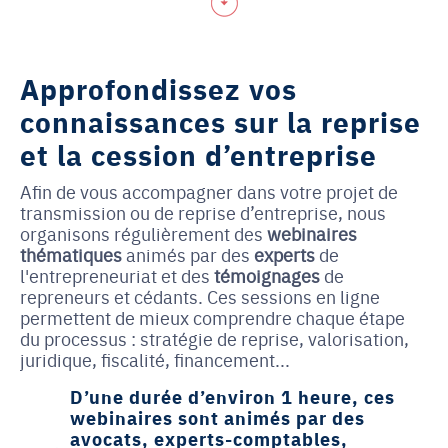
Approfondissez vos
connaissances sur la reprise
et la cession d’entreprise
Afin de vous accompagner dans votre projet de
transmission ou de reprise d’entreprise, nous
organisons régulièrement des
webinaires
thématiques
animés par des
experts
de
l'entrepreneuriat et des
témoignages
de
repreneurs et cédants. Ces sessions en ligne
permettent de mieux comprendre chaque étape
du processus : stratégie de reprise, valorisation,
juridique, fiscalité, financement...
D’une durée d’environ 1 heure, ces
webinaires sont animés par des
avocats, experts-comptables,