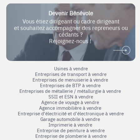
Devenir Bénévole
Vous étiez dirigeant ou cadre dirigeant
et souhaitez accompagner des repreneurs ou
cédants ?
Rejoignez-nous !
Usines à vendre
Entreprises de transport à vendre
Entreprises de menuiserie à vendre
Entreprises de BTP à vendre
Entreprises de métallerie / métallurgie à vendre
SSII et ESN à vendre
Agence de voyage à vendre
Agence immobilière à vendre
Entreprise d'électricité et d'électronique à vendre
Garage automobile à vendre
Imprimerie à vendre
Entreprise de peinture à vendre
Entreprise de plomberie à vendre