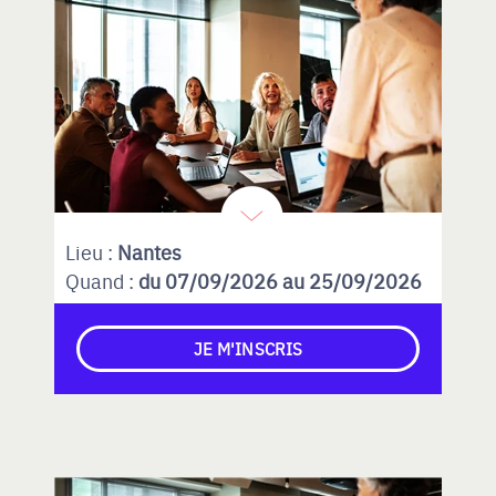
Lieu :
Nantes
Quand :
du 07/09/2026 au 25/09/2026
JE M'INSCRIS