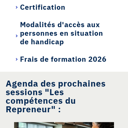
Certification
Modalités d'accès aux
personnes en situation
de handicap
Frais de formation 2026
Agenda des prochaines
sessions "Les
compétences du
Repreneur" :