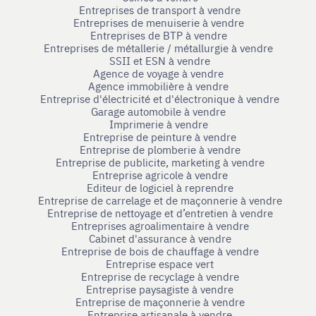
Entreprises de transport à vendre
Entreprises de menuiserie à vendre
Entreprises de BTP à vendre
Entreprises de métallerie / métallurgie à vendre
SSII et ESN à vendre
Agence de voyage à vendre
Agence immobilière à vendre
Entreprise d'électricité et d'électronique à vendre
Garage automobile à vendre
Imprimerie à vendre
Entreprise de peinture à vendre
Entreprise de plomberie à vendre
Entreprise de publicite, marketing à vendre
Entreprise agricole à vendre
Editeur de logiciel à reprendre
Entreprise de carrelage et de maçonnerie à vendre
Entreprise de nettoyage et d’entretien à vendre
Entreprises agroalimentaire à vendre
Cabinet d'assurance à vendre
Entreprise de bois de chauffage à vendre
Entreprise espace vert
Entreprise de recyclage à vendre
Entreprise paysagiste à vendre
Entreprise de maçonnerie à vendre
Entreprise artisanale à vendre