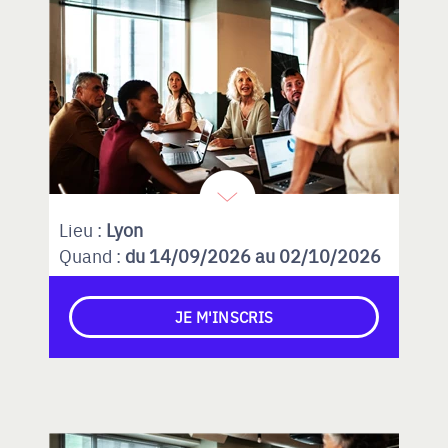
Lieu :
Lyon
Quand :
du 14/09/2026 au 02/10/2026
JE M'INSCRIS