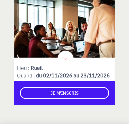
Lieu :
Rueil
Quand :
du 02/11/2026 au 23/11/2026
JE M'INSCRIS