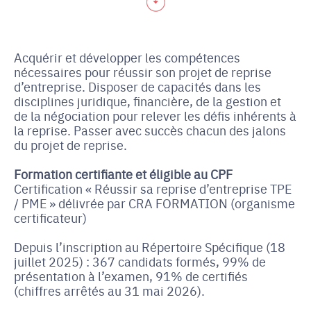
Acquérir et développer les compétences
nécessaires pour réussir son projet de reprise
d’entreprise. Disposer de capacités dans les
disciplines juridique, financière, de la gestion et
de la négociation pour relever les défis inhérents à
la reprise. Passer avec succès chacun des jalons
du projet de reprise.
Formation certifiante et éligible au CPF
Certification « Réussir sa reprise d’entreprise TPE
/ PME » délivrée par CRA FORMATION (organisme
certificateur)
Depuis l’inscription au Répertoire Spécifique (18
juillet 2025) : 367 candidats formés, 99% de
présentation à l’examen, 91% de certifiés
(chiffres arrêtés au 31 mai 2026).