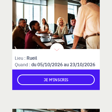
Lieu :
Rueil
Quand :
du 05/10/2026 au 23/10/2026
JE M'INSCRIS