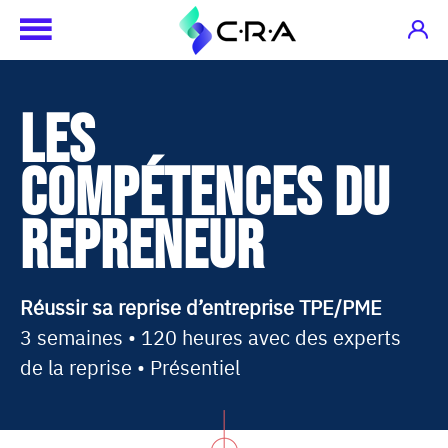
Les
compétences du
Repreneur
Réussir sa reprise d’entreprise TPE/PME
3 semaines • 120 heures avec des experts
de la reprise • Présentiel