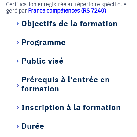
Certification enregistrée au répertoire spécifique
géré par
France compétences (RS 7240)
Objectifs de la formation
Programme
Public visé
Prérequis à l'entrée en
formation
Inscription à la formation
Durée