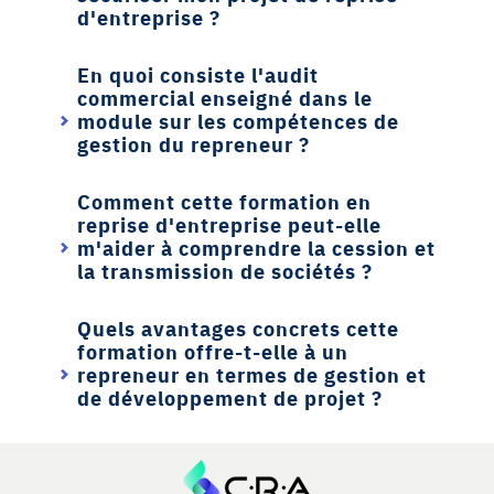
d'entreprise ?
En quoi consiste l'audit
commercial enseigné dans le
module sur les compétences de
gestion du repreneur ?
Comment cette formation en
reprise d'entreprise peut-elle
m'aider à comprendre la cession et
la transmission de sociétés ?
Quels avantages concrets cette
formation offre-t-elle à un
repreneur en termes de gestion et
de développement de projet ?