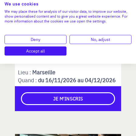
We use cookies
We may place these for analysis of our visitor data, to improve our website,
show personalised content and to give you a great website experience. For
more information about the cookies we use open the settings.
Deny
No, adjust
Accept all
Lieu :
Marseille
Quand :
du 16/11/2026 au 04/12/2026
JE M'INSCRIS