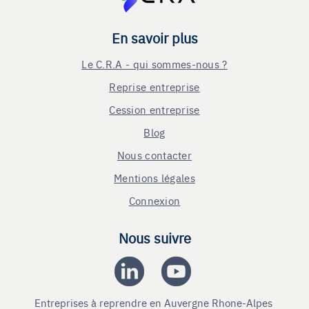
En savoir plus
Le C.R.A - qui sommes-nous ?
Reprise entreprise
Cession entreprise
Blog
Nous contacter
Mentions légales
Connexion
Nous suivre
Entreprises à reprendre en Auvergne Rhone-Alpes