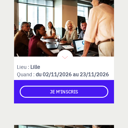
Lieu :
Lille
Quand :
du 02/11/2026 au 23/11/2026
JE M'INSCRIS