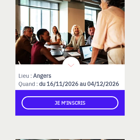
Lieu :
Angers
Quand :
du 16/11/2026 au 04/12/2026
JE M'INSCRIS