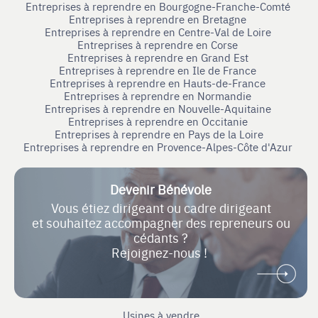
Entreprises à reprendre en Bourgogne-Franche-Comté
Entreprises à reprendre en Bretagne
Entreprises à reprendre en Centre-Val de Loire
Entreprises à reprendre en Corse
Entreprises à reprendre en Grand Est
Entreprises à reprendre en Ile de France
Entreprises à reprendre en Hauts-de-France
Entreprises à reprendre en Normandie
Entreprises à reprendre en Nouvelle-Aquitaine
Entreprises à reprendre en Occitanie
Entreprises à reprendre en Pays de la Loire
Entreprises à reprendre en Provence-Alpes-Côte d'Azur
Devenir Bénévole
Vous étiez dirigeant ou cadre dirigeant
et souhaitez accompagner des repreneurs ou
cédants ?
Rejoignez-nous !
Usines à vendre