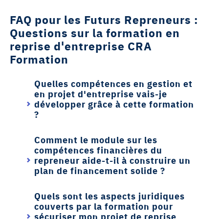
FAQ pour les Futurs Repreneurs :
Questions sur la formation en
reprise d'entreprise CRA
Formation
Quelles compétences en gestion et
en projet d'entreprise vais-je
développer grâce à cette formation
?
Comment le module sur les
compétences financières du
repreneur aide-t-il à construire un
plan de financement solide ?
Quels sont les aspects juridiques
couverts par la formation pour
sécuriser mon projet de reprise