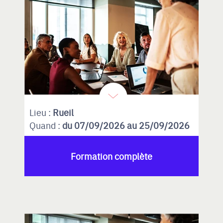
Lieu :
Rueil
Quand :
du 07/09/2026 au 25/09/2026
Formation complète