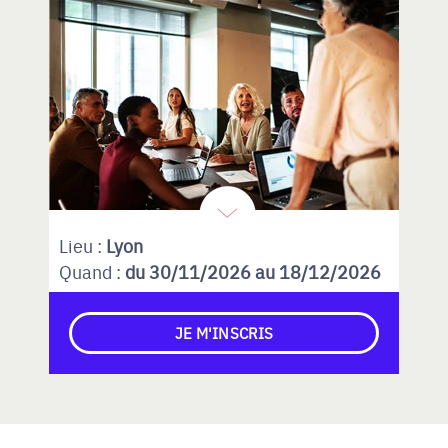
Lieu :
Lyon
Quand :
du 30/11/2026 au 18/12/2026
JE M'INSCRIS