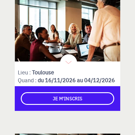
Lieu :
Toulouse
Quand :
du 16/11/2026 au 04/12/2026
JE M'INSCRIS