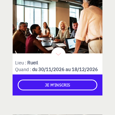
Lieu :
Rueil
Quand :
du 30/11/2026 au 18/12/2026
JE M'INSCRIS