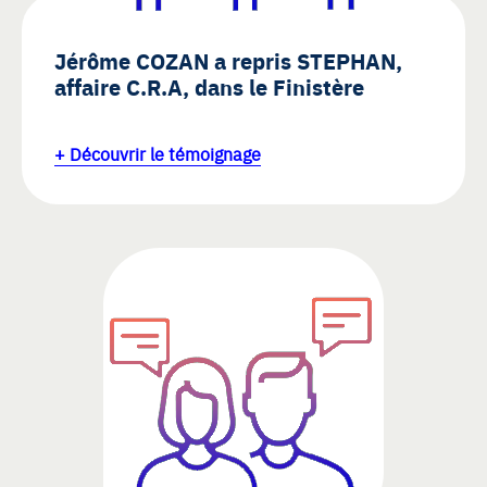
Jérôme COZAN a repris STEPHAN,
affaire C.R.A, dans le Finistère
+ Découvrir le témoignage