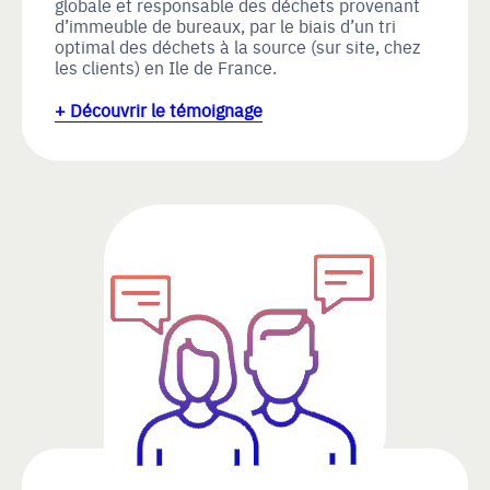
globale et responsable des déchets provenant
d’immeuble de bureaux, par le biais d’un tri
optimal des déchets à la source (sur site, chez
les clients) en Ile de France.
+ Découvrir le témoignage