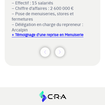
Effectif : 15 salariés
Chiffre d'affaires : 2 600 000 €
Pose de menuiseries, stores et
fermetures
Délégation en charge du repreneur :
Arcalpin
+ Témoignage d'une reprise en Menuiserie