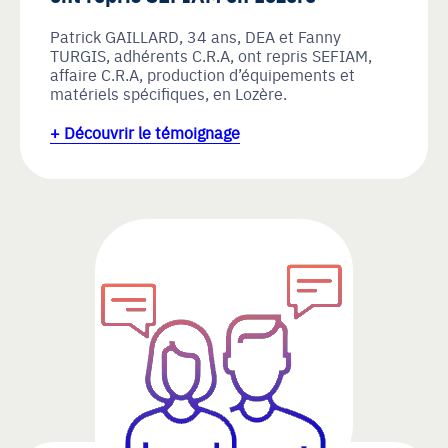
Patrick GAILLARD, 34 ans, DEA et Fanny
TURGIS, adhérents C.R.A, ont repris SEFIAM,
affaire C.R.A, production d’équipements et
matériels spécifiques, en Lozère.
+ Découvrir le témoignage