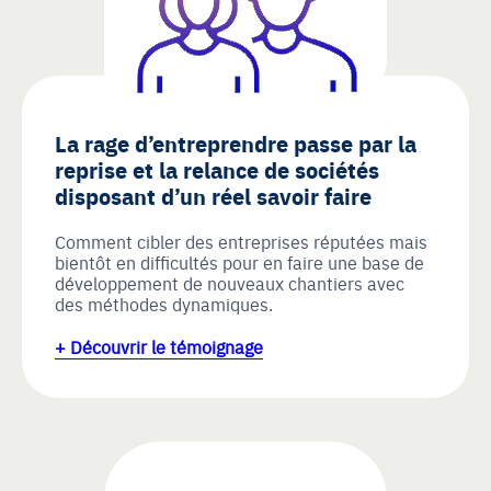
La rage d’entreprendre passe par la
reprise et la relance de sociétés
disposant d’un réel savoir faire
Comment cibler des entreprises réputées mais
bientôt en difficultés pour en faire une base de
développement de nouveaux chantiers avec
des méthodes dynamiques.
+ Découvrir le témoignage