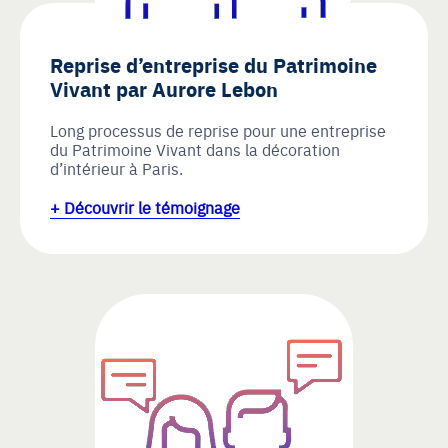
Reprise d’entreprise du Patrimoine
Vivant par Aurore Lebon
Long processus de reprise pour une entreprise
du Patrimoine Vivant dans la décoration
d’intérieur à Paris.
+ Découvrir le témoignage