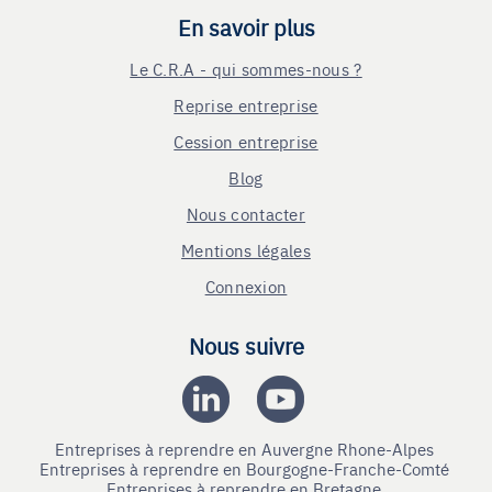
En savoir plus
Le C.R.A - qui sommes-nous ?
Reprise entreprise
Cession entreprise
Blog
Nous contacter
Mentions légales
Connexion
Nous suivre
Entreprises à reprendre en Auvergne Rhone-Alpes
Entreprises à reprendre en Bourgogne-Franche-Comté
Entreprises à reprendre en Bretagne