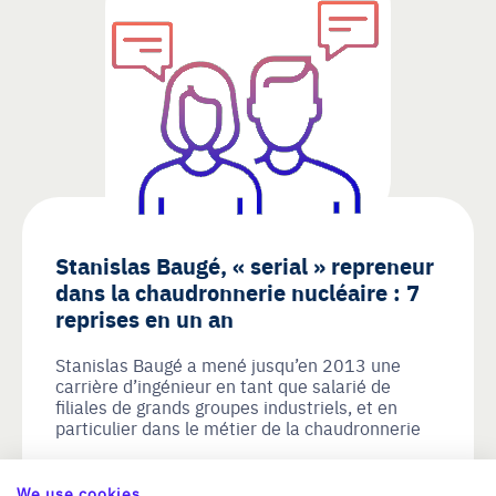
Stanislas Baugé, « serial » repreneur
dans la chaudronnerie nucléaire : 7
reprises en un an
Stanislas Baugé a mené jusqu’en 2013 une
carrière d’ingénieur en tant que salarié de
filiales de grands groupes industriels, et en
particulier dans le métier de la chaudronnerie
+ Découvrir le témoignage
We use cookies