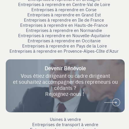
Entreprises à reprendre en Centre-Val de Loire
Entreprises à reprendre en Corse
Entreprises à reprendre en Grand Est
Entreprises à reprendre en Ile de France
Entreprises à reprendre en Hauts-de-France
Entreprises à reprendre en Normandie
Entreprises à reprendre en Nouvelle-Aquitaine
Entreprises à reprendre en Occitanie
Entreprises à reprendre en Pays de la Loire
Entreprises à reprendre en Provence-Alpes-Côte d'Azur
Devenir Bénévole
Vous étiez dirigeant ou cadre dirigeant
et souhaitez accompagner des repreneurs ou
cédants ?
Rejoignez-nous !
Usines à vendre
Entreprises de transport à vendre