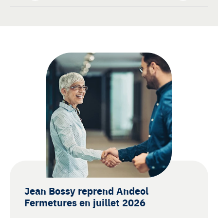
Jean Bossy reprend Andeol
Fermetures en juillet 2026