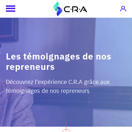
Les témoignages de nos
repreneurs
Découvrez l'expérience C.R.A grâce aux
témoignages de nos repreneurs