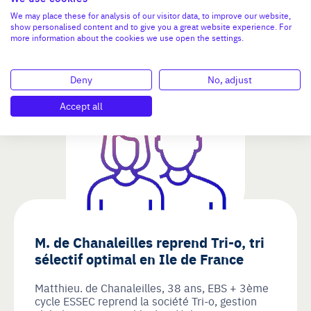
We may place these for analysis of our visitor data, to improve our website,
show personalised content and to give you a great website experience. For
more information about the cookies we use open the settings.
Deny
No, adjust
Accept all
M. de Chanaleilles reprend Tri-o, tri
sélectif optimal en Ile de France
Matthieu. de Chanaleilles, 38 ans, EBS + 3ème
cycle ESSEC reprend la société Tri-o, gestion