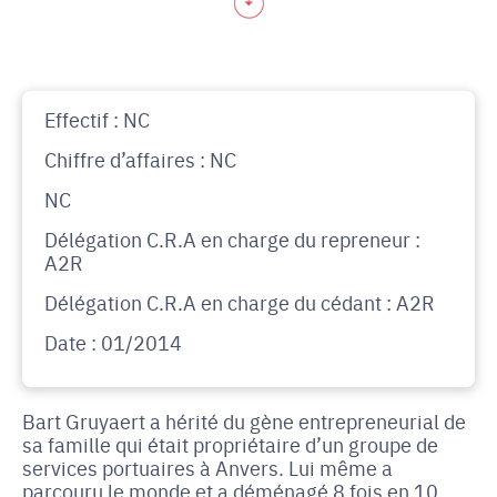
Effectif : NC
Chiffre d’affaires : NC
NC
Délégation C.R.A en charge du repreneur :
A2R
Délégation C.R.A en charge du cédant : A2R
Date : 01/2014
Bart Gruyaert a hérité du gène entrepreneurial de
sa famille qui était propriétaire d’un groupe de
services portuaires à Anvers. Lui même a
parcouru le monde et a déménagé 8 fois en 10