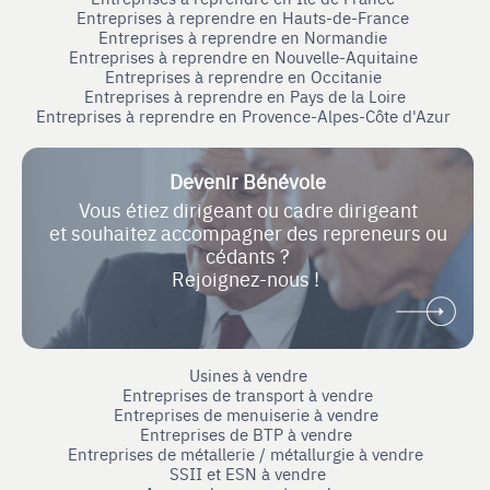
Entreprises à reprendre en Hauts-de-France
Entreprises à reprendre en Normandie
Entreprises à reprendre en Nouvelle-Aquitaine
Entreprises à reprendre en Occitanie
Entreprises à reprendre en Pays de la Loire
Entreprises à reprendre en Provence-Alpes-Côte d'Azur
Devenir Bénévole
Vous étiez dirigeant ou cadre dirigeant
et souhaitez accompagner des repreneurs ou
cédants ?
Rejoignez-nous !
Usines à vendre
Entreprises de transport à vendre
Entreprises de menuiserie à vendre
Entreprises de BTP à vendre
Entreprises de métallerie / métallurgie à vendre
SSII et ESN à vendre