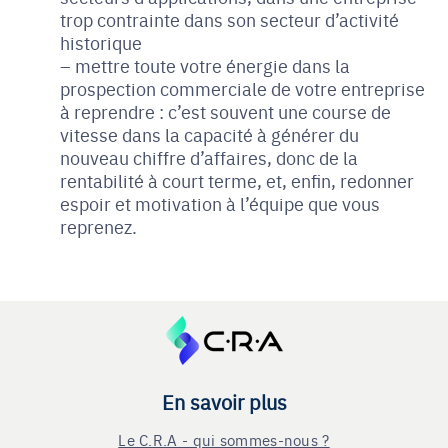
trop contrainte dans son secteur d’activité
historique
mettre toute votre énergie dans la
prospection commerciale de votre entreprise
à reprendre : c’est souvent une course de
vitesse dans la capacité à générer du
nouveau chiffre d’affaires, donc de la
rentabilité à court terme, et, enfin, redonner
espoir et motivation à l’équipe que vous
reprenez.
En savoir plus
Le C.R.A - qui sommes-nous ?