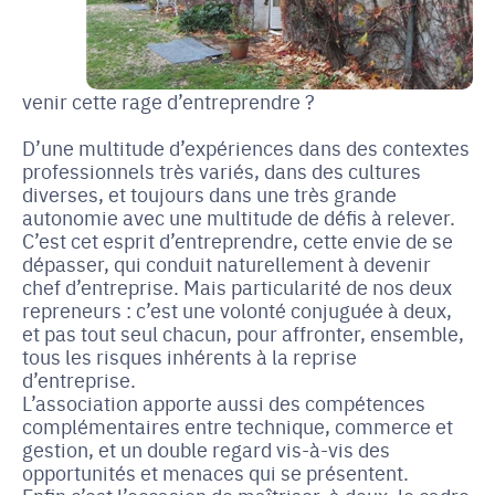
venir cette rage d’entreprendre ?
D’une multitude d’expériences dans des contextes
professionnels très variés, dans des cultures
diverses, et toujours dans une très grande
autonomie avec une multitude de défis à relever.
C’est cet esprit d’entreprendre, cette envie de se
dépasser, qui conduit naturellement à devenir
chef d’entreprise. Mais particularité de nos deux
repreneurs : c’est une volonté conjuguée à deux,
et pas tout seul chacun, pour affronter, ensemble,
tous les risques inhérents à la reprise
d’entreprise.
L’association apporte aussi des compétences
complémentaires entre technique, commerce et
gestion, et un double regard vis-à-vis des
opportunités et menaces qui se présentent.