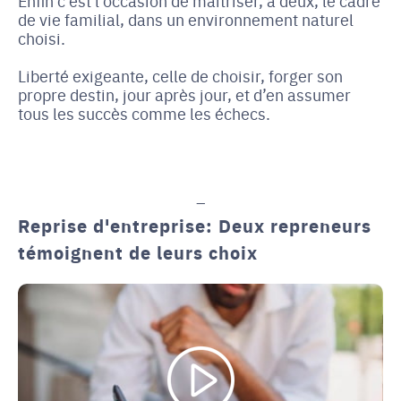
Enfin c’est l’occasion de maîtriser, à deux, le cadre
de vie familial, dans un environnement naturel
choisi.
Liberté exigeante, celle de choisir, forger son
propre destin, jour après jour, et d’en assumer
tous les succès comme les échecs.
Reprise d'entreprise: Deux repreneurs
témoignent de leurs choix