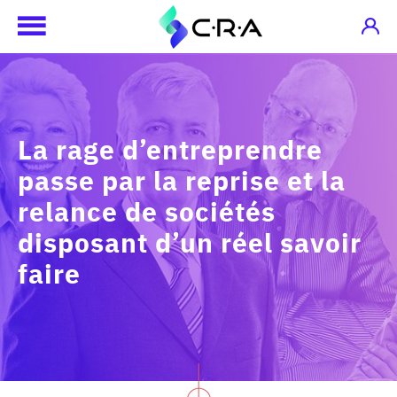
La rage d’entreprendre
passe par la reprise et la
relance de sociétés
disposant d’un réel savoir
faire