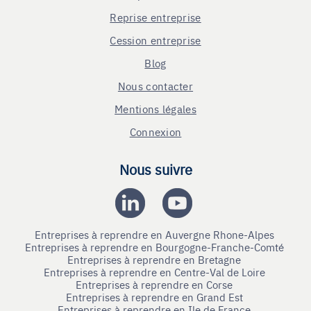
Reprise entreprise
Cession entreprise
Blog
Nous contacter
Mentions légales
Connexion
Nous suivre
Entreprises à reprendre en Auvergne Rhone-Alpes
Entreprises à reprendre en Bourgogne-Franche-Comté
Entreprises à reprendre en Bretagne
Entreprises à reprendre en Centre-Val de Loire
Entreprises à reprendre en Corse
Entreprises à reprendre en Grand Est
Entreprises à reprendre en Ile de France