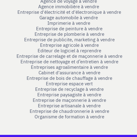
Agence de voyage à vendre
Agence immobilière à vendre
Entreprise d'électricité et d'électronique à vendre
Garage automobile à vendre
Imprimerie à vendre
Entreprise de peinture à vendre
Entreprise de plomberie à vendre
Entreprise de publicite, marketing à vendre
Entreprise agricole à vendre
Editeur de logiciel à reprendre
Entreprise de carrelage et de maçonnerie à vendre
Entreprise de nettoyage et d’entretien à vendre
Entreprises agroalimentaire à vendre
Cabinet d'assurance à vendre
Entreprise de bois de chauffage à vendre
Entreprise espace vert
Entreprise de recyclage à vendre
Entreprise paysagiste à vendre
Entreprise de maçonnerie à vendre
Entreprise artisanale à vendre
Entreprise de chaudronnerie à vendre
Organisme de formation à vendre