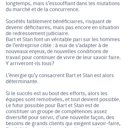
longtemps, mais s’essoufflant dans les mutations
du marché et de la concurrence.
Sociétés faiblement bénéficiaires, risquant de
devenir déficitaires, mais pas encore en situation
de redressement judiciaire.
Bart et Stan font un véritable pari sur les hommes
de l’entreprise cible : à eux de s’adapter à de
nouveaux enjeux, de nouvelles conditions de
travail pour continuer de vivre de leur savoir faire.
Y arriveront-ils tous?
L’énergie qu’y consacrent Bart et Stan est alors
déterminante.
Si le succès est au bout des efforts, alors les
équipes sont remotivées, et tout devient possible.
Le futur possible pour Bart et Stan est de
constituer un groupe de compétences assez
diversifié pour servir, d’une nouvelle façon, des
besoins de grands clients qui exigent savoir-faire,