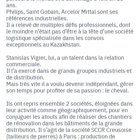
ans.
Philips, Saint Gobain, Arcelor Mittal sont ses
références industrielles.
Il a relevé de multiples défis professionnels, dont
le moindre n’était pas d’être à la tête d’une société
logistique spécialisée dans les convois
exceptionnels au Kazakhstan.
Stanislas Vigier, lui, a un talent dans la relation
commerciale.
Il l’a exercé dans de grands groupes industriels et
de distribution.
Mais très vite il a voulu devenir indépendant, gérer
son temps pour profiter de sa passion : le cheval.
Ils ont repris ensemble 2 sociétés, éloignées dans
leur activité comme géographiquement, pour en
conjuguer les atouts afin de réaliser des chantiers
de rénovation dans les bâtiments de la grande
distribution. Il s’agit de la société SCCR Creusoise
(tailleurs de pierres) à Paris : production de