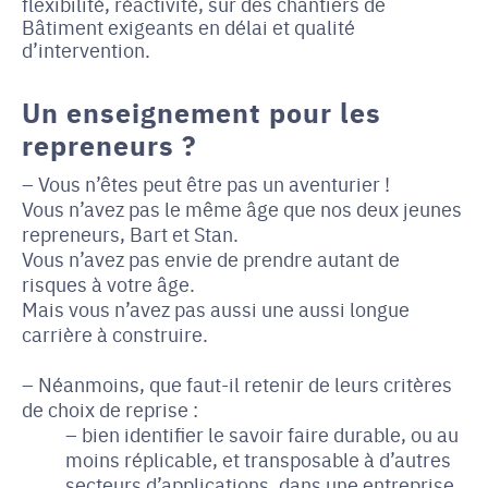
flexibilité, réactivité, sur des chantiers de
Bâtiment exigeants en délai et qualité
d’intervention.
Un enseignement pour les
repreneurs ?
Vous n’êtes peut être pas un aventurier !
Vous n’avez pas le même âge que nos deux jeunes
repreneurs, Bart et Stan.
Vous n’avez pas envie de prendre autant de
risques à votre âge.
Mais vous n’avez pas aussi une aussi longue
carrière à construire.
Néanmoins, que faut-il retenir de leurs critères
de choix de reprise :
bien identifier le savoir faire durable, ou au
moins réplicable, et transposable à d’autres
secteurs d’applications, dans une entreprise