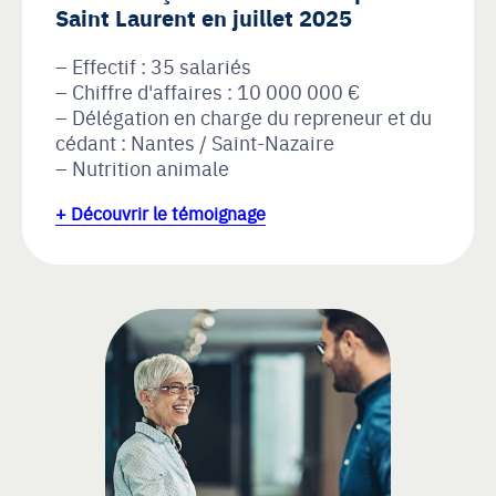
Saint Laurent en juillet 2025
Effectif : 35 salariés
Chiffre d'affaires : 10 000 000 €
Délégation en charge du repreneur et du
cédant : Nantes / Saint-Nazaire
Nutrition animale
+ Découvrir le témoignage