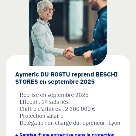
Aymeric DU ROSTU reprend BESCHI
STORES en septembre 2025
Reprise en septembre 2025
Effectif : 14 salariés
Chiffre d'affaires : 2 300 000 €
Protection salaire
Délégation en charge du repreneur : Lyon
+ Reprise d'une entreprise dans la protection