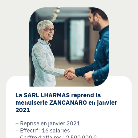
La SARL LHARMAS reprend la
menuiserie ZANCANARO en janvier
2021
Reprise en janvier 2021
Effectif : 16 salariés
Chiffre d'affaires : 2 500 000 €