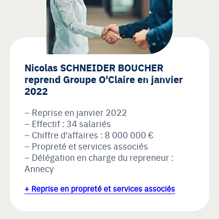
Nicolas SCHNEIDER BOUCHER
reprend Groupe O'Claire en janvier
2022
Reprise en janvier 2022
Effectif : 34 salariés
Chiffre d'affaires : 8 000 000 €
Propreté et services associés
Délégation en charge du repreneur :
Annecy
+ Reprise en propreté et services associés