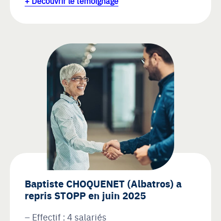
+ Découvrir le témoignage
Baptiste CHOQUENET (Albatros) a
repris STOPP en juin 2025
Effectif : 4 salariés