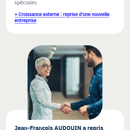
spéciales
+ Croissance externe : reprise d'une nouvelle
entreprise
Jean-François AUDOUIN a repris