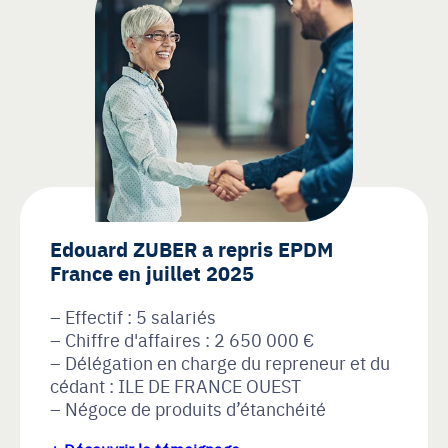
Edouard ZUBER a repris EPDM
France en juillet 2025
Effectif : 5 salariés
Chiffre d'affaires : 2 650 000 €
Délégation en charge du repreneur et du
cédant : ILE DE FRANCE OUEST
Négoce de produits d’étanchéité