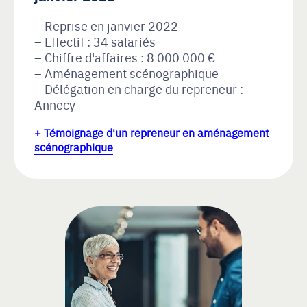
Reprise en janvier 2022
Effectif : 34 salariés
Chiffre d'affaires : 8 000 000 €
Aménagement scénographique
Délégation en charge du repreneur :
Annecy
+ Témoignage d'un repreneur en aménagement
scénographique