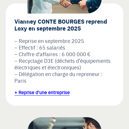
Vianney CONTE BOURGES reprend
Loxy en septembre 2025
Reprise en septembre 2025
Effectif : 65 salariés
Chiffre d'affaires : 6 000 000 €
Recyclage D3E (déchets d’équipements
électriques et électroniques)
Délégation en charge du repreneur :
Paris
+ Reprise d'une entreprise