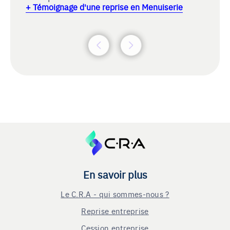
+ Témoignage d'une reprise en Menuiserie
En savoir plus
Le C.R.A - qui sommes-nous ?
Reprise entreprise
Cession entreprise