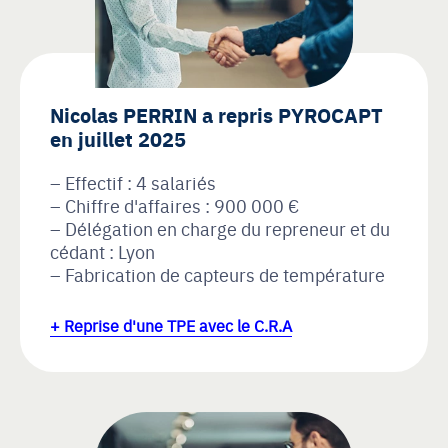
Nicolas PERRIN a repris PYROCAPT
en juillet 2025
Effectif : 4 salariés
Chiffre d'affaires : 900 000 €
Délégation en charge du repreneur et du
cédant : Lyon
Fabrication de capteurs de température
+ Reprise d'une TPE avec le C.R.A