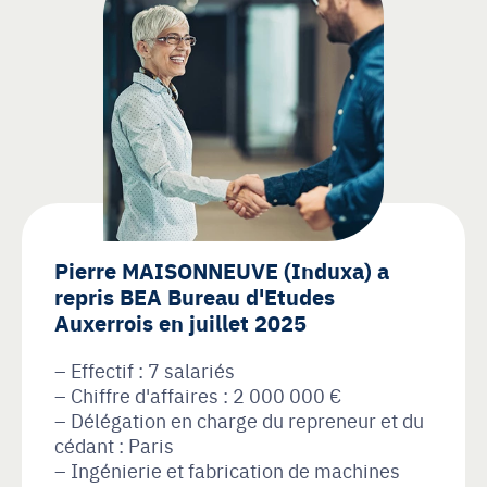
Pierre MAISONNEUVE (Induxa) a
repris BEA Bureau d'Etudes
Auxerrois en juillet 2025
Effectif : 7 salariés
Chiffre d'affaires : 2 000 000 €
Délégation en charge du repreneur et du
cédant : Paris
Ingénierie et fabrication de machines