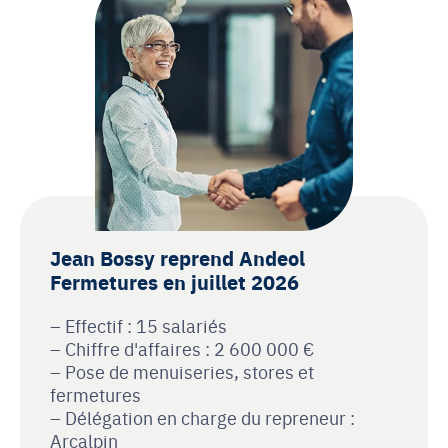
Jean Bossy reprend Andeol
Fermetures en juillet 2026
Effectif : 15 salariés
Chiffre d'affaires : 2 600 000 €
Pose de menuiseries, stores et
fermetures
Délégation en charge du repreneur :
Arcalpin