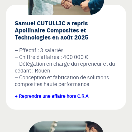
Samuel CUTULLIC a repris
Apollinaire Composites et
Technologies en août 2025
Effectif : 3 salariés
Chiffre d'affaires : 400 000 €
Délégation en charge du repreneur et du
cédant : Rouen
Conception et fabrication de solutions
composites haute performance
+ Reprendre une affaire hors C.R.A