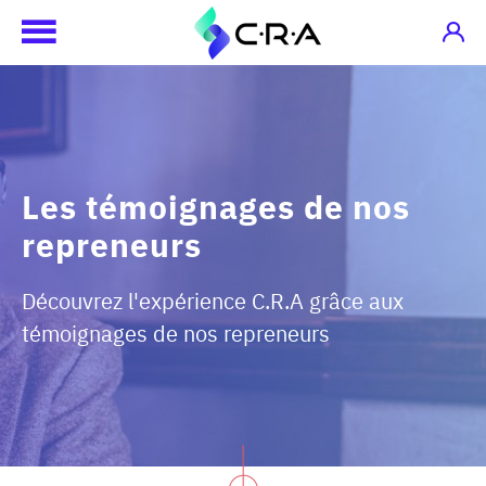
Les témoignages de nos
repreneurs
Découvrez l'expérience C.R.A grâce aux
témoignages de nos repreneurs