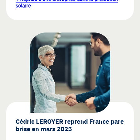
solaire
Cédric LEROYER reprend France pare
brise en mars 2025