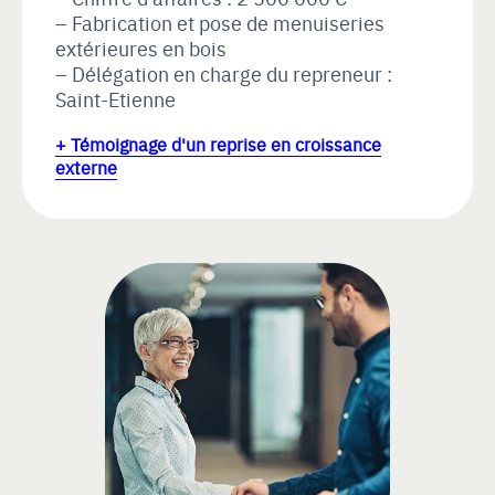
Fabrication et pose de menuiseries
extérieures en bois
Délégation en charge du repreneur :
Saint-Etienne
+ Témoignage d'un reprise en croissance
externe