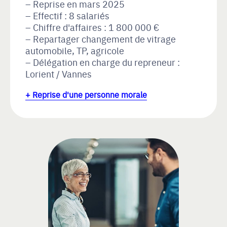
Reprise en mars 2025
Effectif : 8 salariés
Chiffre d'affaires : 1 800 000 €
Repartager changement de vitrage
automobile, TP, agricole
Délégation en charge du repreneur :
Lorient / Vannes
+ Reprise d'une personne morale