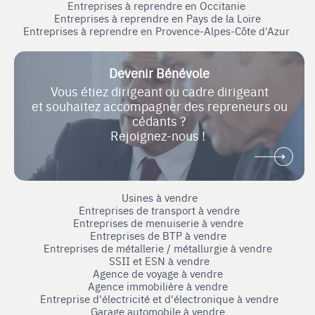
Entreprises à reprendre en Occitanie
Entreprises à reprendre en Pays de la Loire
Entreprises à reprendre en Provence-Alpes-Côte d'Azur
Devenir Bénévole
Vous étiez dirigeant ou cadre dirigeant
et souhaitez accompagner des repreneurs ou
cédants ?
Rejoignez-nous !
Usines à vendre
Entreprises de transport à vendre
Entreprises de menuiserie à vendre
Entreprises de BTP à vendre
Entreprises de métallerie / métallurgie à vendre
SSII et ESN à vendre
Agence de voyage à vendre
Agence immobilière à vendre
Entreprise d'électricité et d'électronique à vendre
Garage automobile à vendre