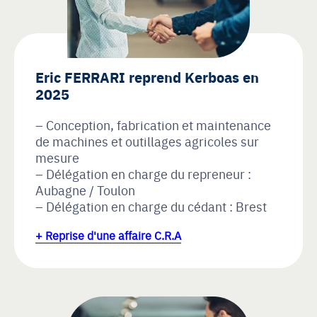
Eric FERRARI reprend Kerboas en
2025
Conception, fabrication et maintenance
de machines et outillages agricoles sur
mesure
Délégation en charge du repreneur :
Aubagne / Toulon
Délégation en charge du cédant : Brest
+ Reprise d'une affaire C.R.A