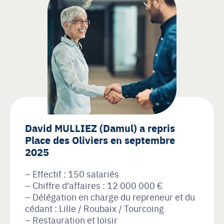
David MULLIEZ (Damul) a repris
Place des Oliviers en septembre
2025
Effectif : 150 salariés
Chiffre d'affaires : 12 000 000 €
Délégation en charge du repreneur et du
cédant : Lille / Roubaix / Tourcoing
Restauration et loisir