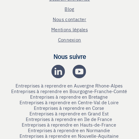
Blog
Nous contacter
Mentions légales
Connexion
Nous suivre
Entreprises à reprendre en Auvergne Rhone-Alpes
Entreprises à reprendre en Bourgogne-Franche-Comté
Entreprises à reprendre en Bretagne
Entreprises à reprendre en Centre-Val de Loire
Entreprises à reprendre en Corse
Entreprises à reprendre en Grand Est
Entreprises à reprendre en Ile de France
Entreprises à reprendre en Hauts-de-France
Entreprises à reprendre en Normandie
Entreprises à reprendre en Nouvelle-Aquitaine