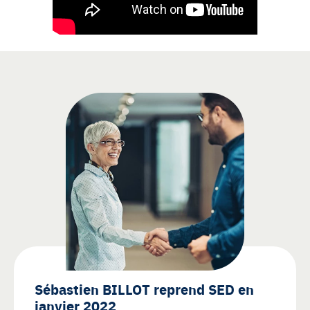
Sébastien BILLOT reprend SED en
janvier 2022