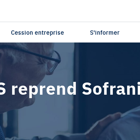
Cession entreprise
S'informer
 reprend Sofrani