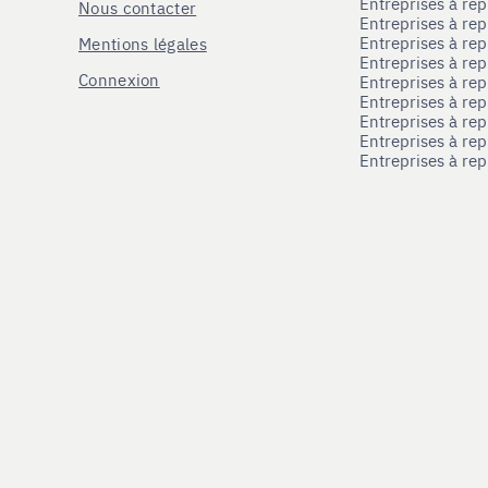
Entreprises à re
Nous contacter
Entreprises à re
Entreprises à re
Mentions légales
Entreprises à re
Connexion
Entreprises à r
Entreprises à re
Entreprises à re
Entreprises à rep
Entreprises à re