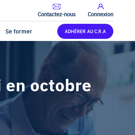
Contactez-nous
Connexion
Se former
ADHÉRER AU C.R.A
 en octobre