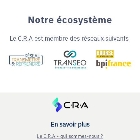
Notre écosystème
Le C.R.A est membre des réseaux suivants
En savoir plus
Le C.R.A - qui sommes-nous ?