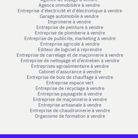
Agence immobilière à vendre
Entreprise d'électricité et d'électronique à vendre
Garage automobile à vendre
Imprimerie à vendre
Entreprise de peinture à vendre
Entreprise de plomberie à vendre
Entreprise de publicite, marketing à vendre
Entreprise agricole à vendre
Editeur de logiciel à reprendre
Entreprise de carrelage et de maçonnerie à vendre
Entreprise de nettoyage et d’entretien à vendre
Entreprises agroalimentaire à vendre
Cabinet d'assurance à vendre
Entreprise de bois de chauffage à vendre
Entreprise espace vert
Entreprise de recyclage à vendre
Entreprise paysagiste à vendre
Entreprise de maçonnerie à vendre
Entreprise artisanale à vendre
Entreprise de chaudronnerie à vendre
Organisme de formation à vendre