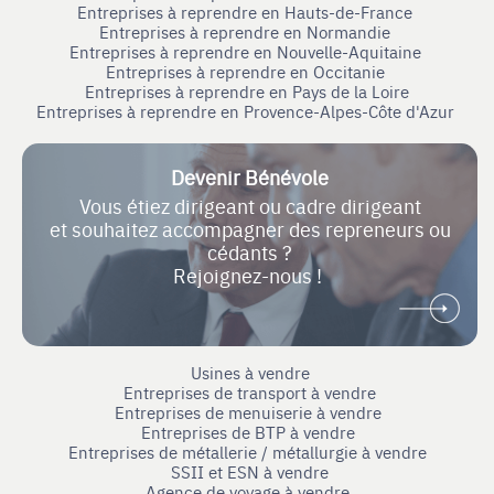
Entreprises à reprendre en Hauts-de-France
Entreprises à reprendre en Normandie
Entreprises à reprendre en Nouvelle-Aquitaine
Entreprises à reprendre en Occitanie
Entreprises à reprendre en Pays de la Loire
Entreprises à reprendre en Provence-Alpes-Côte d'Azur
Devenir Bénévole
Vous étiez dirigeant ou cadre dirigeant
et souhaitez accompagner des repreneurs ou
cédants ?
Rejoignez-nous !
Usines à vendre
Entreprises de transport à vendre
Entreprises de menuiserie à vendre
Entreprises de BTP à vendre
Entreprises de métallerie / métallurgie à vendre
SSII et ESN à vendre
Agence de voyage à vendre