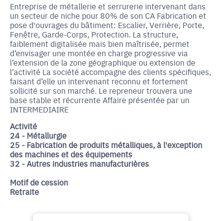
Entreprise de métallerie et serrurerie intervenant dans
un secteur de niche pour 80% de son CA Fabrication et
pose d'ouvrages du bâtiment: Escalier, Verrière, Porte,
Fenêtre, Garde-Corps, Protection. La structure,
faiblement digitalisée mais bien maîtrisée, permet
d’envisager une montée en charge progressive via
l’extension de la zone géographique ou extension de
l’activité La société accompagne des clients spécifiques,
faisant d’elle un intervenant reconnu et fortement
sollicité sur son marché. Le repreneur trouvera une
base stable et récurrente Affaire présentée par un
INTERMEDIAIRE
Activité
24 - Métallurgie
25 - Fabrication de produits métalliques, à l'exception
des machines et des équipements
32 - Autres industries manufacturières
Motif de cession
Retraite