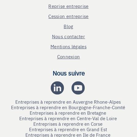
Reprise entreprise
Cession entreprise
Blog
Nous contacter
Mentions légales
Connexion
Nous suivre
Entreprises à reprendre en Auvergne Rhone-Alpes
Entreprises à reprendre en Bourgogne-Franche-Comté
Entreprises à reprendre en Bretagne
Entreprises à reprendre en Centre-Val de Loire
Entreprises à reprendre en Corse
Entreprises à reprendre en Grand Est
Entreprises à reprendre en Ile de France