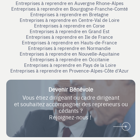
Entreprises à reprendre en Auvergne Rhone-Alpes
Entreprises à reprendre en Bourgogne-Franche-Comté
Entreprises à reprendre en Bretagne
Entreprises à reprendre en Centre-Val de Loire
Entreprises à reprendre en Corse
Entreprises à reprendre en Grand Est
Entreprises à reprendre en Ile de France
Entreprises à reprendre en Hauts-de-France
Entreprises à reprendre en Normandie
Entreprises à reprendre en Nouvelle-Aquitaine
Entreprises à reprendre en Occitanie
Entreprises à reprendre en Pays de la Loire
Entreprises à reprendre en Provence-Alpes-Côte d'Azur
Devenir Bénévole
Vous étiez dirigeant ou cadre dirigeant
et souhaitez accompagner des repreneurs ou
cédants ?
Rejoignez-nous !