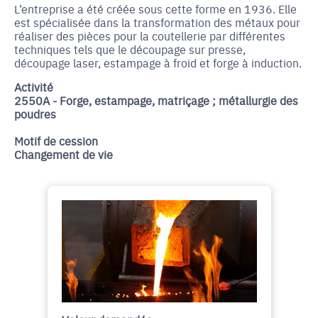
L’entreprise a été créée sous cette forme en 1936. Elle
est spécialisée dans la transformation des métaux pour
réaliser des pièces pour la coutellerie par différentes
techniques tels que le découpage sur presse,
découpage laser, estampage à froid et forge à induction.
Activité
2550A - Forge, estampage, matriçage ; métallurgie des
poudres
Motif de cession
Changement de vie