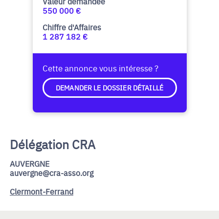
Valeur demandée
550 000 €
Chiffre d'Affaires
1 287 182 €
Cette annonce vous intéresse ?
DEMANDER LE DOSSIER DÉTAILLÉ
Délégation CRA
AUVERGNE
auvergne@cra-asso.org
Clermont-Ferrand