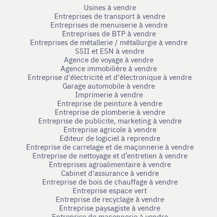
Usines à vendre
Entreprises de transport à vendre
Entreprises de menuiserie à vendre
Entreprises de BTP à vendre
Entreprises de métallerie / métallurgie à vendre
SSII et ESN à vendre
Agence de voyage à vendre
Agence immobilière à vendre
Entreprise d'électricité et d'électronique à vendre
Garage automobile à vendre
Imprimerie à vendre
Entreprise de peinture à vendre
Entreprise de plomberie à vendre
Entreprise de publicite, marketing à vendre
Entreprise agricole à vendre
Editeur de logiciel à reprendre
Entreprise de carrelage et de maçonnerie à vendre
Entreprise de nettoyage et d’entretien à vendre
Entreprises agroalimentaire à vendre
Cabinet d'assurance à vendre
Entreprise de bois de chauffage à vendre
Entreprise espace vert
Entreprise de recyclage à vendre
Entreprise paysagiste à vendre
Entreprise de maçonnerie à vendre