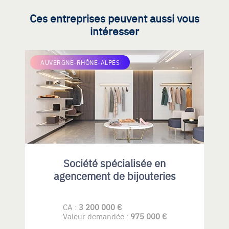
Ces entreprises peuvent aussi vous
intéresser
AUVERGNE-RHÔNE-ALPES
Société spécialisée en
agencement de bijouteries
CA :
3 200 000 €
Valeur demandée :
975 000 €