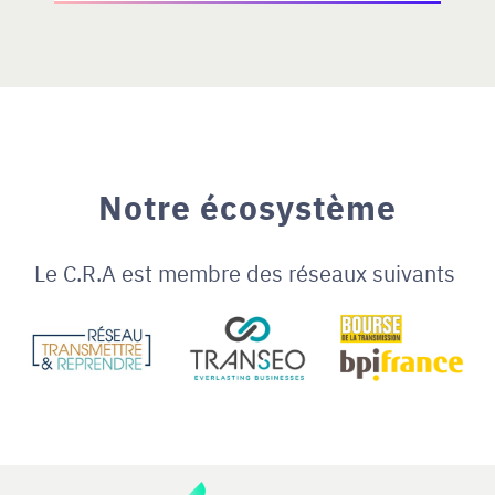
Notre écosystème
Le C.R.A est membre des réseaux suivants