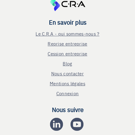
En savoir plus
Le C.R.A - qui sommes-nous ?
Reprise entreprise
Cession entreprise
Blog
Nous contacter
Mentions légales
Connexion
Nous suivre