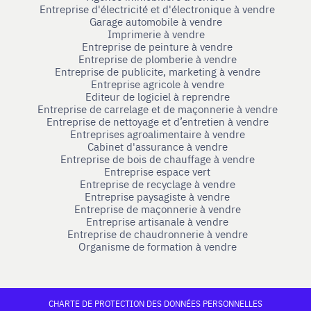
Entreprise d'électricité et d'électronique à vendre
Garage automobile à vendre
Imprimerie à vendre
Entreprise de peinture à vendre
Entreprise de plomberie à vendre
Entreprise de publicite, marketing à vendre
Entreprise agricole à vendre
Editeur de logiciel à reprendre
Entreprise de carrelage et de maçonnerie à vendre
Entreprise de nettoyage et d’entretien à vendre
Entreprises agroalimentaire à vendre
Cabinet d'assurance à vendre
Entreprise de bois de chauffage à vendre
Entreprise espace vert
Entreprise de recyclage à vendre
Entreprise paysagiste à vendre
Entreprise de maçonnerie à vendre
Entreprise artisanale à vendre
Entreprise de chaudronnerie à vendre
Organisme de formation à vendre
CHARTE DE PROTECTION DES DONNÉES PERSONNELLES