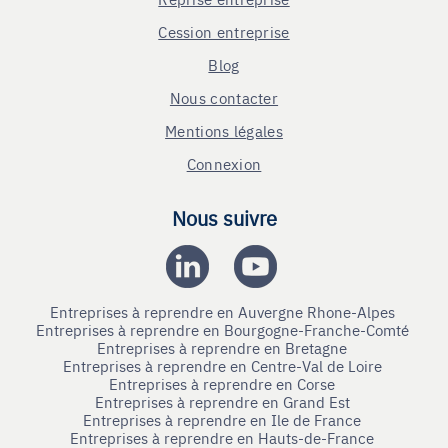
Cession entreprise
Blog
Nous contacter
Mentions légales
Connexion
Nous suivre
Entreprises à reprendre en Auvergne Rhone-Alpes
Entreprises à reprendre en Bourgogne-Franche-Comté
Entreprises à reprendre en Bretagne
Entreprises à reprendre en Centre-Val de Loire
Entreprises à reprendre en Corse
Entreprises à reprendre en Grand Est
Entreprises à reprendre en Ile de France
Entreprises à reprendre en Hauts-de-France