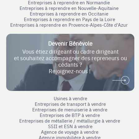
Entreprises à reprendre en Normandie
Entreprises à reprendre en Nouvelle-Aquitaine
Entreprises à reprendre en Occitanie
Entreprises à reprendre en Pays de la Loire
Entreprises à reprendre en Provence-Alpes-Côte d'Azur
Devenir Bénévole
Vous étiez dirigeant ou cadre dirigeant
et souhaitez accompagner des repreneurs ou
cédants ?
Rejoignez-nous !
Usines à vendre
Entreprises de transport à vendre
Entreprises de menuiserie à vendre
Entreprises de BTP à vendre
Entreprises de métallerie / métallurgie à vendre
SSII et ESN à vendre
Agence de voyage à vendre
Agence immobilière à vendre