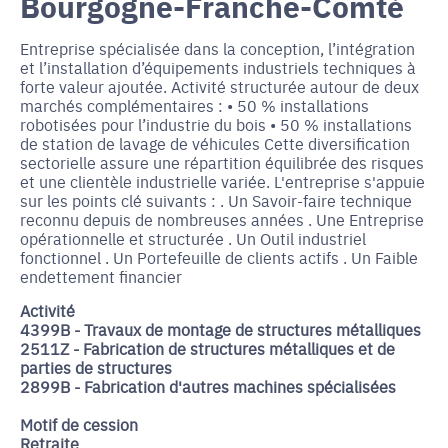
Bourgogne-Franche-Comté
Entreprise spécialisée dans la conception, l’intégration
et l’installation d’équipements industriels techniques à
forte valeur ajoutée. Activité structurée autour de deux
marchés complémentaires : • 50 % installations
robotisées pour l’industrie du bois • 50 % installations
de station de lavage de véhicules Cette diversification
sectorielle assure une répartition équilibrée des risques
et une clientèle industrielle variée. L'entreprise s'appuie
sur les points clé suivants : . Un Savoir-faire technique
reconnu depuis de nombreuses années . Une Entreprise
opérationnelle et structurée . Un Outil industriel
fonctionnel . Un Portefeuille de clients actifs . Un Faible
endettement financier
Activité
4399B - Travaux de montage de structures métalliques
2511Z - Fabrication de structures métalliques et de
parties de structures
2899B - Fabrication d'autres machines spécialisées
Motif de cession
Retraite