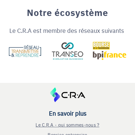
Notre écosystème
Le C.R.A est membre des réseaux suivants
En savoir plus
Le C.R.A - qui sommes-nous ?
Reprise entreprise