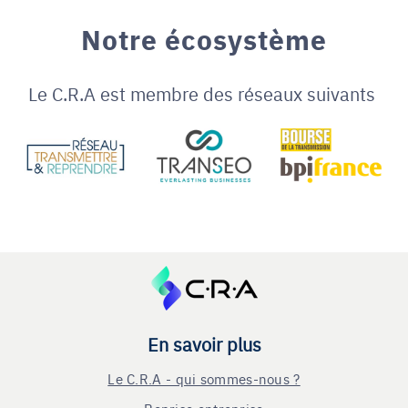
Notre écosystème
Le C.R.A est membre des réseaux suivants
En savoir plus
Le C.R.A - qui sommes-nous ?