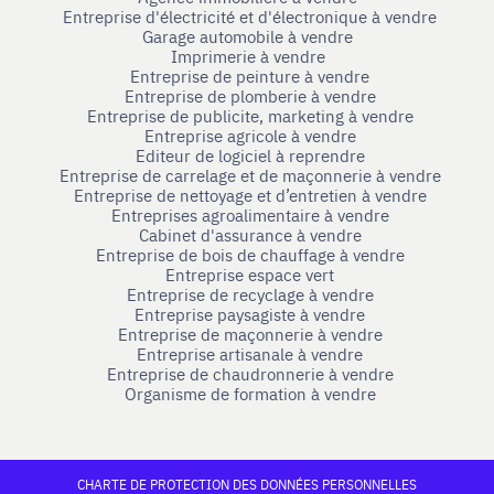
Entreprise d'électricité et d'électronique à vendre
Garage automobile à vendre
Imprimerie à vendre
Entreprise de peinture à vendre
Entreprise de plomberie à vendre
Entreprise de publicite, marketing à vendre
Entreprise agricole à vendre
Editeur de logiciel à reprendre
Entreprise de carrelage et de maçonnerie à vendre
Entreprise de nettoyage et d’entretien à vendre
Entreprises agroalimentaire à vendre
Cabinet d'assurance à vendre
Entreprise de bois de chauffage à vendre
Entreprise espace vert
Entreprise de recyclage à vendre
Entreprise paysagiste à vendre
Entreprise de maçonnerie à vendre
Entreprise artisanale à vendre
Entreprise de chaudronnerie à vendre
Organisme de formation à vendre
CHARTE DE PROTECTION DES DONNÉES PERSONNELLES