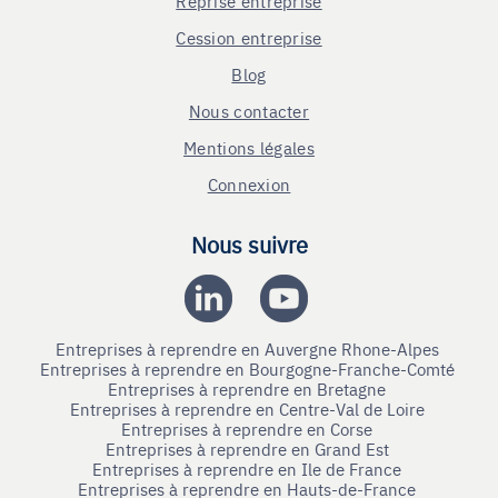
Reprise entreprise
Cession entreprise
Blog
Nous contacter
Mentions légales
Connexion
Nous suivre
Entreprises à reprendre en Auvergne Rhone-Alpes
Entreprises à reprendre en Bourgogne-Franche-Comté
Entreprises à reprendre en Bretagne
Entreprises à reprendre en Centre-Val de Loire
Entreprises à reprendre en Corse
Entreprises à reprendre en Grand Est
Entreprises à reprendre en Ile de France
Entreprises à reprendre en Hauts-de-France