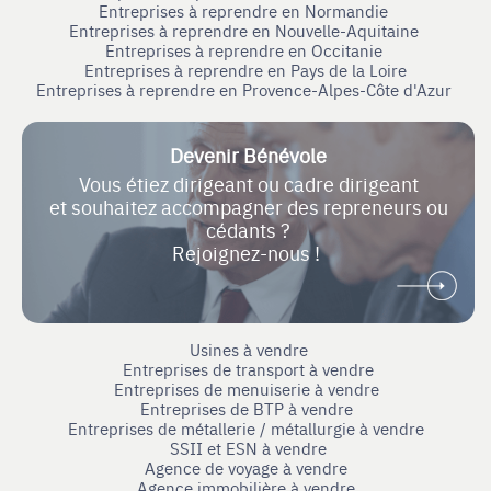
Entreprises à reprendre en Normandie
Entreprises à reprendre en Nouvelle-Aquitaine
Entreprises à reprendre en Occitanie
Entreprises à reprendre en Pays de la Loire
Entreprises à reprendre en Provence-Alpes-Côte d'Azur
Devenir Bénévole
Vous étiez dirigeant ou cadre dirigeant
et souhaitez accompagner des repreneurs ou
cédants ?
Rejoignez-nous !
Usines à vendre
Entreprises de transport à vendre
Entreprises de menuiserie à vendre
Entreprises de BTP à vendre
Entreprises de métallerie / métallurgie à vendre
SSII et ESN à vendre
Agence de voyage à vendre
Agence immobilière à vendre