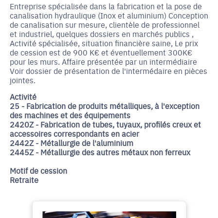
Entreprise spécialisée dans la fabrication et la pose de
canalisation hydraulique (Inox et aluminium) Conception
de canalisation sur mesure, clientèle de professionnel
et industriel, quelques dossiers en marchés publics ,
Activité spécialisée, situation financière saine, Le prix
de cession est de 900 K€ et éventuellement 300K€
pour les murs. Affaire présentée par un intermédiaire
Voir dossier de présentation de l'intermédaire en pièces
jointes.
Activité
25 - Fabrication de produits métalliques, à l'exception
des machines et des équipements
2420Z - Fabrication de tubes, tuyaux, profilés creux et
accessoires correspondants en acier
2442Z - Métallurgie de l'aluminium
2445Z - Métallurgie des autres métaux non ferreux
Motif de cession
Retraite