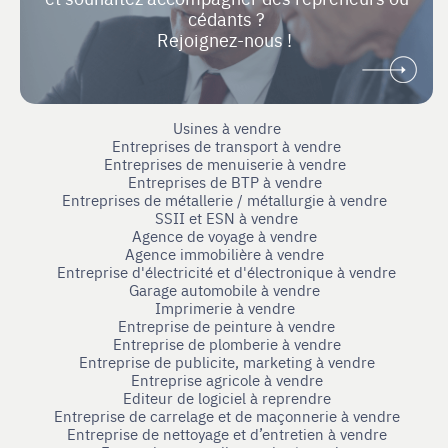
cédants ?
Rejoignez-nous !
Usines à vendre
Entreprises de transport à vendre
Entreprises de menuiserie à vendre
Entreprises de BTP à vendre
Entreprises de métallerie / métallurgie à vendre
SSII et ESN à vendre
Agence de voyage à vendre
Agence immobilière à vendre
Entreprise d'électricité et d'électronique à vendre
Garage automobile à vendre
Imprimerie à vendre
Entreprise de peinture à vendre
Entreprise de plomberie à vendre
Entreprise de publicite, marketing à vendre
Entreprise agricole à vendre
Editeur de logiciel à reprendre
Entreprise de carrelage et de maçonnerie à vendre
Entreprise de nettoyage et d’entretien à vendre