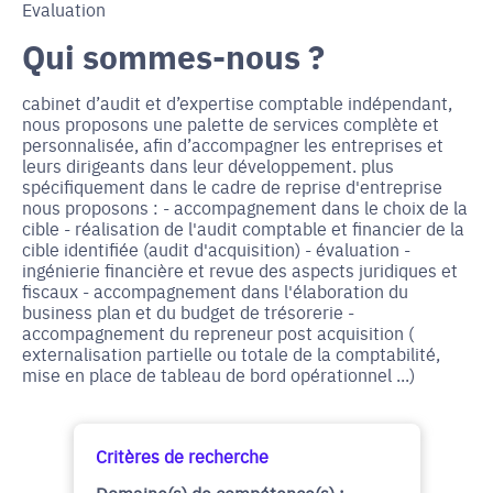
Evaluation
Qui sommes-nous ?
cabinet d’audit et d’expertise comptable indépendant,
nous proposons une palette de services complète et
personnalisée, afin d’accompagner les entreprises et
leurs dirigeants dans leur développement. plus
spécifiquement dans le cadre de reprise d'entreprise
nous proposons : - accompagnement dans le choix de la
cible - réalisation de l'audit comptable et financier de la
cible identifiée (audit d'acquisition) - évaluation -
ingénierie financière et revue des aspects juridiques et
fiscaux - accompagnement dans l'élaboration du
business plan et du budget de trésorerie -
accompagnement du repreneur post acquisition (
externalisation partielle ou totale de la comptabilité,
mise en place de tableau de bord opérationnel ...)
Critères de recherche