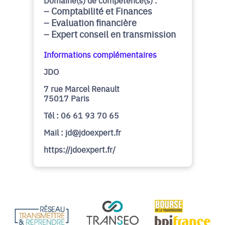
Domaine(s) de compétence(s) :
Comptabilité et Finances
Evaluation financière
Expert conseil en transmission
Informations complémentaires
JDO
7 rue Marcel Renault
75017 Paris
Tél : 06 61 93 70 65
Mail : jd@jdoexpert.fr
https://jdoexpert.fr/