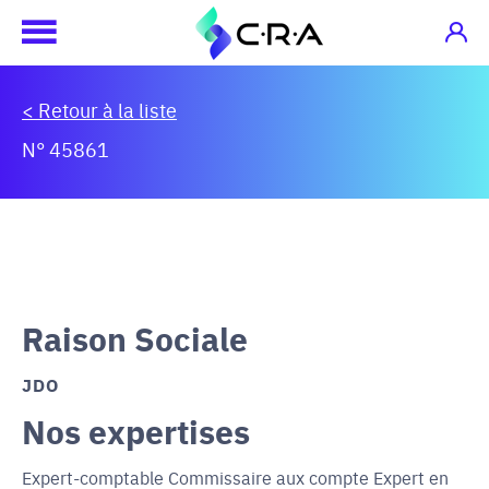
< Retour à la liste
N° 45861
Raison Sociale
JDO
Nos expertises
Expert-comptable Commissaire aux compte Expert en