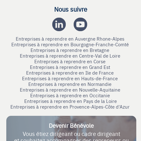
Nous suivre
Entreprises à reprendre en Auvergne Rhone-Alpes
Entreprises à reprendre en Bourgogne-Franche-Comté
Entreprises à reprendre en Bretagne
Entreprises à reprendre en Centre-Val de Loire
Entreprises à reprendre en Corse
Entreprises à reprendre en Grand Est
Entreprises à reprendre en Ile de France
Entreprises à reprendre en Hauts-de-France
Entreprises à reprendre en Normandie
Entreprises à reprendre en Nouvelle-Aquitaine
Entreprises à reprendre en Occitanie
Entreprises à reprendre en Pays de la Loire
Entreprises à reprendre en Provence-Alpes-Côte d'Azur
Devenir Bénévole
Vous étiez dirigeant ou cadre dirigeant
et souhaitez accompagner des repreneurs ou