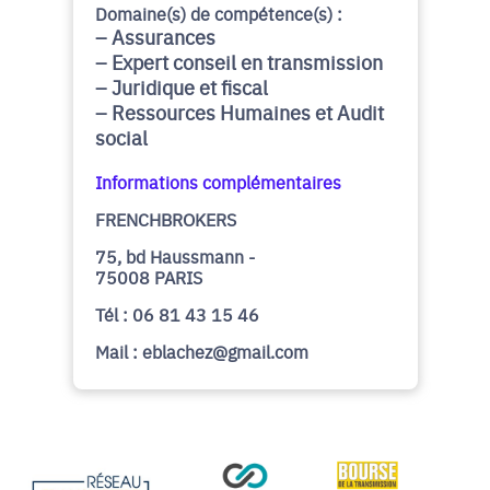
Domaine(s) de compétence(s) :
Assurances
Expert conseil en transmission
Juridique et fiscal
Ressources Humaines et Audit
social
Informations complémentaires
FRENCHBROKERS
75, bd Haussmann -
75008 PARIS
Tél : 06 81 43 15 46
Mail : eblachez@gmail.com