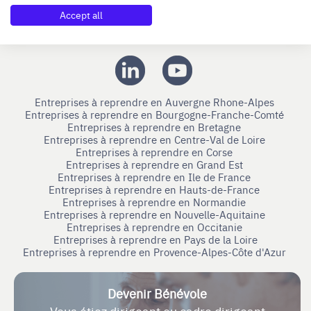
Accept all
Nous suivre
Entreprises à reprendre en Auvergne Rhone-Alpes
Entreprises à reprendre en Bourgogne-Franche-Comté
Entreprises à reprendre en Bretagne
Entreprises à reprendre en Centre-Val de Loire
Entreprises à reprendre en Corse
Entreprises à reprendre en Grand Est
Entreprises à reprendre en Ile de France
Entreprises à reprendre en Hauts-de-France
Entreprises à reprendre en Normandie
Entreprises à reprendre en Nouvelle-Aquitaine
Entreprises à reprendre en Occitanie
Entreprises à reprendre en Pays de la Loire
Entreprises à reprendre en Provence-Alpes-Côte d'Azur
Devenir Bénévole