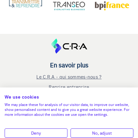
En savoir plus
Le C.R.A - qui sommes-nous ?
Reprise entreprise
Cession entreprise
We use cookies
We may place these for analysis of our visitor data, to improve our website,
Blog
show personalised content and to give you a great website experience. For
more information about the cookies we use open the settings.
Nous contacter
Mentions légales
Deny
No, adjust
Connexion