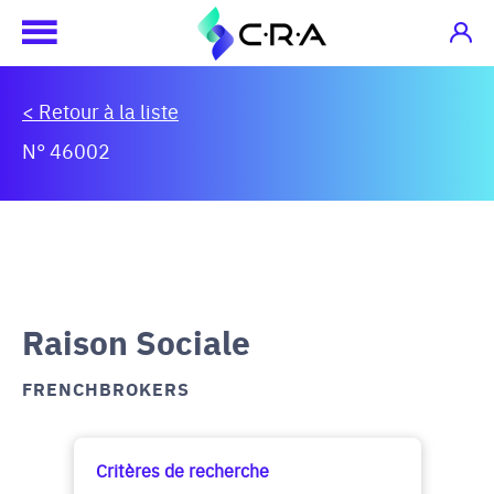
< Retour à la liste
N° 46002
Raison Sociale
FRENCHBROKERS
Critères de recherche