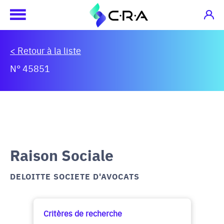
< Retour à la liste
N° 45851
Raison Sociale
DELOITTE SOCIETE D'AVOCATS
Critères de recherche