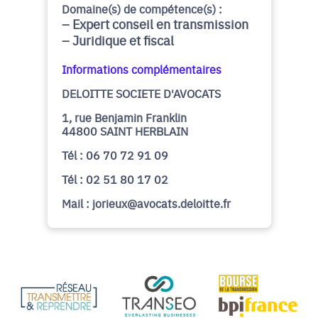
Domaine(s) de compétence(s) :
Expert conseil en transmission
Juridique et fiscal
Informations complémentaires
DELOITTE SOCIETE D'AVOCATS
1, rue Benjamin Franklin
44800 SAINT HERBLAIN
Tél : 06 70 72 91 09
Tél : 02 51 80 17 02
Mail : jorieux@avocats.deloitte.fr