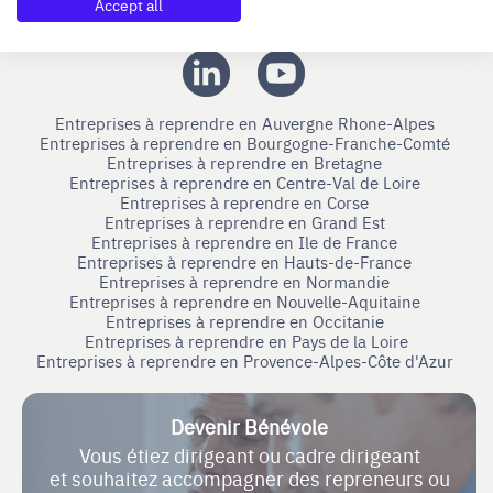
Accept all
Nous suivre
Entreprises à reprendre en Auvergne Rhone-Alpes
Entreprises à reprendre en Bourgogne-Franche-Comté
Entreprises à reprendre en Bretagne
Entreprises à reprendre en Centre-Val de Loire
Entreprises à reprendre en Corse
Entreprises à reprendre en Grand Est
Entreprises à reprendre en Ile de France
Entreprises à reprendre en Hauts-de-France
Entreprises à reprendre en Normandie
Entreprises à reprendre en Nouvelle-Aquitaine
Entreprises à reprendre en Occitanie
Entreprises à reprendre en Pays de la Loire
Entreprises à reprendre en Provence-Alpes-Côte d'Azur
Devenir Bénévole
Vous étiez dirigeant ou cadre dirigeant
et souhaitez accompagner des repreneurs ou