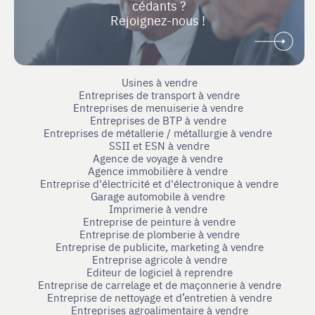
cédants ?
Rejoignez-nous !
Usines à vendre
Entreprises de transport à vendre
Entreprises de menuiserie à vendre
Entreprises de BTP à vendre
Entreprises de métallerie / métallurgie à vendre
SSII et ESN à vendre
Agence de voyage à vendre
Agence immobilière à vendre
Entreprise d'électricité et d'électronique à vendre
Garage automobile à vendre
Imprimerie à vendre
Entreprise de peinture à vendre
Entreprise de plomberie à vendre
Entreprise de publicite, marketing à vendre
Entreprise agricole à vendre
Editeur de logiciel à reprendre
Entreprise de carrelage et de maçonnerie à vendre
Entreprise de nettoyage et d’entretien à vendre
Entreprises agroalimentaire à vendre