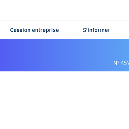
Cession entreprise
S'informer
N° 45