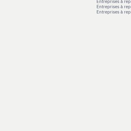
Entreprises à re
Entreprises à rep
Entreprises à re