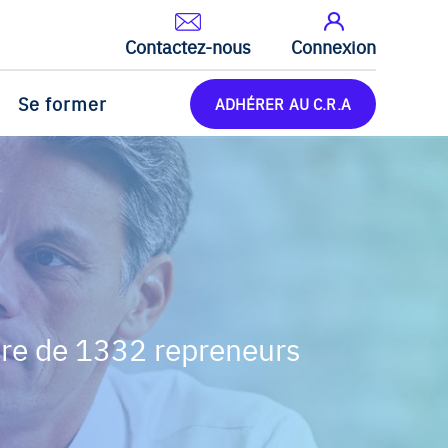
Contactez-nous
Connexion
Se former
ADHÉRER AU C.R.A
oire de 1332 repreneurs