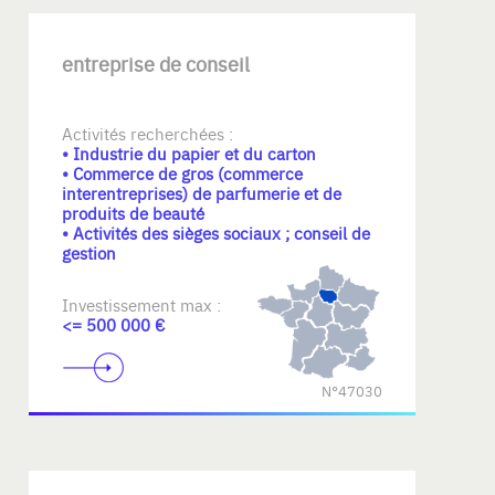
entreprise de conseil
Activités recherchées :
• Industrie du papier et du carton
• Commerce de gros (commerce
interentreprises) de parfumerie et de
produits de beauté
• Activités des sièges sociaux ; conseil de
gestion
Investissement max :
<= 500 000 €
N°47030