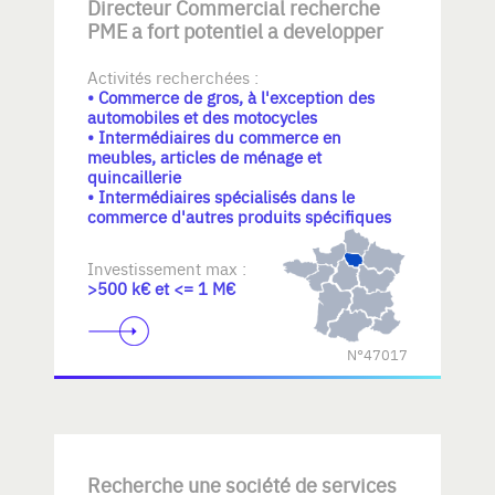
Directeur Commercial recherche
PME a fort potentiel a developper
Activités recherchées :
• Commerce de gros, à l'exception des
automobiles et des motocycles
• Intermédiaires du commerce en
meubles, articles de ménage et
quincaillerie
• Intermédiaires spécialisés dans le
commerce d'autres produits spécifiques
Investissement max :
>500 k€ et <= 1 M€
N°47017
Recherche une société de services