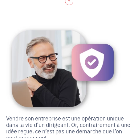
Vendre son entreprise est une opération unique
dans la vie d’un dirigeant. Or, contrairement à une
idée reçue, ce n’est pas une démarche que l’on
peut mener seul.