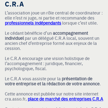
C.R.A
L’association joue un rôle central de coordinateur :
elle n’est ni juge, ni partie et recommande des
professionnels indépendants
lorsque c’est utile.
Le cédant bénéficie d’un
accompagnement
individuel
par un délégué C.R.A local, souvent un
ancien chef d’entreprise formé aux enjeux de la
cession.
Le C.R.A encourage une vision holistique de
l’accompagnement : juridique, financier,
psychologique, fiscal.
Le C.R.A vous assiste pour la
présentation de
votre entreprise et la rédaction de votre annonce
.
Cette annonce est publiée sur notre site internet
cra.asso.fr,
place de marché des entreprises C.R.A