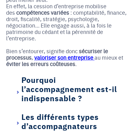
En effet, la cession d’entreprise mobilise
des
compétences variées
: comptabilité, finance,
droit, fiscalité, stratégie, psychologie,
négociation… Elle engage aussi, à la fois le
patrimoine du cédant et la pérennité de
l’entreprise.
Bien s’entourer, signifie donc
sécuriser le
processus
,
valoriser son entreprise
au mieux et
éviter les erreurs coûteuses
.
Pourquoi
l’accompagnement est-il
indispensable ?
Les différents types
d’accompagnateurs