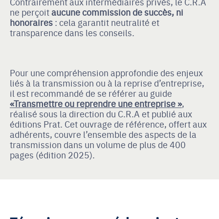
Contrairement aux intermédiaires privés, le C.R.A
ne perçoit
aucune commission de succès, ni
honoraires
: cela garantit neutralité et
transparence dans les conseils.
Pour une compréhension approfondie des enjeux
liés à la transmission ou à la reprise d’entreprise,
il est recommandé de se référer au guide
«Transmettre ou reprendre une entreprise »
,
réalisé sous la direction du C.R.A et publié aux
éditions Prat. Cet ouvrage de référence, offert aux
adhérents, couvre l’ensemble des aspects de la
transmission dans un volume de plus de 400
pages (édition 2025).