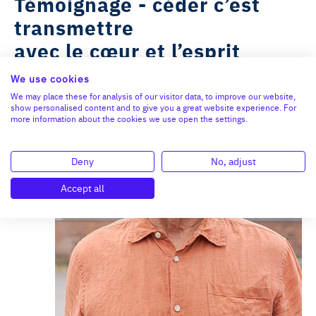
Témoignage - céder c’est
transmettre
avec le cœur et l’esprit
We use cookies
We may place these for analysis of our visitor data, to improve our website,
show personalised content and to give you a great website experience. For
more information about the cookies we use open the settings.
Deny
No, adjust
Accept all