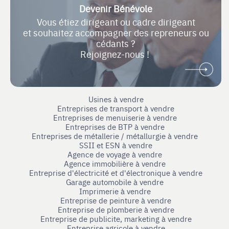
Devenir Bénévole
Vous étiez dirigeant ou cadre dirigeant
et souhaitez accompagner des repreneurs ou
cédants ?
Rejoignez-nous !
Usines à vendre
Entreprises de transport à vendre
Entreprises de menuiserie à vendre
Entreprises de BTP à vendre
Entreprises de métallerie / métallurgie à vendre
SSII et ESN à vendre
Agence de voyage à vendre
Agence immobilière à vendre
Entreprise d'électricité et d'électronique à vendre
Garage automobile à vendre
Imprimerie à vendre
Entreprise de peinture à vendre
Entreprise de plomberie à vendre
Entreprise de publicite, marketing à vendre
Entreprise agricole à vendre