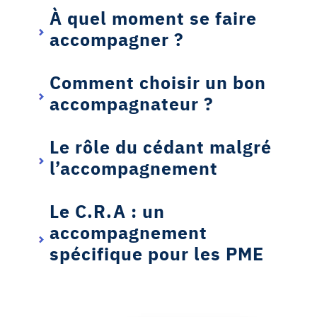
À quel moment se faire
accompagner ?
Comment choisir un bon
accompagnateur ?
Le rôle du cédant malgré
l’accompagnement
Le C.R.A : un
accompagnement
spécifique pour les PME