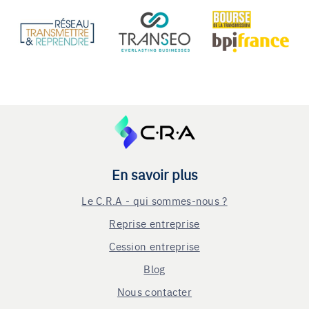
En savoir plus
Le C.R.A - qui sommes-nous ?
Reprise entreprise
Cession entreprise
Blog
Nous contacter