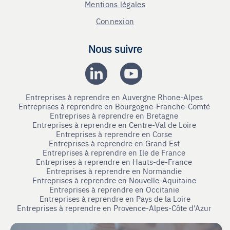
Mentions légales
Connexion
Nous suivre
Entreprises à reprendre en Auvergne Rhone-Alpes
Entreprises à reprendre en Bourgogne-Franche-Comté
Entreprises à reprendre en Bretagne
Entreprises à reprendre en Centre-Val de Loire
Entreprises à reprendre en Corse
Entreprises à reprendre en Grand Est
Entreprises à reprendre en Ile de France
Entreprises à reprendre en Hauts-de-France
Entreprises à reprendre en Normandie
Entreprises à reprendre en Nouvelle-Aquitaine
Entreprises à reprendre en Occitanie
Entreprises à reprendre en Pays de la Loire
Entreprises à reprendre en Provence-Alpes-Côte d'Azur