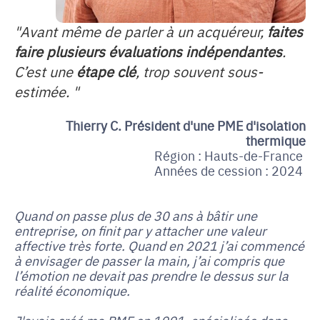
"
Avant même de parler à un acquéreur,
faites
faire plusieurs évaluations indépendantes
.
C’est une
étape clé
, trop souvent sous-
estimée. "
Thierry C. Président d'une PME d'isolation
thermique
Région : Hauts-de-France
Années de cession : 2024
Quand on passe plus de 30 ans à bâtir une
entreprise, on finit par y attacher une valeur
affective très forte. Quand en 2021 j’ai commencé
à envisager de passer la main, j’ai compris que
l’émotion ne devait pas prendre le dessus sur la
réalité économique.