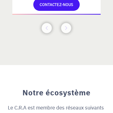
CONTACTEZ-NOUS
Notre écosystème
Le C.R.A est membre des réseaux suivants