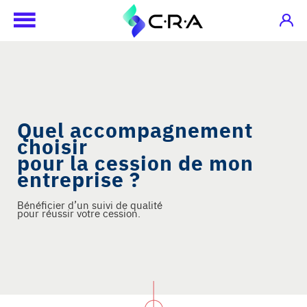
Quel accompagnement
choisir
pour la cession de mon
entreprise ?
Bénéficier d’un suivi de qualité
pour réussir votre cession.