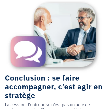
Conclusion : se faire
accompagner, c’est agir en
stratège
La cession d’entreprise n’est pas un acte de