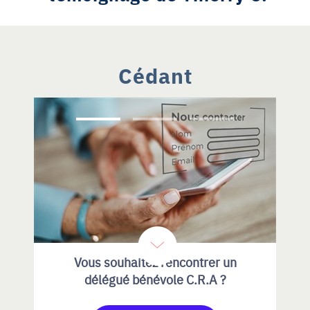
Cédant
Vous souhaitez rencontrer un
délégué bénévole C.R.A ?