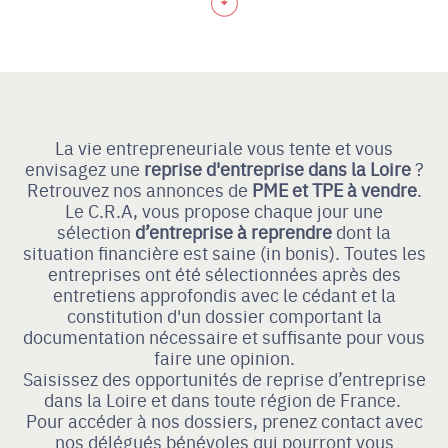
La vie entrepreneuriale vous tente et vous
envisagez une
reprise d'entreprise
dans la Loire
?
Retrouvez nos annonces de
PME et TPE à vendre
.
Le C.R.A, vous propose chaque jour une
sélection
d’entreprise à reprendre
dont la
situation financière est saine (in bonis). Toutes les
entreprises ont été sélectionnées après des
entretiens approfondis avec le cédant et la
constitution d'un dossier comportant la
documentation nécessaire et suffisante pour vous
faire une opinion.
Saisissez des opportunités de reprise d’entreprise
dans la Loire et dans toute région de France.
Pour accéder à nos dossiers, prenez contact avec
nos délégués bénévoles qui pourront vous