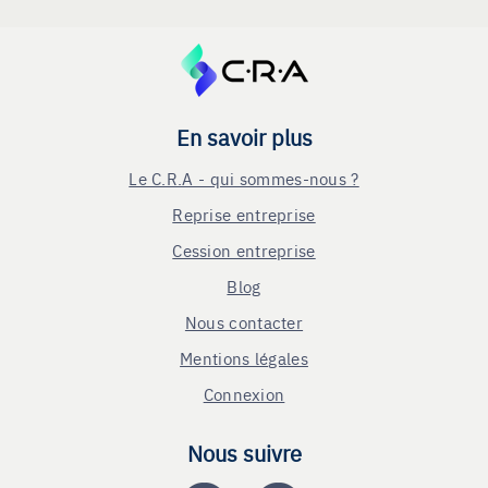
En savoir plus
Le C.R.A - qui sommes-nous ?
Reprise entreprise
Cession entreprise
Blog
Nous contacter
Mentions légales
Connexion
Nous suivre