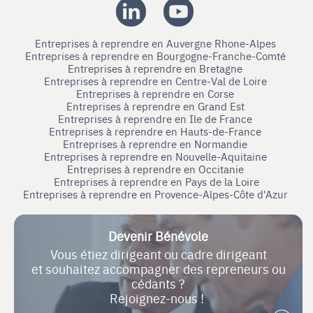
Entreprises à reprendre en Auvergne Rhone-Alpes
Entreprises à reprendre en Bourgogne-Franche-Comté
Entreprises à reprendre en Bretagne
Entreprises à reprendre en Centre-Val de Loire
Entreprises à reprendre en Corse
Entreprises à reprendre en Grand Est
Entreprises à reprendre en Ile de France
Entreprises à reprendre en Hauts-de-France
Entreprises à reprendre en Normandie
Entreprises à reprendre en Nouvelle-Aquitaine
Entreprises à reprendre en Occitanie
Entreprises à reprendre en Pays de la Loire
Entreprises à reprendre en Provence-Alpes-Côte d'Azur
Devenir Bénévole
Vous étiez dirigeant ou cadre dirigeant
et souhaitez accompagner des repreneurs ou
cédants ?
Rejoignez-nous !