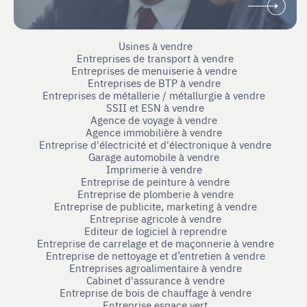
Usines à vendre
Entreprises de transport à vendre
Entreprises de menuiserie à vendre
Entreprises de BTP à vendre
Entreprises de métallerie / métallurgie à vendre
SSII et ESN à vendre
Agence de voyage à vendre
Agence immobilière à vendre
Entreprise d'électricité et d'électronique à vendre
Garage automobile à vendre
Imprimerie à vendre
Entreprise de peinture à vendre
Entreprise de plomberie à vendre
Entreprise de publicite, marketing à vendre
Entreprise agricole à vendre
Editeur de logiciel à reprendre
Entreprise de carrelage et de maçonnerie à vendre
Entreprise de nettoyage et d’entretien à vendre
Entreprises agroalimentaire à vendre
Cabinet d'assurance à vendre
Entreprise de bois de chauffage à vendre
Entreprise espace vert