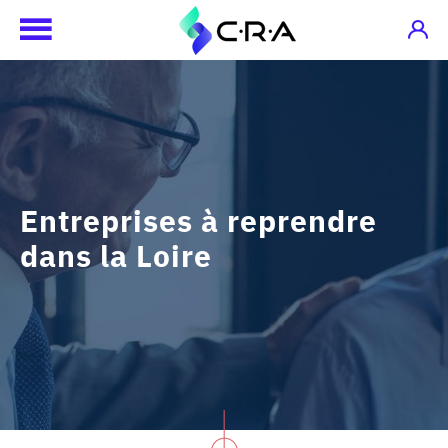
Entreprises à reprendre
dans la Loire