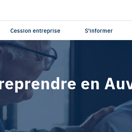
Cession entreprise
S'informer
 reprendre en Au