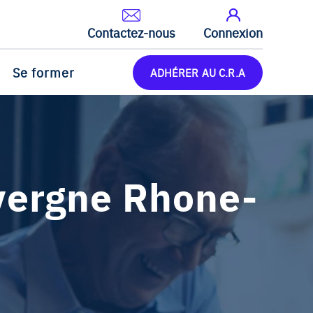
Contactez-nous
Connexion
Se former
ADHÉRER AU C.R.A
vergne Rhone-