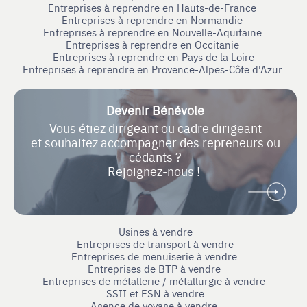
Entreprises à reprendre en Hauts-de-France
Entreprises à reprendre en Normandie
Entreprises à reprendre en Nouvelle-Aquitaine
Entreprises à reprendre en Occitanie
Entreprises à reprendre en Pays de la Loire
Entreprises à reprendre en Provence-Alpes-Côte d'Azur
Devenir Bénévole
Vous étiez dirigeant ou cadre dirigeant
et souhaitez accompagner des repreneurs ou
cédants ?
Rejoignez-nous !
Usines à vendre
Entreprises de transport à vendre
Entreprises de menuiserie à vendre
Entreprises de BTP à vendre
Entreprises de métallerie / métallurgie à vendre
SSII et ESN à vendre
Agence de voyage à vendre