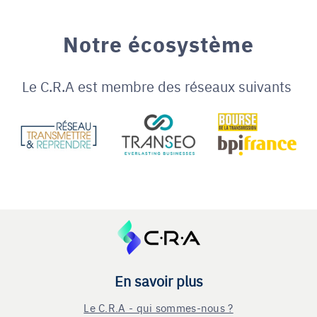
Notre écosystème
Le C.R.A est membre des réseaux suivants
En savoir plus
Le C.R.A - qui sommes-nous ?