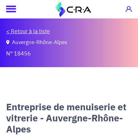
< Retour à la liste
Auvergne-Rhône-Alpes
N° 18456
Entreprise de menuiserie et
vitrerie - Auvergne-Rhône-
Alpes