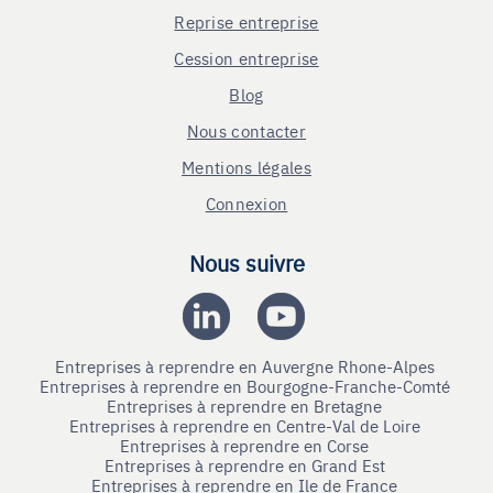
Reprise entreprise
Cession entreprise
Blog
Nous contacter
Mentions légales
Connexion
Nous suivre
Entreprises à reprendre en Auvergne Rhone-Alpes
Entreprises à reprendre en Bourgogne-Franche-Comté
Entreprises à reprendre en Bretagne
Entreprises à reprendre en Centre-Val de Loire
Entreprises à reprendre en Corse
Entreprises à reprendre en Grand Est
Entreprises à reprendre en Ile de France