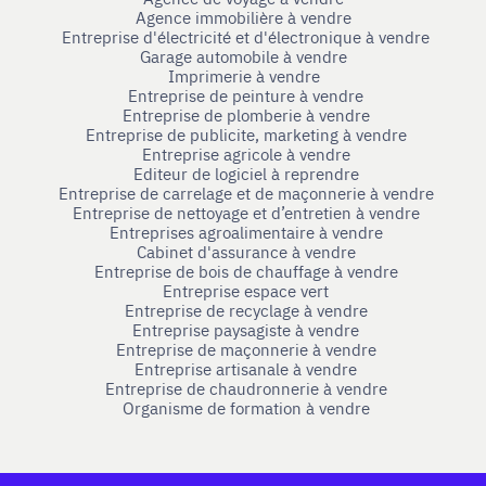
Agence immobilière à vendre
Entreprise d'électricité et d'électronique à vendre
Garage automobile à vendre
Imprimerie à vendre
Entreprise de peinture à vendre
Entreprise de plomberie à vendre
Entreprise de publicite, marketing à vendre
Entreprise agricole à vendre
Editeur de logiciel à reprendre
Entreprise de carrelage et de maçonnerie à vendre
Entreprise de nettoyage et d’entretien à vendre
Entreprises agroalimentaire à vendre
Cabinet d'assurance à vendre
Entreprise de bois de chauffage à vendre
Entreprise espace vert
Entreprise de recyclage à vendre
Entreprise paysagiste à vendre
Entreprise de maçonnerie à vendre
Entreprise artisanale à vendre
Entreprise de chaudronnerie à vendre
Organisme de formation à vendre