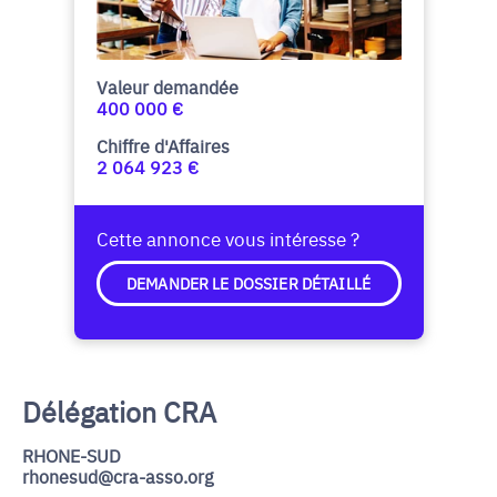
Valeur demandée
400 000 €
Chiffre d'Affaires
2 064 923 €
Cette annonce vous intéresse ?
DEMANDER LE DOSSIER DÉTAILLÉ
Délégation CRA
RHONE-SUD
rhonesud@cra-asso.org