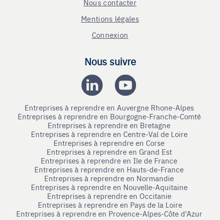
Nous contacter
Mentions légales
Connexion
Nous suivre
Entreprises à reprendre en Auvergne Rhone-Alpes
Entreprises à reprendre en Bourgogne-Franche-Comté
Entreprises à reprendre en Bretagne
Entreprises à reprendre en Centre-Val de Loire
Entreprises à reprendre en Corse
Entreprises à reprendre en Grand Est
Entreprises à reprendre en Ile de France
Entreprises à reprendre en Hauts-de-France
Entreprises à reprendre en Normandie
Entreprises à reprendre en Nouvelle-Aquitaine
Entreprises à reprendre en Occitanie
Entreprises à reprendre en Pays de la Loire
Entreprises à reprendre en Provence-Alpes-Côte d'Azur