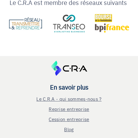
Le C.R.A est membre des réseaux suivants
En savoir plus
Le C.R.A - qui sommes-nous ?
Reprise entreprise
Cession entreprise
Blog