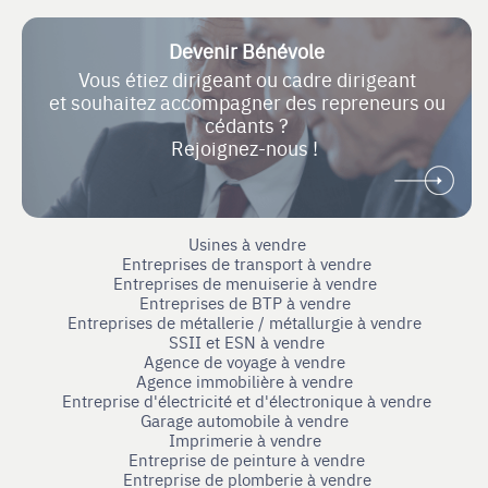
Devenir Bénévole
Vous étiez dirigeant ou cadre dirigeant
et souhaitez accompagner des repreneurs ou
cédants ?
Rejoignez-nous !
Usines à vendre
Entreprises de transport à vendre
Entreprises de menuiserie à vendre
Entreprises de BTP à vendre
Entreprises de métallerie / métallurgie à vendre
SSII et ESN à vendre
Agence de voyage à vendre
Agence immobilière à vendre
Entreprise d'électricité et d'électronique à vendre
Garage automobile à vendre
Imprimerie à vendre
Entreprise de peinture à vendre
Entreprise de plomberie à vendre