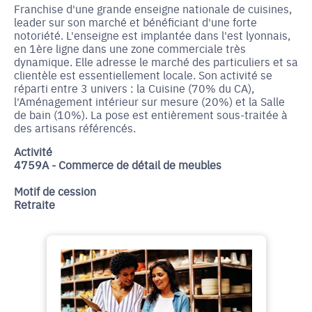
Franchise d'une grande enseigne nationale de cuisines,
leader sur son marché et bénéficiant d'une forte
notoriété. L'enseigne est implantée dans l'est lyonnais,
en 1ère ligne dans une zone commerciale très
dynamique. Elle adresse le marché des particuliers et sa
clientèle est essentiellement locale. Son activité se
réparti entre 3 univers : la Cuisine (70% du CA),
l'Aménagement intérieur sur mesure (20%) et la Salle
de bain (10%). La pose est entièrement sous-traitée à
des artisans référencés.
Activité
4759A - Commerce de détail de meubles
Motif de cession
Retraite