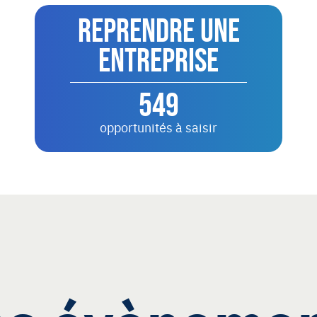
Reprendre une
entreprise
549
opportunités à saisir