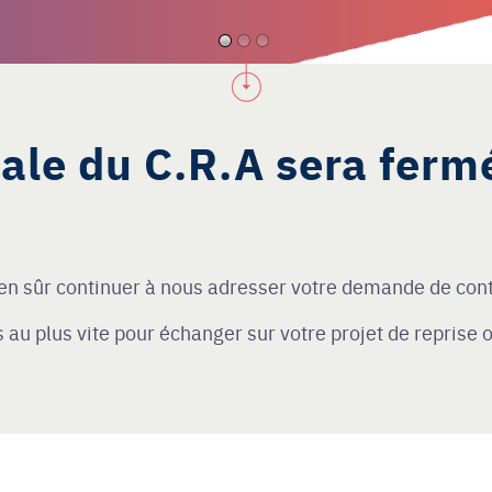
nale du C.R.A sera ferm
ien sûr continuer à nous adresser votre demande de cont
au plus vite pour échanger sur votre projet de reprise o