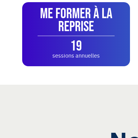
Me former à la
reprise
19
sessions annuelles