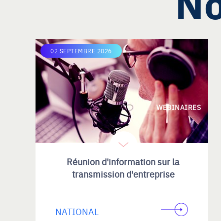
No
02 SEPTEMBRE 2026
WEBINAIRES
Réunion d'information sur la
transmission d'entreprise
NATIONAL