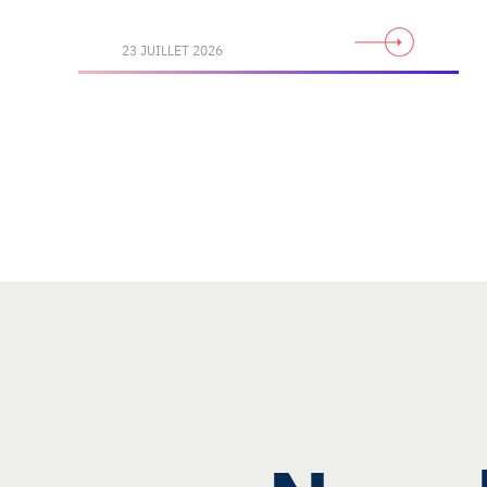
23 JUILLET 2026