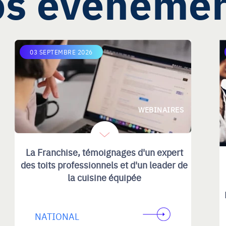
s évèneme
03 SEPTEMBRE 2026
WEBINAIRES
La Franchise, témoignages d'un expert
des toits professionnels et d'un leader de
la cuisine équipée
NATIONAL