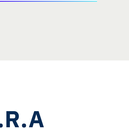
C.R.A