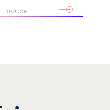
28 AVRIL 2026