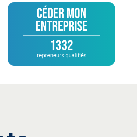
Céder mon
entreprise
1332
repreneurs qualifiés