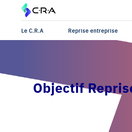
Le C.R.A
Reprise entreprise
Objectif Repris