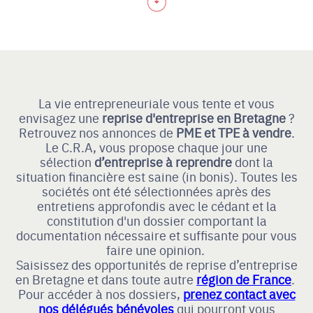
La vie entrepreneuriale vous tente et vous
envisagez une
reprise d'entreprise en Bretagne
?
Retrouvez nos annonces de
PME et TPE à vendre
.
Le C.R.A, vous propose chaque jour une
sélection
d’entreprise à reprendre
dont la
situation financière est saine (in bonis). Toutes les
sociétés ont été sélectionnées après des
entretiens approfondis avec le cédant et la
constitution d'un dossier comportant la
documentation nécessaire et suffisante pour vous
faire une opinion.
Saisissez des opportunités de reprise d’entreprise
en Bretagne et dans toute autre
région de France
.
Pour accéder à nos dossiers,
prenez contact avec
nos délégués bénévoles
qui pourront vous