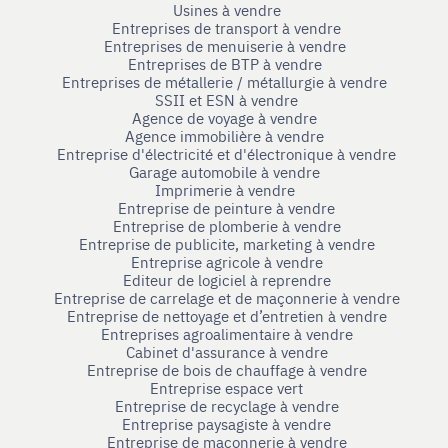
Usines à vendre
Entreprises de transport à vendre
Entreprises de menuiserie à vendre
Entreprises de BTP à vendre
Entreprises de métallerie / métallurgie à vendre
SSII et ESN à vendre
Agence de voyage à vendre
Agence immobilière à vendre
Entreprise d'électricité et d'électronique à vendre
Garage automobile à vendre
Imprimerie à vendre
Entreprise de peinture à vendre
Entreprise de plomberie à vendre
Entreprise de publicite, marketing à vendre
Entreprise agricole à vendre
Editeur de logiciel à reprendre
Entreprise de carrelage et de maçonnerie à vendre
Entreprise de nettoyage et d’entretien à vendre
Entreprises agroalimentaire à vendre
Cabinet d'assurance à vendre
Entreprise de bois de chauffage à vendre
Entreprise espace vert
Entreprise de recyclage à vendre
Entreprise paysagiste à vendre
Entreprise de maçonnerie à vendre