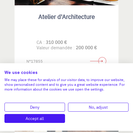
Atelier d'Architecture
CA :
310 000 €
Valeur demandée :
200 000 €
N°17855
We use cookies
We may place these for analysis of our visitor data, to improve our website,
show personalised content and to give you a great website experience. For
BRETAGNE
more information about the cookies we use open the settings.
Deny
No, adjust
Accept all