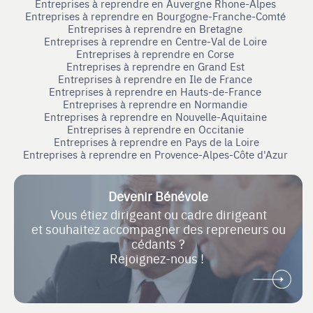
Entreprises à reprendre en Auvergne Rhone-Alpes
Entreprises à reprendre en Bourgogne-Franche-Comté
Entreprises à reprendre en Bretagne
Entreprises à reprendre en Centre-Val de Loire
Entreprises à reprendre en Corse
Entreprises à reprendre en Grand Est
Entreprises à reprendre en Ile de France
Entreprises à reprendre en Hauts-de-France
Entreprises à reprendre en Normandie
Entreprises à reprendre en Nouvelle-Aquitaine
Entreprises à reprendre en Occitanie
Entreprises à reprendre en Pays de la Loire
Entreprises à reprendre en Provence-Alpes-Côte d'Azur
Devenir Bénévole
Vous étiez dirigeant ou cadre dirigeant
et souhaitez accompagner des repreneurs ou
cédants ?
Rejoignez-nous !