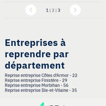
1
| 2 |
3
Entreprises à
reprendre par
département
Reprise entreprise Côtes d'Armor - 22
Reprise entreprise Finistère - 29
Reprise entreprise Morbihan - 56
Reprise entreprise Ille-et-Vilaine - 35