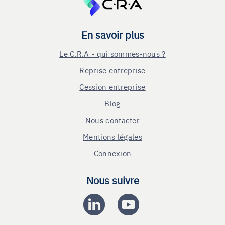
En savoir plus
Le C.R.A - qui sommes-nous ?
Reprise entreprise
Cession entreprise
Blog
Nous contacter
Mentions légales
Connexion
Nous suivre