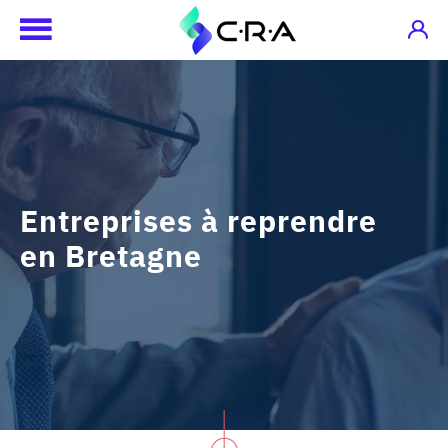
Entreprises à reprendre
en Bretagne