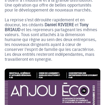
Une opération qui offre de belles opportunités
pour le développement de nouveaux marchés.
La reprise s'est déroulée rapidement et en
douceur, les cédants
Daniel RIVIERE
et
Tony
BRIAUD
et les repreneurs partageant les mêmes
valeurs. Tous sont attachés à la dimension
humaine qui règne au sein des deux entreprises,
les nouveaux dirigeants ayant à cœur de
conserver l'esprit de famille qui les caractérise.
Les deux entités resteront indépendantes, mais
travailleront en synergie.