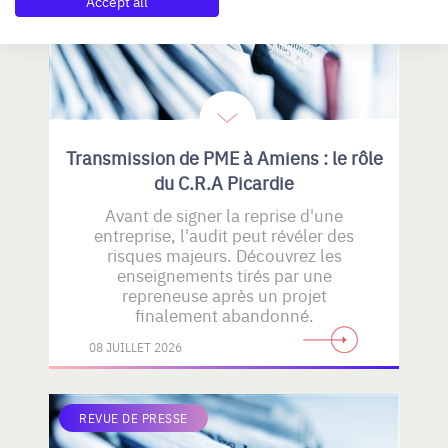
Accept all
Transmission de PME à Amiens : le rôle
du C.R.A Picardie
Avant de signer la reprise d'une
entreprise, l'audit peut révéler des
risques majeurs. Découvrez les
enseignements tirés par une
repreneuse après un projet
finalement abandonné.
08 JUILLET 2026
REVUE DE PRESSE