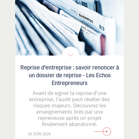
Reprise d'entreprise : savoir renoncer à
un dossier de reprise - Les Echos
Entrepreneurs
Avant de signer la reprise d'une
entreprise, l'audit peut révéler des
risques majeurs. Découvrez les
enseignements tirés par une
repreneuse après un projet
finalement abandonné.
24 JUIN 2026