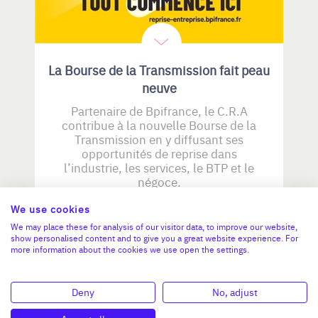
La Bourse de la Transmission fait peau
neuve
Partenaire de Bpifrance, le C.R.A
contribue à la nouvelle Bourse de la
Transmission en y diffusant ses
opportunités de reprise dans
l’industrie, les services, le BTP et le
négoce.
23 JUILLET 2026
We use cookies
We may place these for analysis of our visitor data, to improve our website,
show personalised content and to give you a great website experience. For
more information about the cookies we use open the settings.
REVUE DE PRESSE
Deny
No, adjust