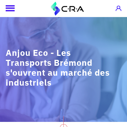
Anjou Eco - Les
Transports Brémond
s'ouvrent au marché des
industriels