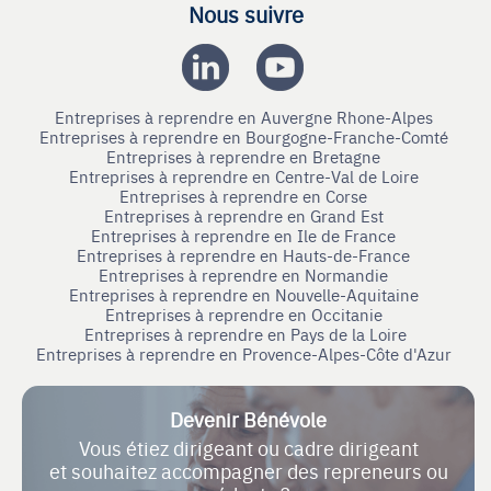
Nous suivre
Entreprises à reprendre en Auvergne Rhone-Alpes
Entreprises à reprendre en Bourgogne-Franche-Comté
Entreprises à reprendre en Bretagne
Entreprises à reprendre en Centre-Val de Loire
Entreprises à reprendre en Corse
Entreprises à reprendre en Grand Est
Entreprises à reprendre en Ile de France
Entreprises à reprendre en Hauts-de-France
Entreprises à reprendre en Normandie
Entreprises à reprendre en Nouvelle-Aquitaine
Entreprises à reprendre en Occitanie
Entreprises à reprendre en Pays de la Loire
Entreprises à reprendre en Provence-Alpes-Côte d'Azur
Devenir Bénévole
Vous étiez dirigeant ou cadre dirigeant
et souhaitez accompagner des repreneurs ou