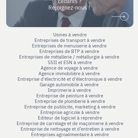
cédants ?
Rejoignez-nous !
Usines à vendre
Entreprises de transport à vendre
Entreprises de menuiserie à vendre
Entreprises de BTP à vendre
Entreprises de métallerie / métallurgie à vendre
SSII et ESN à vendre
Agence de voyage à vendre
Agence immobilière à vendre
Entreprise d'électricité et d'électronique à vendre
Garage automobile à vendre
Imprimerie à vendre
Entreprise de peinture à vendre
Entreprise de plomberie à vendre
Entreprise de publicite, marketing à vendre
Entreprise agricole à vendre
Editeur de logiciel à reprendre
Entreprise de carrelage et de maçonnerie à vendre
Entreprise de nettoyage et d’entretien à vendre
Entreprises agroalimentaire à vendre