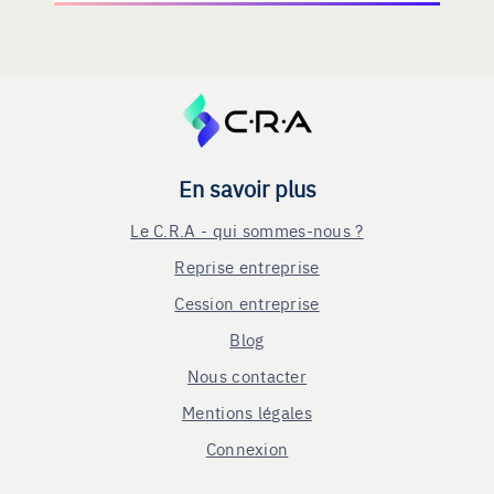
En savoir plus
Le C.R.A - qui sommes-nous ?
Reprise entreprise
Cession entreprise
Blog
Nous contacter
Mentions légales
Connexion