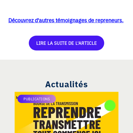
Découvrez d'autres témoignages de repreneurs.
LIRE LA SUITE DE L'ARTICLE
Actualités
PUBLICATIONS