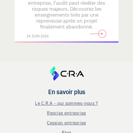
entreprise, l'audit peut révéler des
risques majeurs. Découvrez les
enseignements tirés par une
repreneuse après un projet
finalement abandonné.
24 JUIN 2026
En savoir plus
Le C.R.A - qui sommes-nous ?
Reprise entreprise
Cession entreprise
Blog