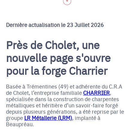
Dernière actualisation le 23 Juillet 2026
Près de Cholet, une
nouvelle page s'ouvre
pour la forge Charrier
Basée à Trémentines (49) et adhérente du C.R.A
de Cholet, l’entreprise familiale
CHARRIER
,
spécialisée dans la construction de charpentes
métalliques et héritière d’un savoir-faire forgé
depuis plusieurs générations, a été reprise par le
groupe
LR Métallerie (LRM)
, implanté à
Beaupréau.