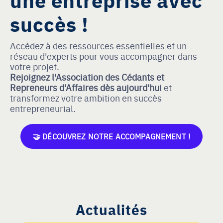
succès !
Accédez à des ressources essentielles et un
réseau d'experts pour vous accompagner dans
votre projet.
Rejoignez l'Association des Cédants et
Repreneurs d'Affaires dès aujourd'hui
et
transformez votre ambition en succès
entrepreneurial.
🤝 DÉCOUVREZ NOTRE ACCOMPAGNEMENT !
Actualités