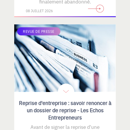
finalement abandonné.
08 JUILLET 2026
REVUE DE PRESSE
Reprise d'entreprise : savoir renoncer à
un dossier de reprise - Les Echos
Entrepreneurs
Avant de signer la reprise d'une