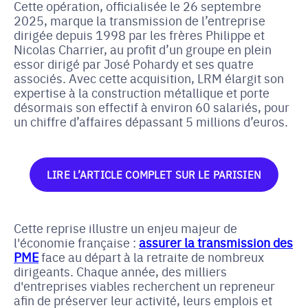
Cette opération, officialisée le 26 septembre
2025, marque la transmission de l’entreprise
dirigée depuis 1998 par les frères Philippe et
Nicolas Charrier, au profit d’un groupe en plein
essor dirigé par José Pohardy et ses quatre
associés. Avec cette acquisition, LRM élargit son
expertise à la construction métallique et porte
désormais son effectif à environ 60 salariés, pour
un chiffre d’affaires dépassant 5 millions d’euros.
LIRE L’ARTICLE COMPLET SUR LE PARISIEN
Cette reprise illustre un enjeu majeur de
l'économie française :
assurer la transmission des
PME
face au départ à la retraite de nombreux
dirigeants. Chaque année, des milliers
d'entreprises viables recherchent un repreneur
afin de préserver leur activité, leurs emplois et