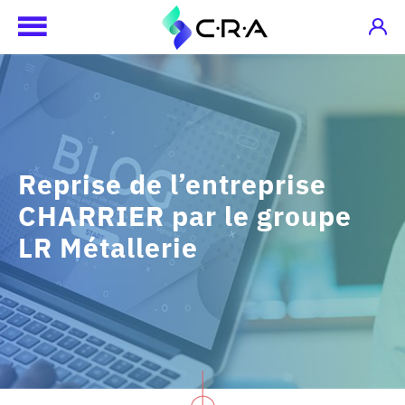
Reprise de l’entreprise
CHARRIER par le groupe
LR Métallerie