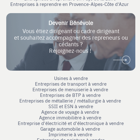
Entreprises à reprendre en Provence-Alpes-Côte d'Azur
Devenir Bénévole
Vous étiez dirigeant ou cadre dirigeant
et souhaitez accompagner des repreneurs ou
cédants ?
Rejoignez-nous !
Usines à vendre
Entreprises de transport à vendre
Entreprises de menuiserie à vendre
Entreprises de BTP à vendre
Entreprises de métallerie / métallurgie à vendre
SSII et ESN à vendre
Agence de voyage à vendre
Agence immobilière à vendre
Entreprise d'électricité et d'électronique à vendre
Garage automobile à vendre
Imprimerie à vendre
Entreprise de peinture à vendre