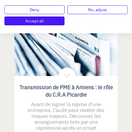
Deny
No, adjust
REVUE DE PRESSE
Accept all
Transmission de PME à Amiens : le rôle
du C.R.A Picardie
Avant de signer la reprise d'une
entreprise, l'audit peut révéler des
risques majeurs. Découvrez les
enseignements tirés par une
repreneuse après un projet