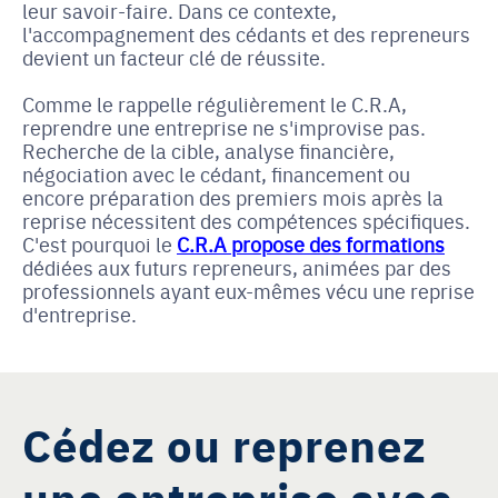
leur savoir-faire. Dans ce contexte,
l'accompagnement des cédants et des repreneurs
devient un facteur clé de réussite.
Comme le rappelle régulièrement le C.R.A,
reprendre une entreprise ne s'improvise pas.
Recherche de la cible, analyse financière,
négociation avec le cédant, financement ou
encore préparation des premiers mois après la
reprise nécessitent des compétences spécifiques.
C'est pourquoi le
C.R.A propose des formations
dédiées aux futurs repreneurs, animées par des
professionnels ayant eux-mêmes vécu une reprise
d'entreprise.
Cédez ou reprenez
une entreprise avec