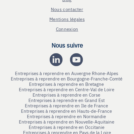
Nous contacter
Mentions légales
Connexion
Nous suivre
Entreprises à reprendre en Auvergne Rhone-Alpes
Entreprises à reprendre en Bourgogne-Franche-Comté
Entreprises à reprendre en Bretagne
Entreprises à reprendre en Centre-Val de Loire
Entreprises à reprendre en Corse
Entreprises à reprendre en Grand Est
Entreprises à reprendre en Ile de France
Entreprises à reprendre en Hauts-de-France
Entreprises à reprendre en Normandie
Entreprises à reprendre en Nouvelle-Aquitaine
Entreprises à reprendre en Occitanie
Entreprises à reprendre en Pays de la Loire