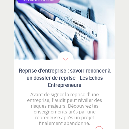
Reprise d'entreprise : savoir renoncer à
un dossier de reprise - Les Echos
Entrepreneurs
Avant de signer la reprise d'une
entreprise, l'audit peut révéler des
risques majeurs. Découvrez les
enseignements tirés par une
repreneuse après un projet
finalement abandonné.