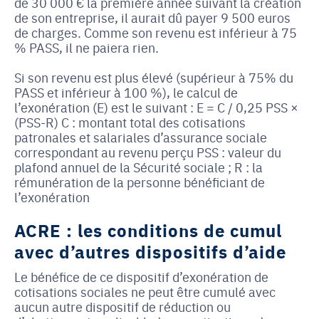
de 30 000 € la première année suivant la création
de son entreprise, il aurait dû payer 9 500 euros
de charges. Comme son revenu est inférieur à 75
% PASS, il ne paiera rien.
Si son revenu est plus élevé (supérieur à 75% du
PASS et inférieur à 100 %), le calcul de
l’exonération (E) est le suivant : E = C / 0,25 PSS ×
(PSS-R) C : montant total des cotisations
patronales et salariales d’assurance sociale
correspondant au revenu perçu PSS : valeur du
plafond annuel de la Sécurité sociale ; R : la
rémunération de la personne bénéficiant de
l’exonération
ACRE : les conditions de cumul
avec d’autres dispositifs d’aide
Le bénéfice de ce dispositif d’exonération de
cotisations sociales ne peut être cumulé avec
aucun autre dispositif de réduction ou