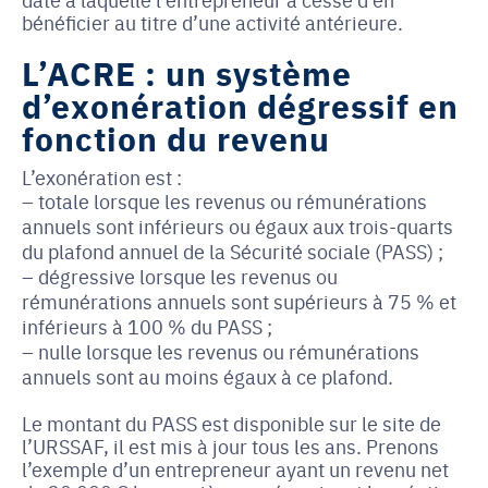
bénéficier au titre d’une activité antérieure.
L’ACRE : un système
d’exonération dégressif en
fonction du revenu
L’exonération est :
totale lorsque les revenus ou rémunérations
annuels sont inférieurs ou égaux aux trois-quarts
du plafond annuel de la Sécurité sociale (PASS) ;
dégressive lorsque les revenus ou
rémunérations annuels sont supérieurs à 75 % et
inférieurs à 100 % du PASS ;
nulle lorsque les revenus ou rémunérations
annuels sont au moins égaux à ce plafond.
Le montant du PASS est disponible sur le site de
l’URSSAF, il est mis à jour tous les ans. Prenons
l’exemple d’un entrepreneur ayant un revenu net