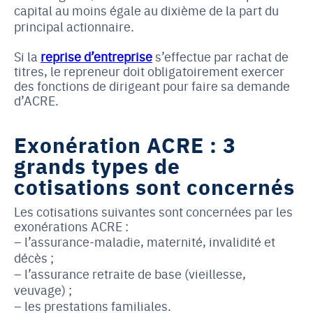
capital au moins égale au dixième de la part du 
principal actionnaire.
Si la 
reprise d’entreprise
 s’effectue par rachat de 
titres, le repreneur doit obligatoirement exercer 
des fonctions de dirigeant pour faire sa demande 
d’ACRE. 
Exonération ACRE : 3
grands types de
cotisations sont concernés
Les cotisations suivantes sont concernées par les
exonérations ACRE :
l’assurance-maladie, maternité, invalidité et
décès ;
l’assurance retraite de base (vieillesse,
veuvage) ;
les prestations familiales.