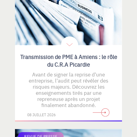
Transmission de PME à Amiens : le rôle
du C.R.A Picardie
Avant de signer la reprise d'une
entreprise, l'audit peut révéler des
risques majeurs. Découvrez les
enseignements tirés par une
repreneuse après un projet
finalement abandonné.
08 JUILLET 2026
REVUE DE PRESSE