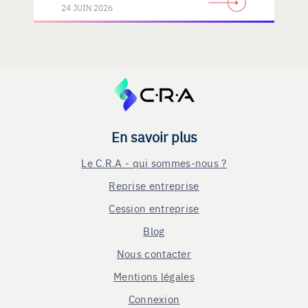
24 JUIN 2026
En savoir plus
Le C.R.A - qui sommes-nous ?
Reprise entreprise
Cession entreprise
Blog
Nous contacter
Mentions légales
Connexion