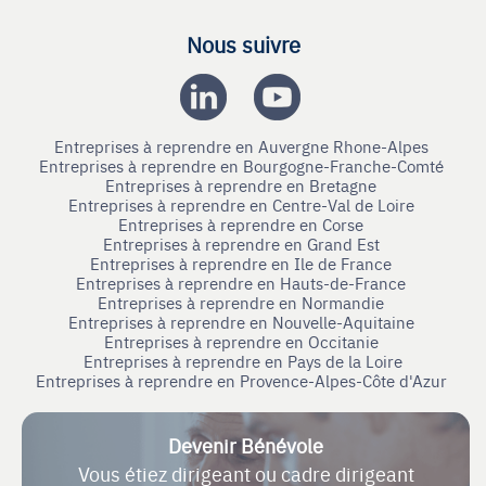
Nous suivre
Entreprises à reprendre en Auvergne Rhone-Alpes
Entreprises à reprendre en Bourgogne-Franche-Comté
Entreprises à reprendre en Bretagne
Entreprises à reprendre en Centre-Val de Loire
Entreprises à reprendre en Corse
Entreprises à reprendre en Grand Est
Entreprises à reprendre en Ile de France
Entreprises à reprendre en Hauts-de-France
Entreprises à reprendre en Normandie
Entreprises à reprendre en Nouvelle-Aquitaine
Entreprises à reprendre en Occitanie
Entreprises à reprendre en Pays de la Loire
Entreprises à reprendre en Provence-Alpes-Côte d'Azur
Devenir Bénévole
Vous étiez dirigeant ou cadre dirigeant