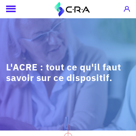
L'ACRE : tout ce qu'il faut
savoir sur ce dispositif.