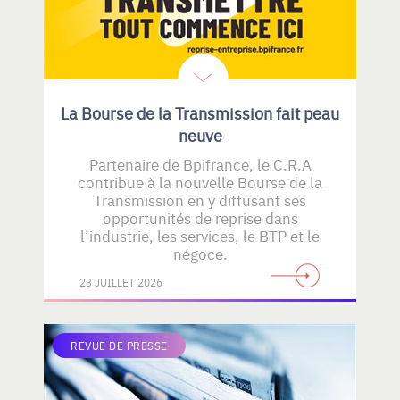
La Bourse de la Transmission fait peau
neuve
Partenaire de Bpifrance, le C.R.A
contribue à la nouvelle Bourse de la
Transmission en y diffusant ses
opportunités de reprise dans
l’industrie, les services, le BTP et le
négoce.
23 JUILLET 2026
REVUE DE PRESSE