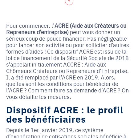
Pour commencer, l’
ACRE (Aide aux Créateurs ou 
Repreneurs d’entreprise)
 peut vous donner un 
sérieux coup de pouce financier. Pas négligeable 
pour lancer son activité ou pour solliciter d’autres 
formes d’aides ! Ce dispositif ACRE est issu de la 
loi de financement de la Sécurité Sociale de 2018 
s’appelait initialement ACCRE : Aide aux 
Chômeurs Créateurs ou Repreneurs d’Entreprise. 
Il a été remplacé par l’ACRE en 2019. Alors, 
quelles sont les conditions pour bénéficier de 
l’ACRE ? Comment faire sa demande d’ACRE ? On 
vous détaille les mesures.
Dispositif ACRE : le profil
des bénéficiaires
Depuis le 1er janvier 2019, ce système 
d’exonération de cotisations sociales bénéficie à 