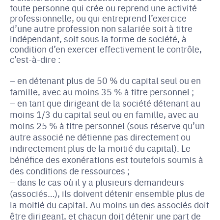
toute personne qui crée ou reprend une activité 
professionnelle, ou qui entreprend l’exercice 
d’une autre profession non salariée soit à titre 
indépendant, soit sous la forme de société, à 
condition d’en exercer effectivement le contrôle, 
c’est-à-dire :
en détenant plus de 50 % du capital seul ou en 
famille, avec au moins 35 % à titre personnel ; 
en tant que dirigeant de la société détenant au 
moins 1/3 du capital seul ou en famille, avec au 
moins 25 % à titre personnel (sous réserve qu’un 
autre associé ne détienne pas directement ou 
indirectement plus de la moitié du capital). Le 
bénéfice des exonérations est toutefois soumis à 
des conditions de ressources ;
dans le cas où il y a plusieurs demandeurs 
(associés…), ils doivent détenir ensemble plus de 
la moitié du capital. Au moins un des associés doit 
être dirigeant, et chacun doit détenir une part de 