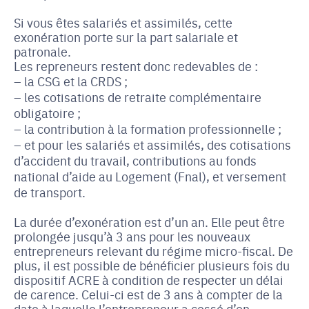
Si vous êtes salariés et assimilés, cette
exonération porte sur la part salariale et
patronale.
Les repreneurs restent donc redevables de :
la CSG et la CRDS ;
les cotisations de retraite complémentaire
obligatoire ;
la contribution à la formation professionnelle ;
et pour les salariés et assimilés, des cotisations
d’accident du travail, contributions au fonds
national d’aide au Logement (Fnal), et versement
de transport.
La durée d’exonération est d’un an. Elle peut être
prolongée jusqu’à 3 ans pour les nouveaux
entrepreneurs relevant du régime micro-fiscal. De
plus, il est possible de bénéficier plusieurs fois du
dispositif ACRE à condition de respecter un délai
de carence. Celui-ci est de 3 ans à compter de la
date à laquelle l’entrepreneur a cessé d’en